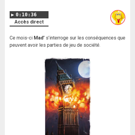
0:10:36
Accès direct
Ce mois-ci
Mad’
s’interroge sur les conséquences que
peuvent avoir les parties de jeu de société.