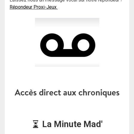
Répondeur Proxi-Jeux
Accès direct aux chroniques
La Minute Mad'