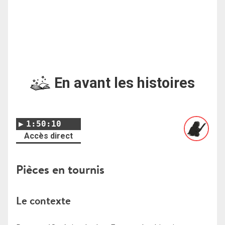
En avant les histoires
1:50:10
Accès direct
Pièces en tournis
Le contexte