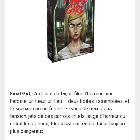
Final Girl
, c’est le solo façon film d’horreur : une
héroïne, un tueur, un lieu — deux boîtes assemblées, et
le scénario prend forme. Gestion de main sous
tension, jets de dés parfois cruels, jauge d’horreur qui
réduit les options, Bloodlust qui rend le tueur toujours
plus dangereux.