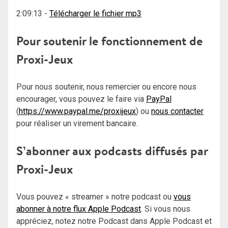
2:09:13
-
Télécharger le fichier mp3
Pour soutenir le fonctionnement de
Proxi-Jeux
Pour nous soutenir, nous remercier ou encore nous
encourager, vous pouvez le faire via
PayPal
(
https://www.paypal.me/proxijeux
) ou
nous contacter
pour réaliser un virement bancaire.
S’abonner aux podcasts diffusés par
Proxi-Jeux
Vous pouvez « streamer » notre podcast ou
vous
abonner à notre flux Apple Podcast
. Si vous nous
appréciez, notez notre Podcast dans Apple Podcast et