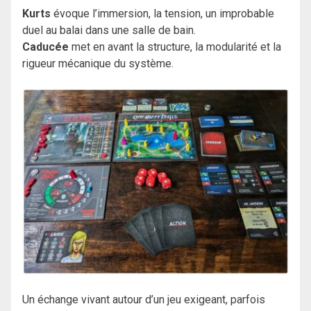
Kurts
évoque l’immersion, la tension, un improbable
duel au balai dans une salle de bain.
Caducée
met en avant la structure, la modularité et la
rigueur mécanique du système.
Un échange vivant autour d’un jeu exigeant, parfois