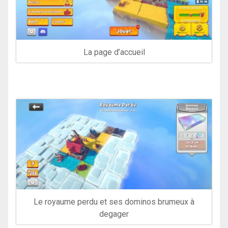
La page d’accueil
Le royaume perdu et ses dominos brumeux à
degager