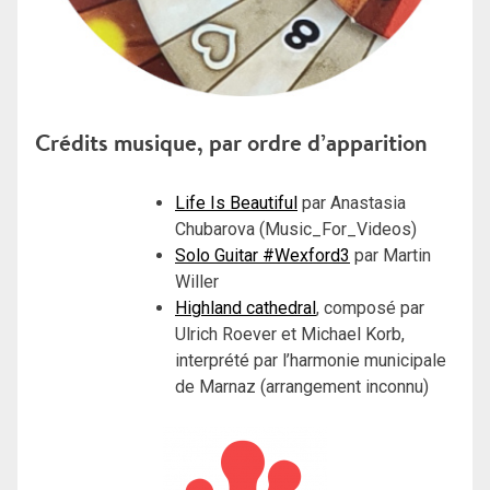
Crédits musique, par ordre d’apparition
Life Is Beautiful
par Anastasia
Chubarova (Music_For_Videos)
Solo Guitar #Wexford3
par Martin
Willer
Highland cathedral
, composé par
Ulrich Roever et Michael Korb,
interprété par l’harmonie municipale
de Marnaz (arrangement inconnu)