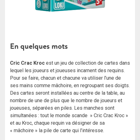
En quelques mots
Cric Crac Kroc
est un jeu de collection de cartes dans
lequel les joueurs et joueuses incarnent des requins.
Pour se faire, chacun et chacune va utiliser l’une de
ses mains comme mâchoire, en regroupant ses doigts.
Des cartes seront installées au centre de la table, au
nombre de une de plus que le nombre de joueurs et
joueuses, séparées en piles. Les manches sont
simultanées : tout le monde scande » Cric Crac Kroc »
et au Kroc, chaque requin va désigner de sa
« mâchoire » la pile de carte qui l’intéresse.