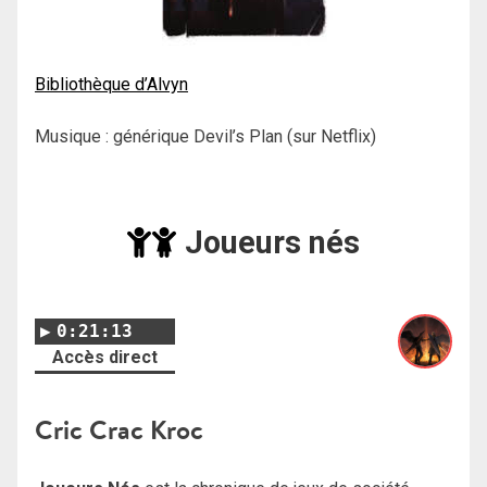
Bibliothèque d’Alvyn
Musique : générique Devil’s Plan (sur Netflix)
Joueurs nés
0:21:13
Accès direct
Cric Crac Kroc