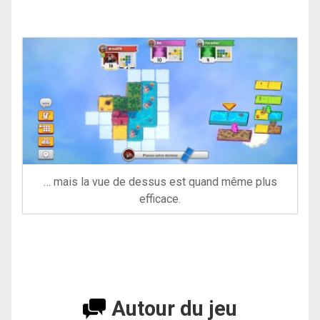
… mais la vue de dessus est quand même plus
efficace.
Autour du jeu