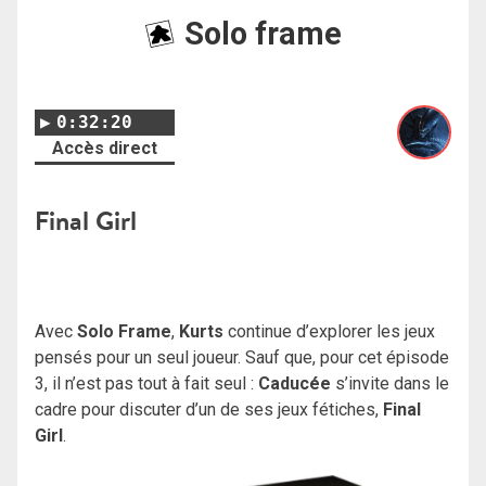
Solo frame
0:32:20
Accès direct
Final Girl
Avec
Solo Frame
,
Kurts
continue d’explorer les jeux
pensés pour un seul joueur. Sauf que, pour cet épisode
3, il n’est pas tout à fait seul :
Caducée
s’invite dans le
cadre pour discuter d’un de ses jeux fétiches,
Final
Girl
.