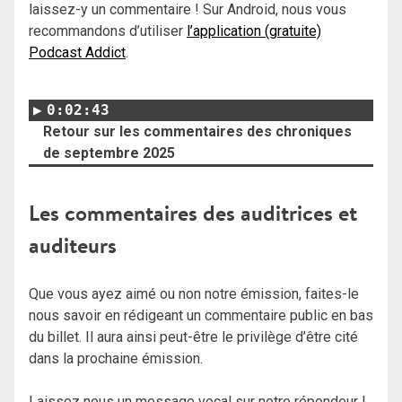
laissez-y un commentaire ! Sur Android, nous vous
recommandons d’utiliser
l’application (gratuite)
Podcast Addict
.
0:02:43
Retour sur les commentaires des chroniques
de septembre 2025
Les commentaires des auditrices et
auditeurs
Que vous ayez aimé ou non notre émission, faites-le
nous savoir en rédigeant un commentaire public en bas
du billet. Il aura ainsi peut-être le privilège d’être cité
dans la prochaine émission.
Laissez nous un message vocal sur notre répondeur !