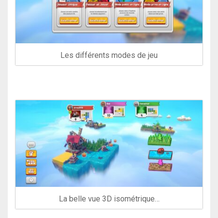
Les différents modes de jeu
La belle vue 3D isométrique…