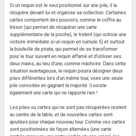
Si un requin est le seul positionné sur une pile, il la
récupère devant lui et organise sa collection. Certaines
cartes comportent des pouvoirs, comme le coffre au
trésor (qui permet de récupérer une carte
supplémentaire de la pioche), le trident (qui octroie une
victoire immédiate si un requin en cumule 5) et surtout
la bouteille de pirate, qui permet de se transformer
pour le tour suivant en requin affamé et d’utiliser ses
deux mains, au lieu d’une, comme mâchoire. Dans cette
situation avantageuse, le requin pourra désigner deux
piles différentes lors d’un même tour, voire une seule
pile convoitée en gagnant la majorité. Il existe
également une carte qui ne rapporte rien !
Les piles ou cartes qui ne sont pas récupérées restent
au centre de la table, et de nouvelles cartes sont
ajoutées pour chaque nouveau tour. Comme ces cartes
sont positionnées de façon alternées (une carte