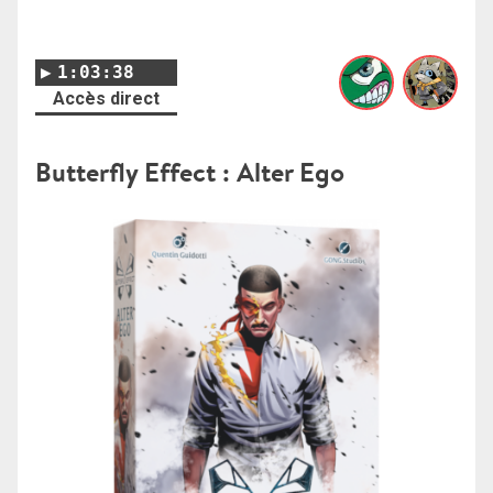
1:03:38
Accès direct
Butterfly Effect : Alter Ego