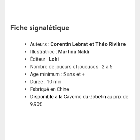
Fiche signalétique
Auteurs :
Corentin Lebrat et Théo Rivière
Illustratrice :
Martina Naldi
Éditeur :
Loki
Nombre de joueurs et joueuses : 2 à 5
Age minimum : 5 ans et +
Durée : 10 min
Fabriqué en Chine
Disponible à la Caverne du Gobelin
au prix de
9,90€