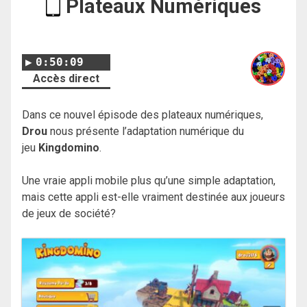
Plateaux Numériques
0:50:09
Accès direct
Dans ce nouvel épisode des plateaux numériques,
Drou
nous présente l’adaptation numérique du
jeu
Kingdomino
.
Une vraie appli mobile plus qu’une simple adaptation,
mais cette appli est-elle vraiment destinée aux joueurs
de jeux de société?