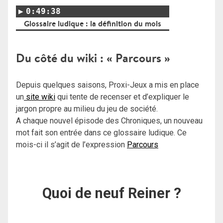
0:49:38
Glossaire ludique : la définition du mois
Du côté du wiki : « Parcours »
Depuis quelques saisons, Proxi-Jeux a mis en place
un
site wiki
qui tente de recenser et d’expliquer le
jargon propre au milieu du jeu de société.
A chaque nouvel épisode des Chroniques, un nouveau
mot fait son entrée dans ce glossaire ludique. Ce
mois-ci il s’agit de l’expression
Parcours
Quoi de neuf Reiner ?