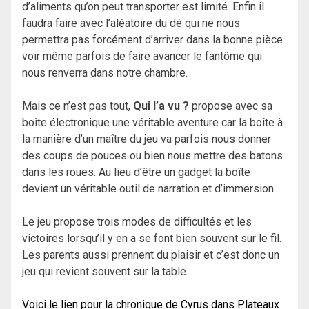
d’aliments qu’on peut transporter est limité. Enfin il
faudra faire avec l’aléatoire du dé qui ne nous
permettra pas forcément d’arriver dans la bonne pièce
voir même parfois de faire avancer le fantôme qui
nous renverra dans notre chambre.
Mais ce n’est pas tout,
Qui l’a vu ?
propose avec sa
boîte électronique une véritable aventure car la boîte à
la manière d’un maître du jeu va parfois nous donner
des coups de pouces ou bien nous mettre des batons
dans les roues. Au lieu d’être un gadget la boîte
devient un véritable outil de narration et d’immersion.
Le jeu propose trois modes de difficultés et les
victoires lorsqu’il y en a se font bien souvent sur le fil.
Les parents aussi prennent du plaisir et c’est donc un
jeu qui revient souvent sur la table.
Voici le lien pour la chronique de Cyrus dans Plateaux