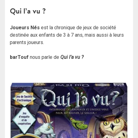
Qui l’a vu ?
Joueurs Nés
est la chronique de jeux de société
destinée aux enfants de 3 à 7 ans, mais aussi à leurs
parents joueurs.
barTouf
nous parle de
Qui l’a vu ?