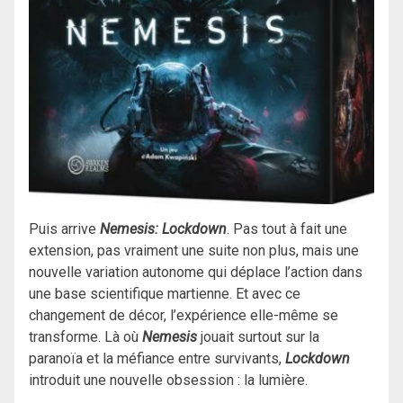
Puis arrive
Nemesis: Lockdown
. Pas tout à fait une
extension, pas vraiment une suite non plus, mais une
nouvelle variation autonome qui déplace l’action dans
une base scientifique martienne. Et avec ce
changement de décor, l’expérience elle-même se
transforme. Là où
Nemesis
jouait surtout sur la
paranoïa et la méfiance entre survivants,
Lockdown
introduit une nouvelle obsession : la lumière.