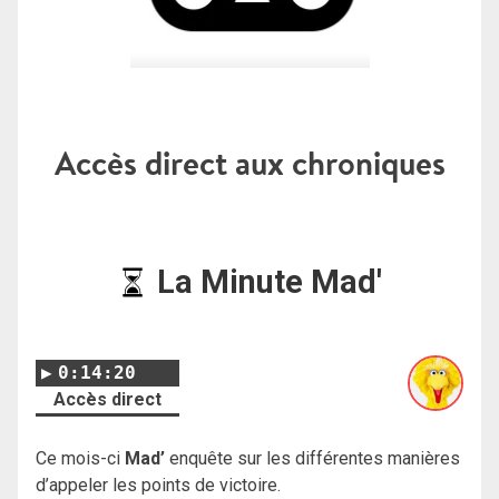
Accès direct aux chroniques
La Minute Mad'
0:14:20
Accès direct
Ce mois-ci
Mad’
enquête sur les différentes manières
d’appeler les points de victoire.