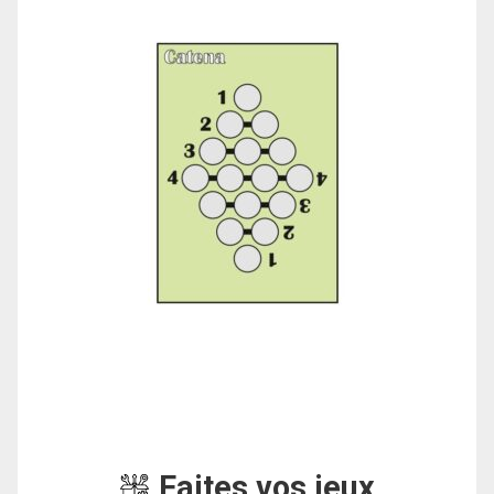
Faites vos jeux