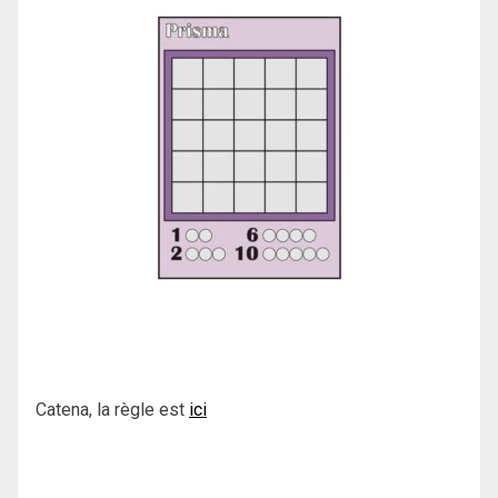
Catena, la règle est
ici