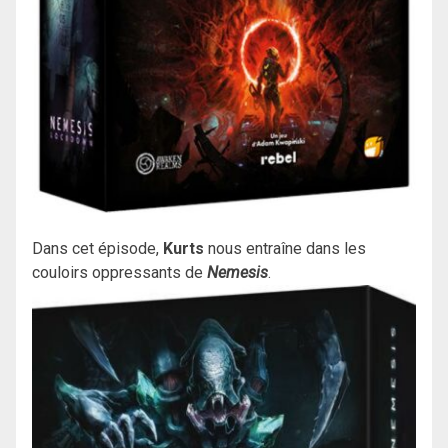
Dans cet épisode,
Kurts
nous entraîne dans les
couloirs oppressants de
Nemesis
.