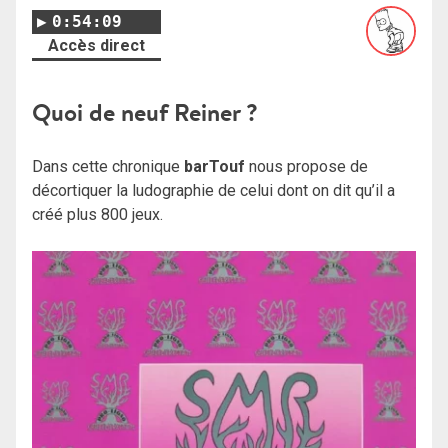
0:54:09
Accès direct
Quoi de neuf Reiner ?
Dans cette chronique
barTouf
nous propose de
décortiquer la ludographie de celui dont on dit qu’il a
créé plus 800 jeux.