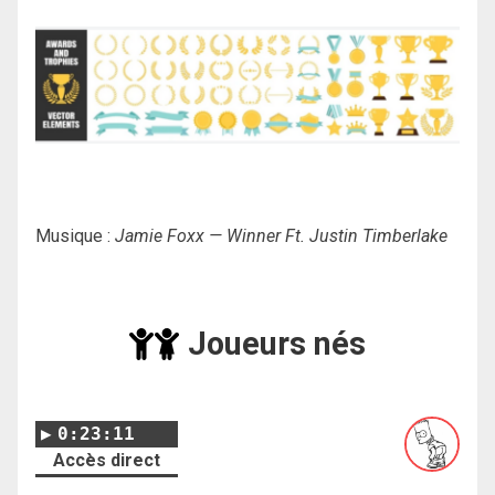
Musique :
Jamie Foxx — Winner Ft. Justin Timberlake
Joueurs nés
0:23:11
Accès direct