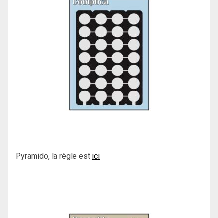
Pyramido, la règle est
ici