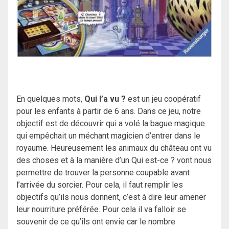
En quelques mots,
Qui l’a vu ?
est un jeu coopératif
pour les enfants à partir de 6 ans. Dans ce jeu, notre
objectif est de découvrir qui a volé la bague magique
qui empêchait un méchant magicien d’entrer dans le
royaume. Heureusement les animaux du château ont vu
des choses et à la manière d’un Qui est-ce ? vont nous
permettre de trouver la personne coupable avant
l’arrivée du sorcier. Pour cela, il faut remplir les
objectifs qu’ils nous donnent, c’est à dire leur amener
leur nourriture préférée. Pour cela il va falloir se
souvenir de ce qu’ils ont envie car le nombre