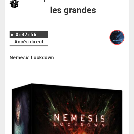
les grandes
0:37:56
Accès direct
Nemesis Lockdown