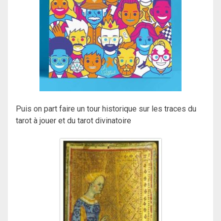
Puis on part faire un tour historique sur les traces du
tarot à jouer et du tarot divinatoire