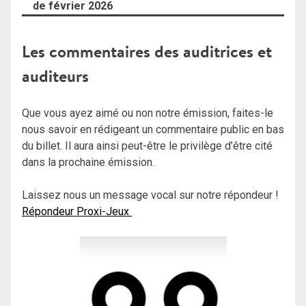
de février 2026
Les commentaires des auditrices et
auditeurs
Que vous ayez aimé ou non notre émission, faites-le
nous savoir en rédigeant un commentaire public en bas
du billet. Il aura ainsi peut-être le privilège d’être cité
dans la prochaine émission.
Laissez nous un message vocal sur notre répondeur !
Répondeur Proxi-Jeux