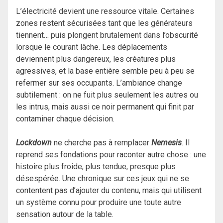
L’électricité devient une ressource vitale. Certaines
zones restent sécurisées tant que les générateurs
tiennent… puis plongent brutalement dans l’obscurité
lorsque le courant lâche. Les déplacements
deviennent plus dangereux, les créatures plus
agressives, et la base entière semble peu à peu se
refermer sur ses occupants. L’ambiance change
subtilement : on ne fuit plus seulement les autres ou
les intrus, mais aussi ce noir permanent qui finit par
contaminer chaque décision.
Lockdown
ne cherche pas à remplacer
Nemesis
. Il
reprend ses fondations pour raconter autre chose : une
histoire plus froide, plus tendue, presque plus
désespérée. Une chronique sur ces jeux qui ne se
contentent pas d’ajouter du contenu, mais qui utilisent
un système connu pour produire une toute autre
sensation autour de la table.