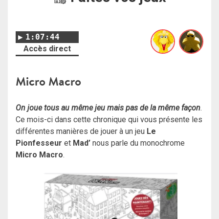
1:07:44
Accès direct
Micro Macro
On joue tous au même jeu mais pas de la même façon
.
Ce mois-ci dans cette chronique qui vous présente les
différentes manières de jouer à un jeu
Le
Pionfesseur
et
Mad’
nous parle du monochrome
Micro Macro
.