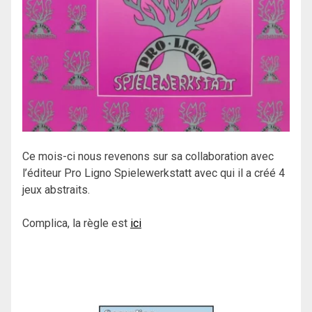
Ce mois-ci nous revenons sur sa collaboration avec
l’éditeur Pro Ligno Spielewerkstatt avec qui il a créé 4
jeux abstraits.
Complica, la règle est
ici