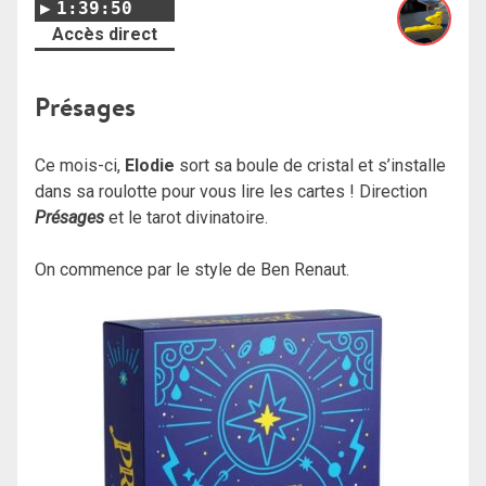
1:39:50
Accès direct
Présages
Ce mois-ci,
Elodie
sort sa boule de cristal et s’installe
dans sa roulotte pour vous lire les cartes ! Direction
Présages
et le tarot divinatoire.
On commence par le style de Ben Renaut.