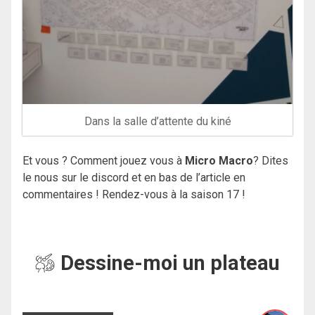
Dans la salle d’attente du kiné
Et vous ? Comment jouez vous à
Micro Macro
? Dites
le nous sur le discord et en bas de l’article en
commentaires ! Rendez-vous à la saison 17 !
Dessine-moi un plateau