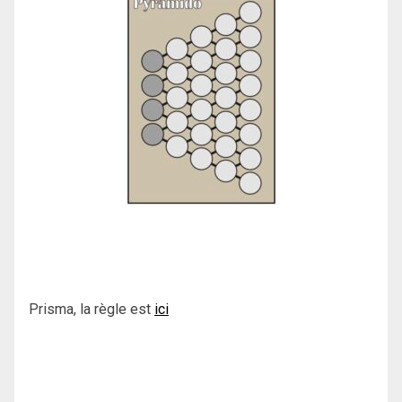
Prisma, la règle est
ici