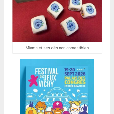
Miams et ses dés non comestibles