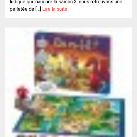
ludique qui inaugure la saison 3, nous retrouvons une
pelletée de […]
Lire la suite