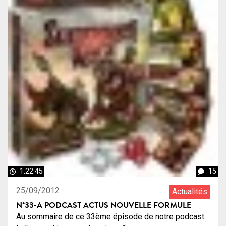
1:22:45
15
25/09/2012
Actualités
N°33-A PODCAST ACTUS NOUVELLE FORMULE
Au sommaire de ce 33ème épisode de notre podcast