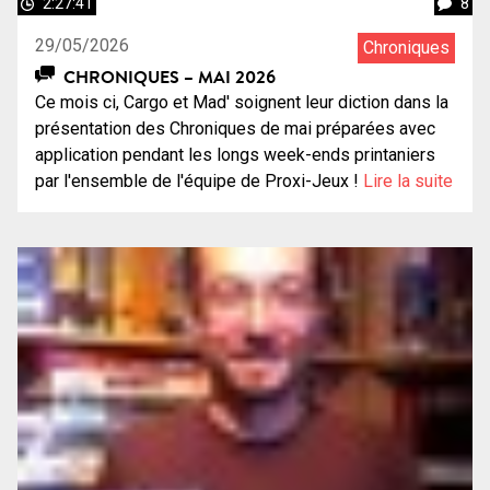
2:27:41
8
29/05/2026
Chroniques
CHRONIQUES – MAI 2026
Ce mois ci, Cargo et Mad' soignent leur diction dans la
présentation des Chroniques de mai préparées avec
application pendant les longs week-ends printaniers
par l'ensemble de l'équipe de Proxi-Jeux !
Lire la suite