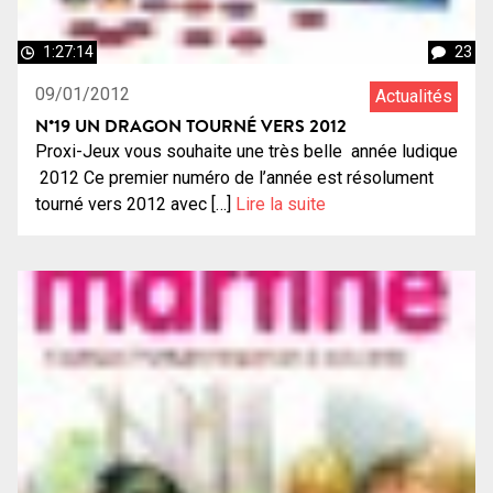
1:27:14
23
09/01/2012
Actualités
N°19 UN DRAGON TOURNÉ VERS 2012
Proxi-Jeux vous souhaite une très belle année ludique
2012 Ce premier numéro de l’année est résolument
tourné vers 2012 avec […]
Lire la suite