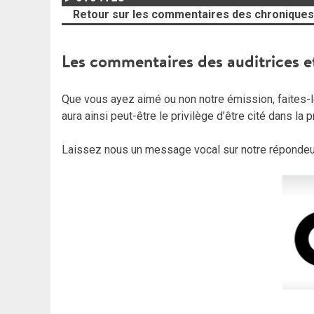
Retour sur les commentaires des chroniques
Les commentaires des auditrices e
Que vous ayez aimé ou non notre émission, faites-le
aura ainsi peut-être le privilège d’être cité dans la
Laissez nous un message vocal sur notre répondeu