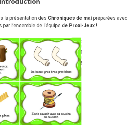
Introduction
ns la présentation des
Chroniques de mai
préparées avec
s par l’ensemble de l’équipe
de Proxi-Jeux !