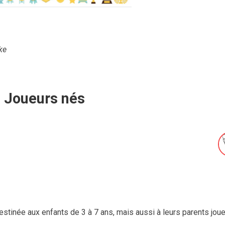
ke
Joueurs nés
estinée aux enfants de 3 à 7 ans, mais aussi à leurs parents joue