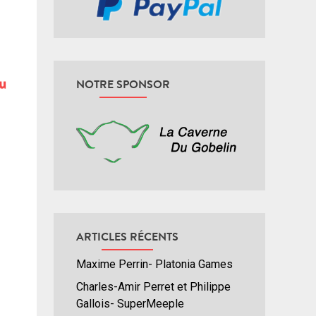
NOTRE SPONSOR
ARTICLES RÉCENTS
Maxime Perrin- Platonia Games
Charles-Amir Perret et Philippe
Gallois- SuperMeeple