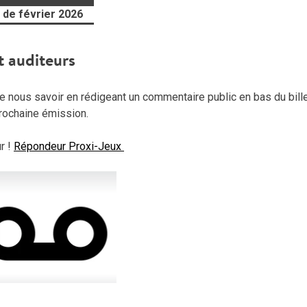
 de février 2026
t auditeurs
 nous savoir en rédigeant un commentaire public en bas du billet
 prochaine émission.
r !
Répondeur Proxi-Jeux