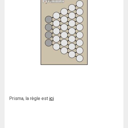
Prisma, la règle est
ici