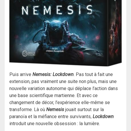
Puis arrive
Nemesis: Lockdown
. Pas tout à fait une
extension, pas vraiment une suite non plus, mais une
nouvelle variation autonome qui déplace l’action dans
une base scientifique martienne. Et avec ce
changement de décor, l’expérience elle-même se
transforme. Là où
Nemesis
jouait surtout sur la
paranoïa et la méfiance entre survivants,
Lockdown
introduit une nouvelle obsession : la lumière.