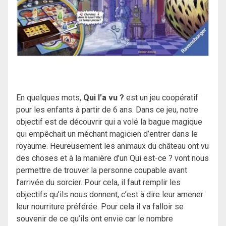
En quelques mots,
Qui l’a vu ?
est un jeu coopératif
pour les enfants à partir de 6 ans. Dans ce jeu, notre
objectif est de découvrir qui a volé la bague magique
qui empêchait un méchant magicien d’entrer dans le
royaume. Heureusement les animaux du château ont vu
des choses et à la manière d’un Qui est-ce ? vont nous
permettre de trouver la personne coupable avant
l’arrivée du sorcier. Pour cela, il faut remplir les
objectifs qu’ils nous donnent, c’est à dire leur amener
leur nourriture préférée. Pour cela il va falloir se
souvenir de ce qu’ils ont envie car le nombre