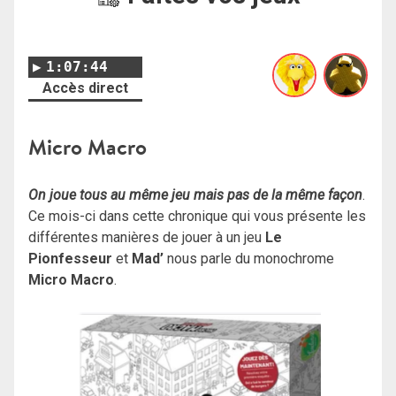
1:07:44
Accès direct
Micro Macro
On joue tous au même jeu mais pas de la même façon
.
Ce mois-ci dans cette chronique qui vous présente les
différentes manières de jouer à un jeu
Le
Pionfesseur
et
Mad’
nous parle du monochrome
Micro Macro
.