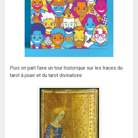
Puis on part faire un tour historique sur les traces du
tarot à jouer et du tarot divinatoire