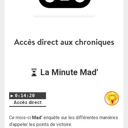
Accès direct aux chroniques
La Minute Mad'
0:14:20
Accès direct
Ce mois-ci
Mad’
enquête sur les différentes manières
d’appeler les points de victoire.