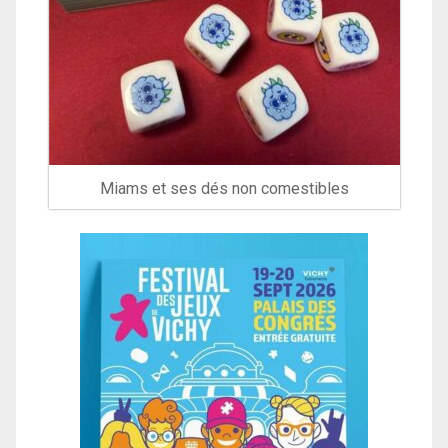
Miams et ses dés non comestibles