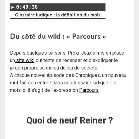
0:49:38
Glossaire ludique : la définition du mois
Du côté du wiki : « Parcours »
Depuis quelques saisons, Proxi-Jeux a mis en place
un
site wiki
qui tente de recenser et d’expliquer le
jargon propre au milieu du jeu de société.
A chaque nouvel épisode des Chroniques, un nouveau
mot fait son entrée dans ce glossaire ludique. Ce
mois-ci il s’agit de l’expression
Parcours
Quoi de neuf Reiner ?