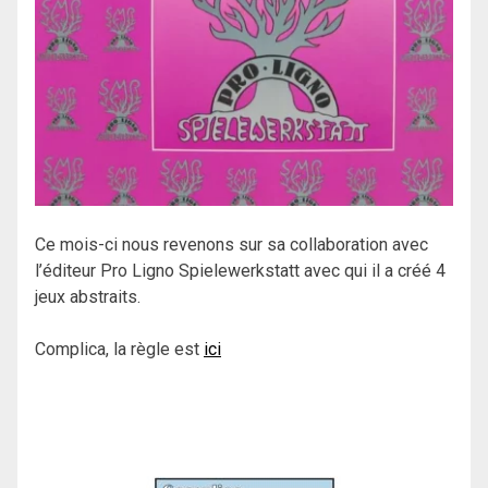
Ce mois-ci nous revenons sur sa collaboration avec
l’éditeur Pro Ligno Spielewerkstatt avec qui il a créé 4
jeux abstraits.
Complica, la règle est
ici