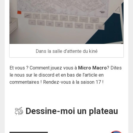
Dans la salle d’attente du kiné
Et vous ? Comment jouez vous à
Micro Macro
? Dites
le nous sur le discord et en bas de l’article en
commentaires ! Rendez-vous à la saison 17 !
Dessine-moi un plateau