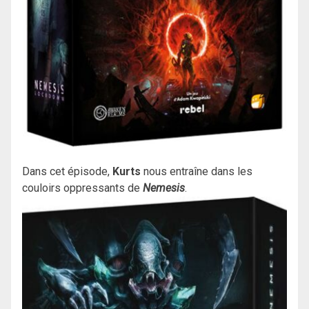
Dans cet épisode,
Kurts
nous entraîne dans les
couloirs oppressants de
Nemesis
.