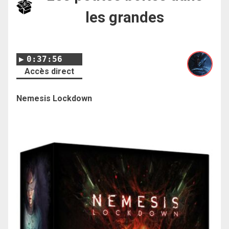
les grandes
0:37:56
Accès direct
Nemesis Lockdown