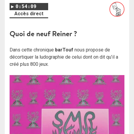
0:54:09
Accès direct
Quoi de neuf Reiner ?
Dans cette chronique
barTouf
nous propose de
décortiquer la ludographie de celui dont on dit qu’il a
créé plus 800 jeux.