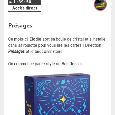
1:39:50
Accès direct
Présages
Ce mois-ci,
Elodie
sort sa boule de cristal et s’installe
dans sa roulotte pour vous lire les cartes ! Direction
Présages
et le tarot divinatoire.
On commence par le style de Ben Renaut.