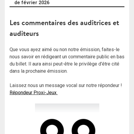
de février 2026
Les commentaires des auditrices et
auditeurs
Que vous ayez aimé ou non notre émission, faites-le
nous savoir en rédigeant un commentaire public en bas
du billet. Il aura ainsi peut-être le privilège d’être cité
dans la prochaine émission.
Laissez nous un message vocal sur notre répondeur !
Répondeur Proxi-Jeux