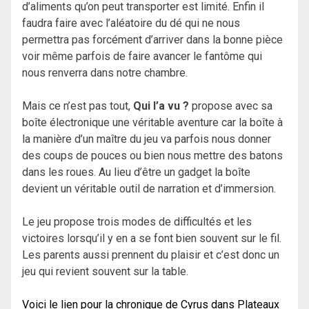
d’aliments qu’on peut transporter est limité. Enfin il
faudra faire avec l’aléatoire du dé qui ne nous
permettra pas forcément d’arriver dans la bonne pièce
voir même parfois de faire avancer le fantôme qui
nous renverra dans notre chambre.
Mais ce n’est pas tout,
Qui l’a vu ?
propose avec sa
boîte électronique une véritable aventure car la boîte à
la manière d’un maître du jeu va parfois nous donner
des coups de pouces ou bien nous mettre des batons
dans les roues. Au lieu d’être un gadget la boîte
devient un véritable outil de narration et d’immersion.
Le jeu propose trois modes de difficultés et les
victoires lorsqu’il y en a se font bien souvent sur le fil.
Les parents aussi prennent du plaisir et c’est donc un
jeu qui revient souvent sur la table.
Voici le lien pour la chronique de Cyrus dans Plateaux