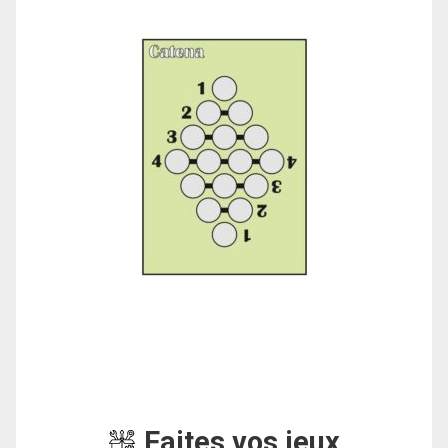
Faites vos jeux