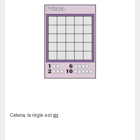
Catena, la règle est
ici