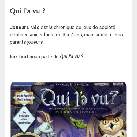
Qui l’a vu ?
Joueurs Nés
est la chronique de jeux de société
destinée aux enfants de 3 à 7 ans, mais aussi à leurs
parents joueurs.
barTouf
nous parle de
Qui l’a vu ?