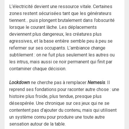
L’électricité devient une ressource vitale. Certaines
zones restent sécurisées tant que les générateurs
tiennent… puis plongent brutalement dans l’obscurité
lorsque le courant lâche. Les déplacements
deviennent plus dangereux, les créatures plus
agressives, et la base entière semble peu à peu se
refermer sur ses occupants. L’ambiance change
subtilement : on ne fuit plus seulement les autres ou
les intrus, mais aussi ce noir permanent qui finit par
contaminer chaque décision.
Lockdown
ne cherche pas à remplacer
Nemesis
. Il
reprend ses fondations pour raconter autre chose : une
histoire plus froide, plus tendue, presque plus
désespérée. Une chronique sur ces jeux qui ne se
contentent pas d’ajouter du contenu, mais qui utilisent
un système connu pour produire une toute autre
sensation autour de la table.