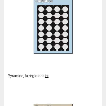
Pyramido, la règle est
ici