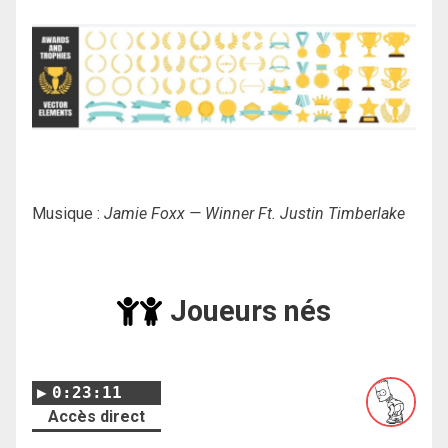
Musique :
Jamie Foxx — Winner Ft. Justin Timberlake
Joueurs nés
0:23:11
Accès direct