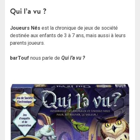
Qui l’a vu ?
Joueurs Nés
est la chronique de jeux de société
destinée aux enfants de 3 à 7 ans, mais aussi à leurs
parents joueurs.
barTouf
nous parle de
Qui l’a vu ?