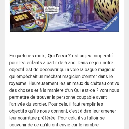
En quelques mots,
Qui l’a vu ?
est un jeu coopératif
pour les enfants à partir de 6 ans. Dans ce jeu, notre
objectif est de découvrir qui a volé la bague magique
qui empêchait un méchant magicien d’entrer dans le
royaume. Heureusement les animaux du château ont vu
des choses et à la manière d’un Qui est-ce ? vont nous
permettre de trouver la personne coupable avant
l’arrivée du sorcier. Pour cela, il faut remplir les
objectifs qu’ils nous donnent, c’est à dire leur amener
leur nourriture préférée. Pour cela il va falloir se
souvenir de ce qu’ils ont envie car le nombre