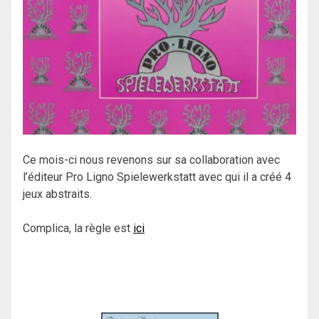
Ce mois-ci nous revenons sur sa collaboration avec
l’éditeur Pro Ligno Spielewerkstatt avec qui il a créé 4
jeux abstraits.
Complica, la règle est
ici