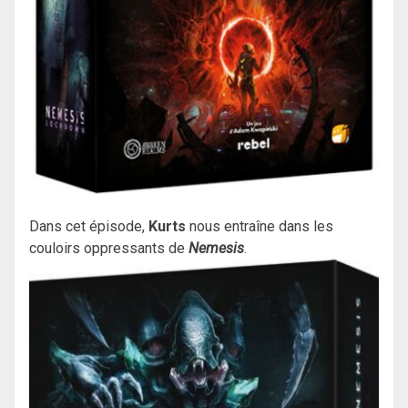
Dans cet épisode,
Kurts
nous entraîne dans les
couloirs oppressants de
Nemesis
.