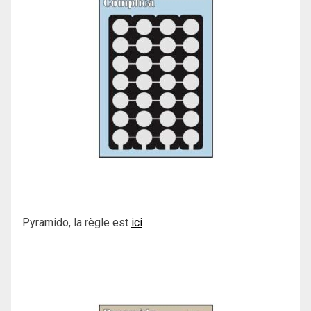
Pyramido, la règle est
ici