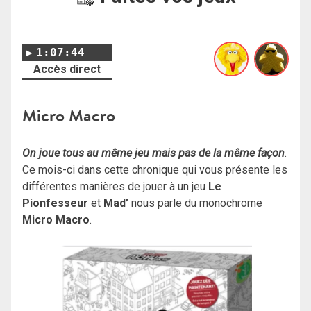
1:07:44
Accès direct
Micro Macro
On joue tous au même jeu mais pas de la même façon
.
Ce mois-ci dans cette chronique qui vous présente les
différentes manières de jouer à un jeu
Le
Pionfesseur
et
Mad’
nous parle du monochrome
Micro Macro
.