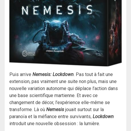
Puis arrive
Nemesis: Lockdown
. Pas tout à fait une
extension, pas vraiment une suite non plus, mais une
nouvelle variation autonome qui déplace l’action dans
une base scientifique martienne. Et avec ce
changement de décor, l’expérience elle-même se
transforme. Là où
Nemesis
jouait surtout sur la
paranoïa et la méfiance entre survivants,
Lockdown
introduit une nouvelle obsession : la lumière.