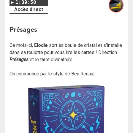
1:39:50
Accès direct
Présages
Ce mois-ci,
Elodie
sort sa boule de cristal et s’installe
dans sa roulotte pour vous lire les cartes ! Direction
Présages
et le tarot divinatoire.
On commence par le style de Ben Renaut.