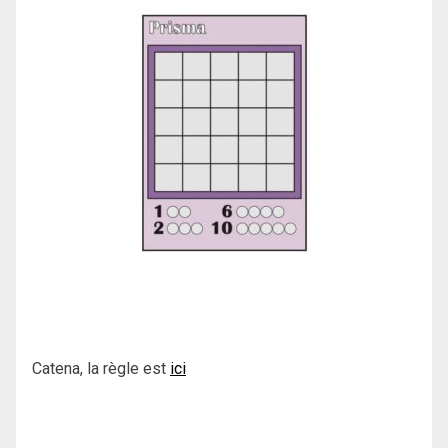
Catena, la règle est
ici