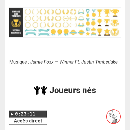
Musique :
Jamie Foxx — Winner Ft. Justin Timberlake
Joueurs nés
0:23:11
Accès direct