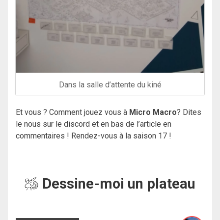
Dans la salle d’attente du kiné
Et vous ? Comment jouez vous à
Micro Macro
? Dites
le nous sur le discord et en bas de l’article en
commentaires ! Rendez-vous à la saison 17 !
Dessine-moi un plateau