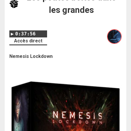
les grandes
0:37:56
Accès direct
Nemesis Lockdown