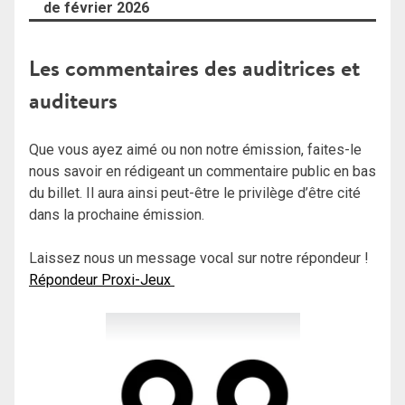
de février 2026
Les commentaires des auditrices et
auditeurs
Que vous ayez aimé ou non notre émission, faites-le
nous savoir en rédigeant un commentaire public en bas
du billet. Il aura ainsi peut-être le privilège d’être cité
dans la prochaine émission.
Laissez nous un message vocal sur notre répondeur !
Répondeur Proxi-Jeux