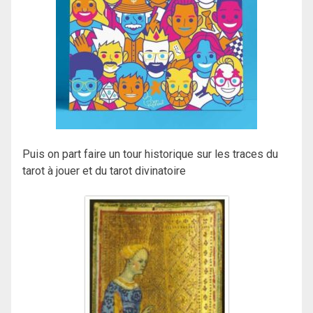
Puis on part faire un tour historique sur les traces du
tarot à jouer et du tarot divinatoire