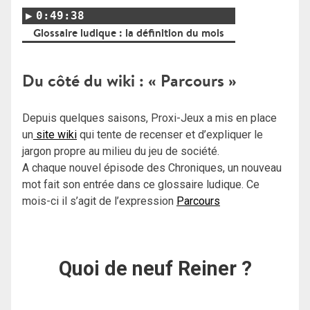
0:49:38
Glossaire ludique : la définition du mois
Du côté du wiki : « Parcours »
Depuis quelques saisons, Proxi-Jeux a mis en place
un
site wiki
qui tente de recenser et d’expliquer le
jargon propre au milieu du jeu de société.
A chaque nouvel épisode des Chroniques, un nouveau
mot fait son entrée dans ce glossaire ludique. Ce
mois-ci il s’agit de l’expression
Parcours
Quoi de neuf Reiner ?