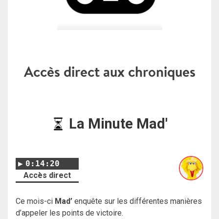
Accès direct aux chroniques
La Minute Mad'
0:14:20
Accès direct
Ce mois-ci
Mad’
enquête sur les différentes manières
d’appeler les points de victoire.