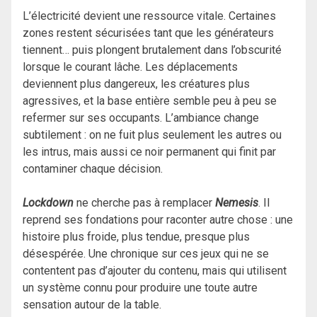
L’électricité devient une ressource vitale. Certaines
zones restent sécurisées tant que les générateurs
tiennent… puis plongent brutalement dans l’obscurité
lorsque le courant lâche. Les déplacements
deviennent plus dangereux, les créatures plus
agressives, et la base entière semble peu à peu se
refermer sur ses occupants. L’ambiance change
subtilement : on ne fuit plus seulement les autres ou
les intrus, mais aussi ce noir permanent qui finit par
contaminer chaque décision.
Lockdown
ne cherche pas à remplacer
Nemesis
. Il
reprend ses fondations pour raconter autre chose : une
histoire plus froide, plus tendue, presque plus
désespérée. Une chronique sur ces jeux qui ne se
contentent pas d’ajouter du contenu, mais qui utilisent
un système connu pour produire une toute autre
sensation autour de la table.