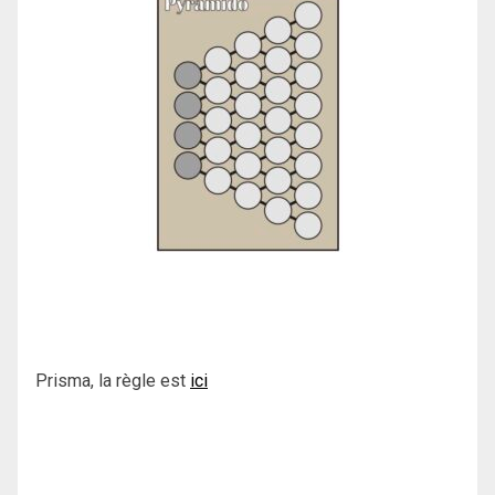
Prisma, la règle est
ici