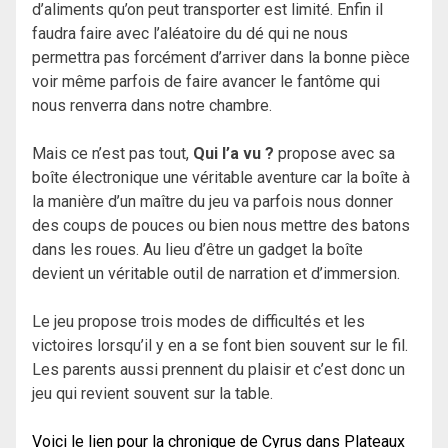
d’aliments qu’on peut transporter est limité. Enfin il
faudra faire avec l’aléatoire du dé qui ne nous
permettra pas forcément d’arriver dans la bonne pièce
voir même parfois de faire avancer le fantôme qui
nous renverra dans notre chambre.
Mais ce n’est pas tout,
Qui l’a vu ?
propose avec sa
boîte électronique une véritable aventure car la boîte à
la manière d’un maître du jeu va parfois nous donner
des coups de pouces ou bien nous mettre des batons
dans les roues. Au lieu d’être un gadget la boîte
devient un véritable outil de narration et d’immersion.
Le jeu propose trois modes de difficultés et les
victoires lorsqu’il y en a se font bien souvent sur le fil.
Les parents aussi prennent du plaisir et c’est donc un
jeu qui revient souvent sur la table.
Voici le lien pour la chronique de Cyrus dans Plateaux