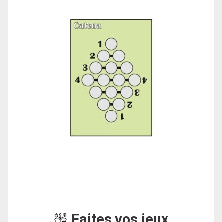
Faites vos jeux