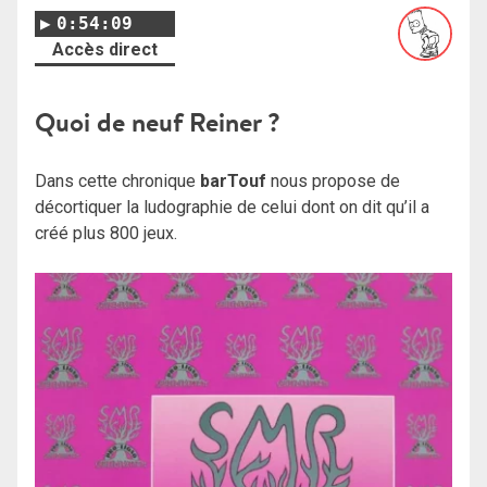
0:54:09
Accès direct
Quoi de neuf Reiner ?
Dans cette chronique
barTouf
nous propose de
décortiquer la ludographie de celui dont on dit qu’il a
créé plus 800 jeux.