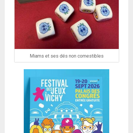
Miams et ses dés non comestibles