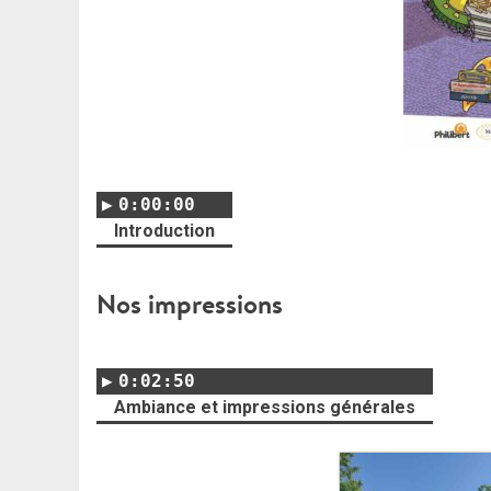
0:00:00
Introduction
Nos impressions
0:02:50
Ambiance et impressions générales