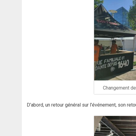
Changement de l
D’abord, un retour général sur l’événement, son retou