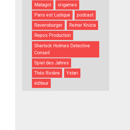
Matagot
origames
Paris est Ludique
podcast
Ravensburger
Reiner Knizia
Repos Production
Sherlock Holmes Detective
Conseil
Spiel des Jahres
Théo Rivière
Ystari
éditeur