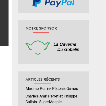
NOTRE SPONSOR
ARTICLES RÉCENTS
Maxime Perrin- Platonia Games
Charles-Amir Perret et Philippe
Gallois- SuperMeeple