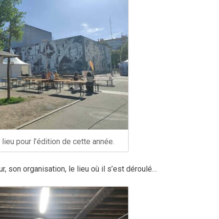
ieu pour l’édition de cette année.
r, son organisation, le lieu où il s’est déroulé…