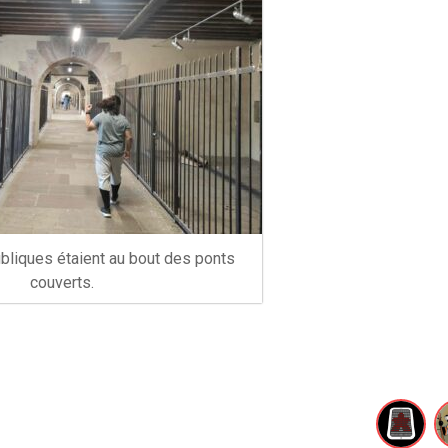
ubliques étaient au bout des ponts
couverts.