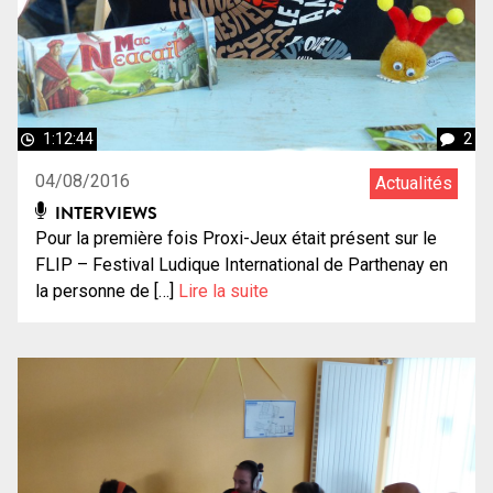
1:12:44
2
04/08/2016
Actualités
INTERVIEWS
Pour la première fois Proxi-Jeux était présent sur le
FLIP – Festival Ludique International de Parthenay en
la personne de […]
Lire la suite