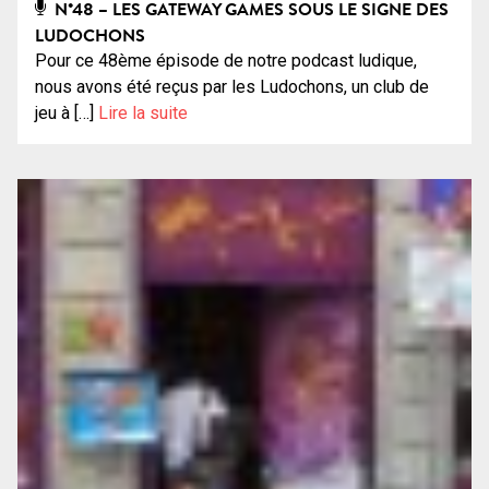
N°48 – LES GATEWAY GAMES SOUS LE SIGNE DES
LUDOCHONS
Pour ce 48ème épisode de notre podcast ludique,
nous avons été reçus par les Ludochons, un club de
jeu à […]
Lire la suite