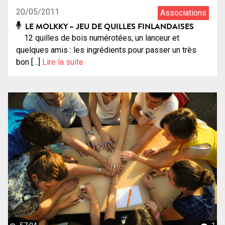
20/05/2011
Associations
LE MOLKKY – JEU DE QUILLES FINLANDAISES
12 quilles de bois numérotées, un lanceur et
quelques amis : les ingrédients pour passer un très
bon […]
Lire la suite