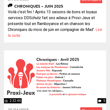
CHRONIQUES – JUIN 2025
Voilà c'est fini ! Après 13 saisons de bons et loyaux
services DDSchutz fait ses adieux à Proxi-Jeux et
présente tout en flamboyance et en chanson les
Chroniques du mois de juin en compagnie de Mad'.
Lire
la suite
2:32:44
5