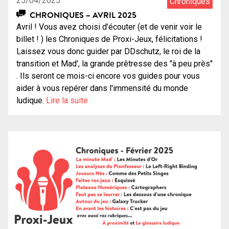
25/04/2025
Chroniques
CHRONIQUES – AVRIL 2025
Avril ! Vous avez choisi d'écouter (et de venir voir le
billet ! ) les Chroniques de Proxi-Jeux, félicitations !
Laissez vous donc guider par DDschutz, le roi de la
transition et Mad', la grande prêtresse des "à peu près"
. Ils seront ce mois-ci encore vos guides pour vous
aider à vous repérer dans l'immensité du monde
ludique.
Lire la suite