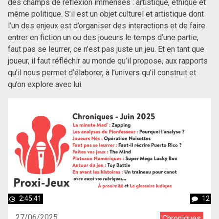
des champs de réflexion immenses : artistique, éthique et
même politique. S’il est un objet culturel et artistique dont
l’un des enjeux est d’organiser des interactions et de faire
entrer en fiction un ou des joueurs le temps d’une partie,
faut pas se leurrer, ce n’est pas juste un jeu. Et en tant que
joueur, il faut réfléchir au monde qu’il propose, aux rapports
qu’il nous permet d’élaborer, à l’univers qu’il construit et
qu’on explore avec lui.
2:45:41
12
27/06/2025
Chroniques