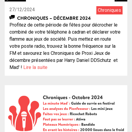
27/12/2024
Chroniques
CHRONIQUES – DÉCEMBRE 2024
Profitez de cette période de fêtes pour décrocher le
combiné de votre téléphone à cadran et déclarer votre
flamme aux jeux de société. Puis mettez en route
votre poste radio, trouvez la bonne fréquence sur la
FM et savourez les Chroniques de Proxi Jeux de
décembre présentées par Harry Daniel DDSchutz et
Mad' !
Lire la suite