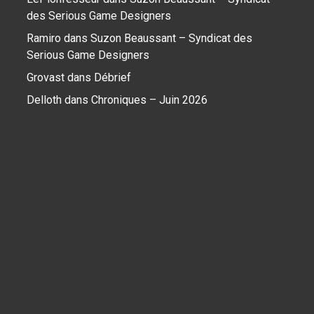
des Serious Game Designers
Ramiro
dans
Suzon Beaussant – Syndicat des
Serious Game Designers
Grovast
dans
Débrief
Delloth
dans
Chroniques – Juin 2026