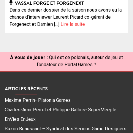
VASSAL FORGE ET FORGENEXT
Dans ce dernier dossier de la saison nous avons eu la
chance d’interviewer Laurent Picard co-gérant de
Forgenext et Damien […]
Lire la suite
À vous de jouer :
Qui est ce polonais, auteur de jeu et
fondateur de Portal Games ?
ARTICLES RÉCENTS
Maxime Perrin- Platonia Games
Charles-Amir Perret et Philippe Gallois- SuperMeeple
EnVies EnJeux
Suzon Beaussant – Syndicat des Serious Game Designers