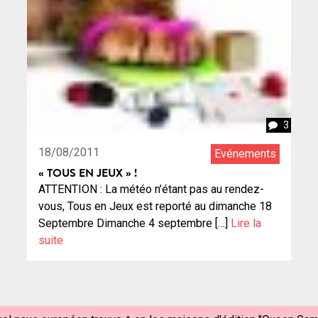
3
18/08/2011
Evénements
« TOUS EN JEUX » !
ATTENTION : La météo n’étant pas au rendez-
vous, Tous en Jeux est reporté au dimanche 18
Septembre Dimanche 4 septembre […]
Lire la
suite