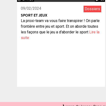
09/02/2024
Dossiers
SPORT ET JEUX
La proxi-team va vous faire transpirer ! On parle
frontière entre jeu et sport. Et on aborde toutes
les façons que le jeu a d'aborder le sport
Lire la
suite