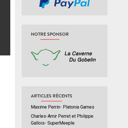
NOTRE SPONSOR
ARTICLES RÉCENTS
Maxime Perrin- Platonia Games
Charles-Amir Perret et Philippe
Gallois- SuperMeeple