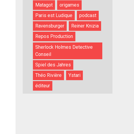
Matagot
origames
Paris est Ludique
podcast
Ravensburger
Reiner Knizia
Repos Production
Sherlock Holmes Detective
Conseil
Spiel des Jahres
Théo Rivière
Ystari
éditeur