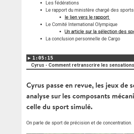
Les fédérations
Le rapport du ministère chargé des sports
le lien vers le rapport
Le Comité International Olympique
Un article sur la sélection des s
La conclusion personnelle de Cargo
1:05:15
Cyrus - Comment retranscrire les sensations 
Cyrus passe en revue, les jeux de s
analyse sur les composants mécani
celle du sport simulé.
On parle de sport de précision et de concentration.