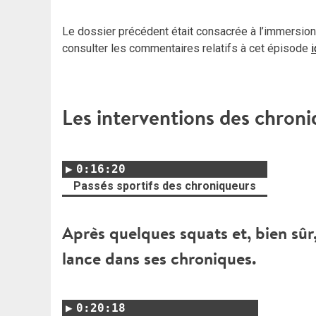
Le dossier précédent était consacrée à l’immersion
consulter les commentaires relatifs à cet épisode
i
Les interventions des chroni
0:16:20
Passés sportifs des chroniqueurs
Après quelques squats et, bien sûr
lance dans ses chroniques.
0:20:18