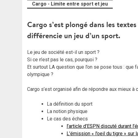
Cargo - Limite entre sport et jeu
Cargo
s’est plongé dans les textes 
différencie un jeu d’un sport.
Le jeu de société est-il un sport ?
Si ce n’est pas le cas, pourquoi ?
Et surtout LA question que l’on se pose tous : que
olympique ?
Cargo s’est organisé afin de répondre aux mieux à 
La définition du sport
La notion physique
Le cas des échecs
l’article d’ESPN discuté durant l’
L’émission « l’oeil du tigre » sur