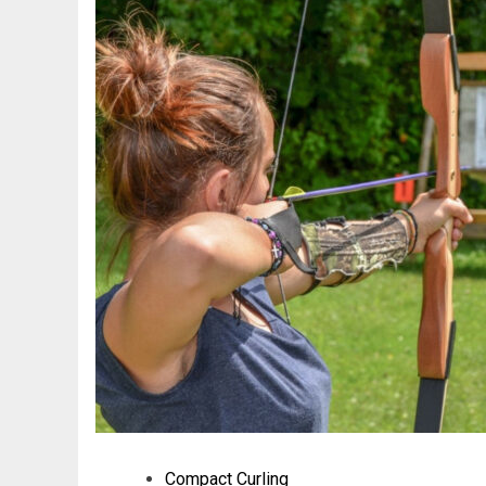
Compact Curling