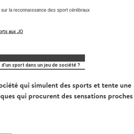
 sur la reconnaissance des sport cérébraux
ports aux JO
d'un sport dans un jeu de société ?
ociété qui simulent des sports et tente une
ques qui procurent des sensations proches