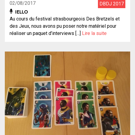
02/08/2017
DBDJ 2017
IELLO
Au cours du festival strasbourgeois Des Bretzels et
des Jeux, nous avons pu poser notre matériel pour
réaliser un paquet d’interviews […]
Lire la suite