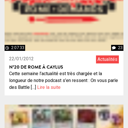
2:07:33
23
22/01/2012
Actualités
N°20 DE ROME À CAYLUS
Cette semaine l’actualité est très chargée et la
longueur de notre podcast s’en ressent : On vous parle
des Battle […]
Lire la suite