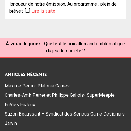
longueur de notre émission. Au programme : plein de
brèves […]
Lire la suite
À vous de jouer :
Quel est le prix allemand emblématique
du jeu de société ?
ARTICLES RÉCENTS
Maxime Perrin- Platonia Games
Charles-Amir Perret et Philippe Gallois- SuperMeeple
EnVies EnJeux
Suzon Beaussant – Syndicat des Serious Game Designers
Jarvin