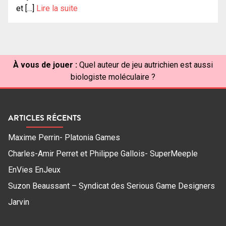
et […]
Lire la suite
À vous de jouer :
Quel auteur de jeu autrichien est aussi
biologiste moléculaire ?
ARTICLES RÉCENTS
Maxime Perrin- Platonia Games
Charles-Amir Perret et Philippe Gallois- SuperMeeple
EnVies EnJeux
Suzon Beaussant – Syndicat des Serious Game Designers
Jarvin