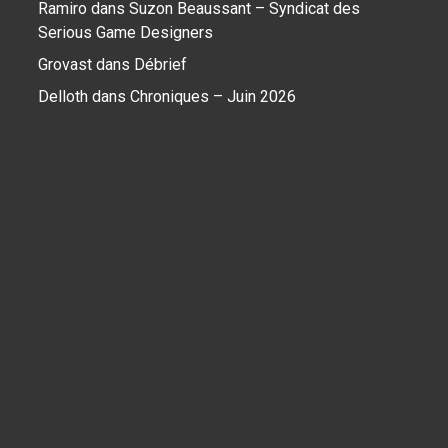
Ramiro
dans
Suzon Beaussant – Syndicat des
Serious Game Designers
Grovast
dans
Débrief
Delloth
dans
Chroniques – Juin 2026