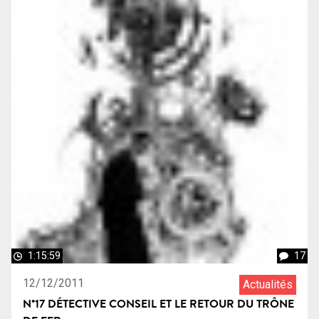
1:15:59
17
12/12/2011
Actualités
N°17 DÉTECTIVE CONSEIL ET LE RETOUR DU TRÔNE