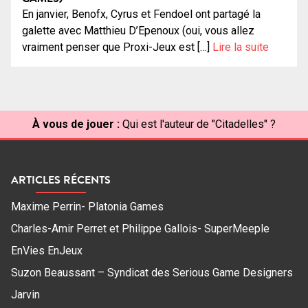
En janvier, Benofx, Cyrus et Fendoel ont partagé la
galette avec Matthieu D’Epenoux (oui, vous allez
vraiment penser que Proxi-Jeux est […]
Lire la suite
À vous de jouer :
Qui est l'auteur de "Citadelles" ?
ARTICLES RÉCENTS
Maxime Perrin- Platonia Games
Charles-Amir Perret et Philippe Gallois- SuperMeeple
EnVies EnJeux
Suzon Beaussant – Syndicat des Serious Game Designers
Jarvin