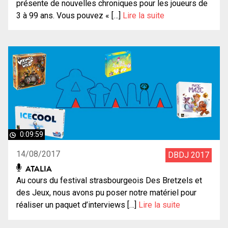
présente de nouvelles chroniques pour les joueurs de
3 à 99 ans. Vous pouvez « […]
Lire la suite
0:09:59
14/08/2017
DBDJ 2017
ATALIA
Au cours du festival strasbourgeois Des Bretzels et
des Jeux, nous avons pu poser notre matériel pour
réaliser un paquet d’interviews […]
Lire la suite