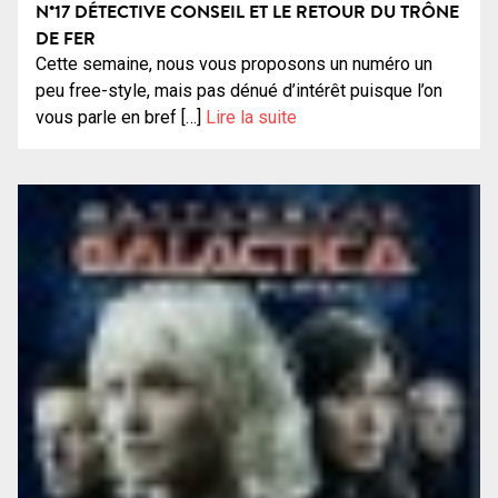
N°17 DÉTECTIVE CONSEIL ET LE RETOUR DU TRÔNE
DE FER
Cette semaine, nous vous proposons un numéro un
peu free-style, mais pas dénué d’intérêt puisque l’on
vous parle en bref […]
Lire la suite