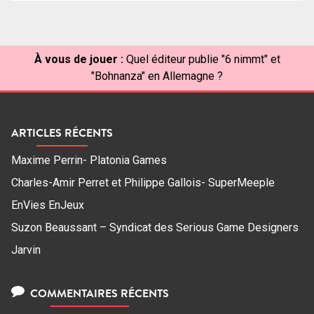
À vous de jouer :
Quel éditeur publie "6 nimmt" et
"Bohnanza" en Allemagne ?
ARTICLES RÉCENTS
Maxime Perrin- Platonia Games
Charles-Amir Perret et Philippe Gallois- SuperMeeple
EnVies EnJeux
Suzon Beaussant – Syndicat des Serious Game Designers
Jarvin
COMMENTAIRES RÉCENTS