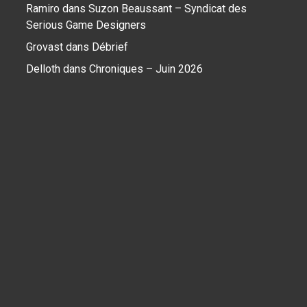
Ramiro
dans
Suzon Beaussant – Syndicat des
Serious Game Designers
Grovast
dans
Débrief
Delloth
dans
Chroniques – Juin 2026