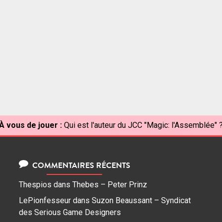
À vous de jouer :
Qui est l'auteur du JCC "Magic: l'Assemblée" 
COMMENTAIRES RÉCENTS
Thespios
dans
Thebes – Peter Prinz
LePionfesseur
dans
Suzon Beaussant – Syndicat
des Serious Game Designers