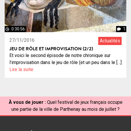
0:30:56
1
27/11/2016
Actualités
JEU DE RÔLE ET IMPROVISATION (2/2)
Et voici le second épisode de notre chronique sur
l’improvisation dans le jeu de rôle (et un peu dans le […]
Lire la suite
À vous de jouer :
Quel festival de jeux français occupe
une partie de la ville de Parthenay au mois de juillet ?