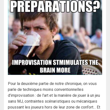
Pour la deuxième partie de notre chronique, on vous
parle de techniques moins conventionnelles
d’improvisation : de l’art et la manière de jouer à un jeu
sans MJ, contraintes scénaristiques ou mécaniques
poussant les joueurs hors de leur zone de confort… Et