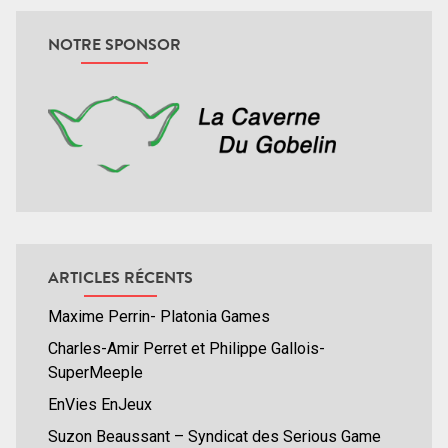
NOTRE SPONSOR
ARTICLES RÉCENTS
Maxime Perrin- Platonia Games
Charles-Amir Perret et Philippe Gallois-
SuperMeeple
EnVies EnJeux
Suzon Beaussant – Syndicat des Serious Game