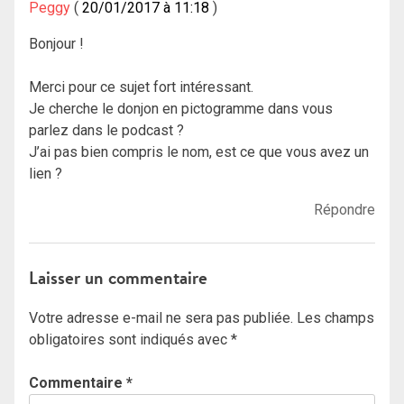
Peggy
20/01/2017 à 11:18
Bonjour !
Merci pour ce sujet fort intéressant.
Je cherche le donjon en pictogramme dans vous
parlez dans le podcast ?
J’ai pas bien compris le nom, est ce que vous avez un
lien ?
Répondre
Laisser un commentaire
Votre adresse e-mail ne sera pas publiée.
Les champs
obligatoires sont indiqués avec
*
Commentaire
*