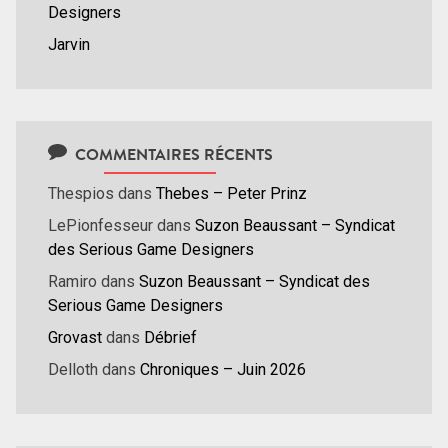
Designers
Jarvin
COMMENTAIRES RÉCENTS
Thespios
dans
Thebes – Peter Prinz
LePionfesseur
dans
Suzon Beaussant – Syndicat
des Serious Game Designers
Ramiro
dans
Suzon Beaussant – Syndicat des
Serious Game Designers
Grovast
dans
Débrief
Delloth
dans
Chroniques – Juin 2026