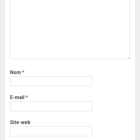
Nom
*
E-mail
*
Site web