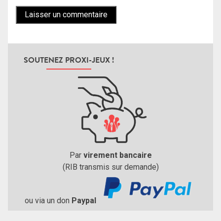
SOUTENEZ PROXI-JEUX !
Par
virement bancaire
(RIB transmis sur demande)
ou via un don
Paypal