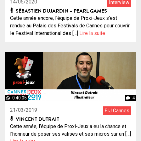
14/05/2020
Interview
SÉBASTIEN DUJARDIN – PEARL GAMES
Cette année encore, l’équipe de Proxi-Jeux s’est
rendue au Palais des Festivals de Cannes pour couvrir
le Festival International des […]
Lire la suite
0:40:05
4
21/03/2019
FIJ Cannes
VINCENT DUTRAIT
Cette année, l’équipe de Proxi-Jeux a eu la chance et
l’honneur de poser ses valises et ses micros sur un […]