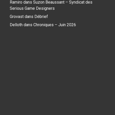
Ramiro
dans
Suzon Beaussant – Syndicat des
Serious Game Designers
Grovast
dans
Débrief
Delloth
dans
Chroniques – Juin 2026