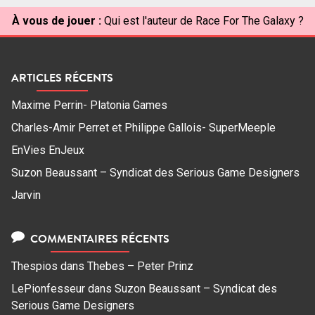
À vous de jouer :
Qui est l'auteur de Race For The Galaxy ?
ARTICLES RÉCENTS
Maxime Perrin- Platonia Games
Charles-Amir Perret et Philippe Gallois- SuperMeeple
EnVies EnJeux
Suzon Beaussant – Syndicat des Serious Game Designers
Jarvin
COMMENTAIRES RÉCENTS
Thespios
dans
Thebes – Peter Prinz
LePionfesseur
dans
Suzon Beaussant – Syndicat des
Serious Game Designers