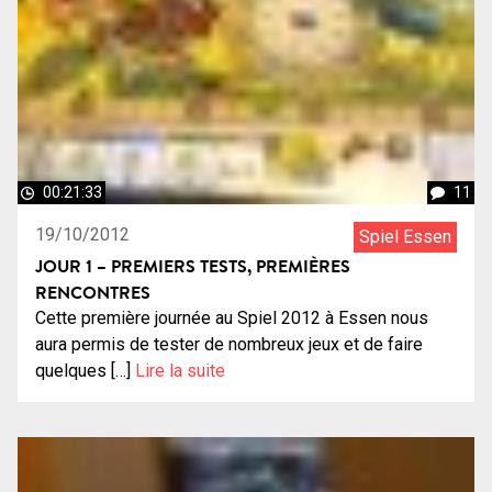
00:21:33
11
19/10/2012
Spiel Essen
JOUR 1 – PREMIERS TESTS, PREMIÈRES
RENCONTRES
Cette première journée au Spiel 2012 à Essen nous
aura permis de tester de nombreux jeux et de faire
quelques […]
Lire la suite