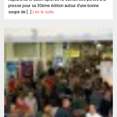
presse pour sa 30ème édition autour d’une bonne
soupe de […]
Lire la suite