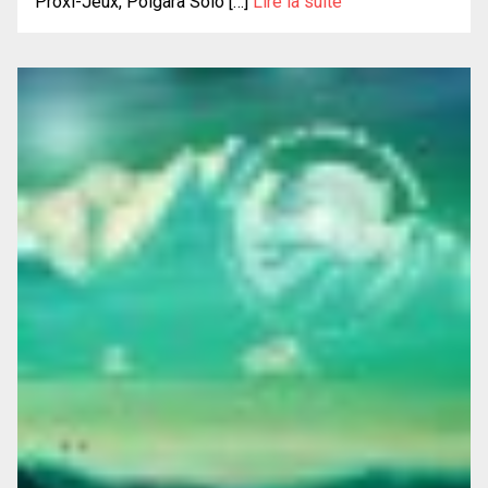
Proxi-Jeux, Polgara Solo […]
Lire la suite