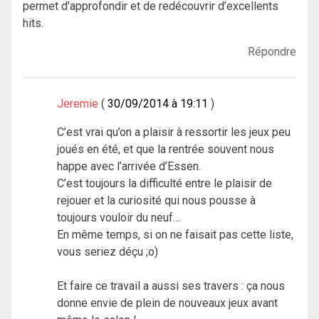
permet d’approfondir et de redécouvrir d’excellents
hits.
Répondre
Jeremie
30/09/2014 à 19:11
C’est vrai qu’on a plaisir à ressortir les jeux peu
joués en été, et que la rentrée souvent nous
happe avec l’arrivée d’Essen.
C’est toujours la difficulté entre le plaisir de
rejouer et la curiosité qui nous pousse à
toujours vouloir du neuf…
En même temps, si on ne faisait pas cette liste,
vous seriez déçu ;o)
Et faire ce travail a aussi ses travers : ça nous
donne envie de plein de nouveaux jeux avant