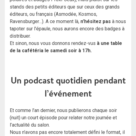
stands des petits éditeurs que sur ceux des grands
éditeurs, ou français (Asmodée, Kosmos,
Ravensburger…). A ce moment là,
n’hésitez pas
à nous
tapoter sur l’épaule, nous aurons encore des badges à
distribuer.
Et sinon, nous vous donnons rendez-vus
à une table
de la cafétéria le samedi soir à 17h.
Un podcast quotidien pendant
l’événement
Et comme l’an dernier, nous publierons chaque soir
(nuit) un court épisode pour relater notre journée et
l’actualité du salon.
Nous n’avons pas encore totalement défini le format, il