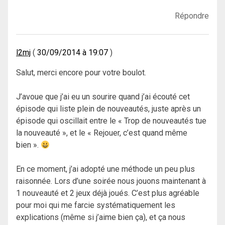
Répondre
l2mj
30/09/2014 à 19:07
Salut, merci encore pour votre boulot.
J’avoue que j’ai eu un sourire quand j’ai écouté cet
épisode qui liste plein de nouveautés, juste après un
épisode qui oscillait entre le « Trop de nouveautés tue
la nouveauté », et le « Rejouer, c’est quand même
bien ».
En ce moment, j’ai adopté une méthode un peu plus
raisonnée. Lors d’une soirée nous jouons maintenant à
1 nouveauté et 2 jeux déjà joués. C’est plus agréable
pour moi qui me farcie systématiquement les
explications (même si j’aime bien ça), et ça nous