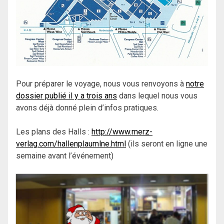
Pour préparer le voyage, nous vous renvoyons à
notre
dossier publié il y a trois ans
dans lequel nous vous
avons déjà donné plein d’infos pratiques.
Les plans des Halls :
http://www.merz-
verlag.com/hallenplaumlne.html
(ils seront en ligne une
semaine avant l’événement)