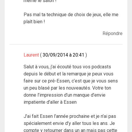
même le salon !
Pas mal ta technique de choix de jeux, elle me
plaît bien !
Répondre
Laurent
30/09/2014 à 20:41
Salut à vous, j’ai écouté tous vos podcasts
depuis le début et la remarque je peux vous
faire sur ce pré-Essen, c’est que je vous sens
un peu blasé par les nouveautés. Votre ton
donne l’impression d’un manque d’envie
impatiente d’aller à Essen
J’ai fait Essen l’année prochaine et je n’ai pas
spécialement envie d’y aller tous les ans. Je
compte y retourner dans un an mais pas cette