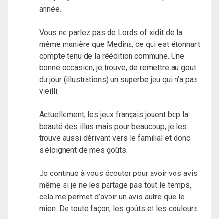
année.
Vous ne parlez pas de Lords of xidit de la
même manière que Medina, ce qui est étonnant
compte tenu de la réédition commune. Une
bonne occasion, je trouve, de remettre au gout
du jour (illustrations) un superbe jeu qui n’a pas
vieilli.
Actuellement, les jeux français jouent bcp la
beauté des illus mais pour beaucoup, je les
trouve aussi dérivant vers le familial et donc
s’éloignent de mes goûts.
Je continue à vous écouter pour avoir vos avis
même si je ne les partage pas tout le temps,
cela me permet d’avoir un avis autre que le
mien. De toute façon, les goûts et les couleurs