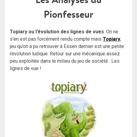
Pionfesseur
Topiary
ou l’évolution des lignes de vues
. On ne
s’en est pas forcément rendu compte mais
Topiary
,
jeu qu’on a pu retrouver à Essen dernier est une petite
révolution ludique. Retour sur une mécanique assez
peu exploitée dans le milieu du jeu de société : Les
lignes de vue !