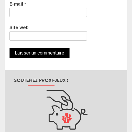
E-mail
*
Site web
SOUTENEZ PROXI-JEUX !