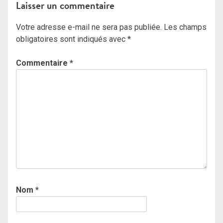
Laisser un commentaire
Votre adresse e-mail ne sera pas publiée.
Les champs
obligatoires sont indiqués avec
*
Commentaire
*
Nom
*