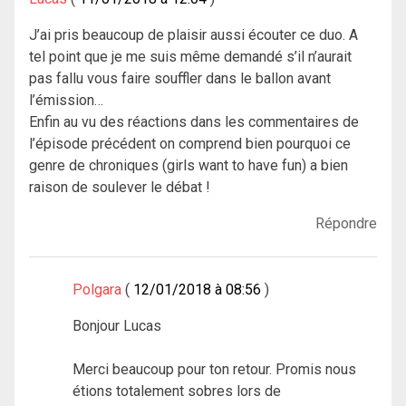
J’ai pris beaucoup de plaisir aussi écouter ce duo. A
tel point que je me suis même demandé s’il n’aurait
pas fallu vous faire souffler dans le ballon avant
l’émission…
Enfin au vu des réactions dans les commentaires de
l’épisode précédent on comprend bien pourquoi ce
genre de chroniques (girls want to have fun) a bien
raison de soulever le débat !
Répondre
Polgara
12/01/2018 à 08:56
Bonjour Lucas
Merci beaucoup pour ton retour. Promis nous
étions totalement sobres lors de