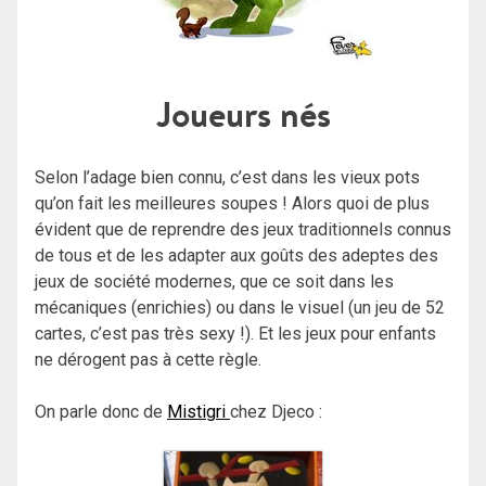
Joueurs nés
Selon l’adage bien connu, c’est dans les vieux pots
qu’on fait les meilleures soupes ! Alors quoi de plus
évident que de reprendre des jeux traditionnels connus
de tous et de les adapter aux goûts des adeptes des
jeux de société modernes, que ce soit dans les
mécaniques (enrichies) ou dans le visuel (un jeu de 52
cartes, c’est pas très sexy !). Et les jeux pour enfants
ne dérogent pas à cette règle.
On parle donc de
Mistigri
chez Djeco :