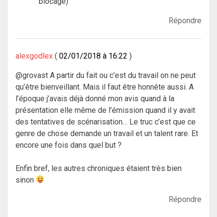
blocage)
Répondre
alexgodlex
02/01/2018 à 16:22
@grovast A partir du fait ou c’est du travail on ne peut
qu’être bienveillant. Mais il faut être honnête aussi. A
l’époque j’avais déjà donné mon avis quand à la
présentation elle même de l’émission quand il y avait
des tentatives de scénarisation… Le truc c’est que ce
genre de chose demande un travail et un talent rare. Et
encore une fois dans quel but ?
Enfin bref, les autres chroniques étaient très bien
sinon
Répondre