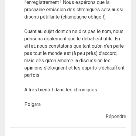
l’enregistrement ! Nous espérons que la
prochaine émission des chroniques sera aussi…
disons pétillante (champagne oblige !).
Quant au sujet dont on ne dira pas le nom, nous
pensons également que le débat est utile. En
effet, nous constatons que tant qu’on n’en parle
pas tout le monde est (à peu près) d’accord,
mais dès qu’on amorce la discussion les
opinions s’éloignent et les esprits s’échauffent
parfois.
A très bientôt dans les chroniques
Polgara
Répondre