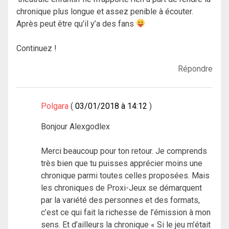
chronique plus longue et assez penible à écouter.
Après peut être qu’il y’a des fans
Continuez !
Répondre
Polgara
03/01/2018 à 14:12
Bonjour Alexgodlex
Merci beaucoup pour ton retour. Je comprends
très bien que tu puisses apprécier moins une
chronique parmi toutes celles proposées. Mais
les chroniques de Proxi-Jeux se démarquent
par la variété des personnes et des formats,
c’est ce qui fait la richesse de l’émission à mon
sens. Et d’ailleurs la chronique « Si le jeu m’était