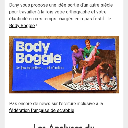
Dany vous propose une idée sortie d’un autre siècle
pour travailler à la fois votre orthographe et votre
élasticité en ces temps chargés en repas festif : le
Body Boggle
!
Pas encore de news sur l’écriture inclusive à la
fédération française de scrabble
Les Analyses du