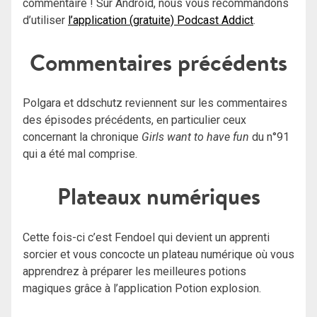
commentaire ! Sur Android, nous vous recommandons
d’utiliser
l’application (gratuite) Podcast Addict
.
Commentaires précédents
Polgara et ddschutz reviennent sur les commentaires
des épisodes précédents, en particulier ceux
concernant la chronique
Girls want to have fun
du n°91
qui a été mal comprise.
Plateaux numériques
Cette fois-ci c’est Fendoel qui devient un apprenti
sorcier et vous concocte un plateau numérique où vous
apprendrez à préparer les meilleures potions
magiques grâce à l’application Potion explosion.