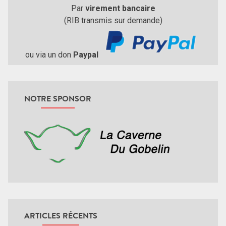
Par
virement bancaire
(RIB transmis sur demande)
ou via un don
Paypal
NOTRE SPONSOR
ARTICLES RÉCENTS