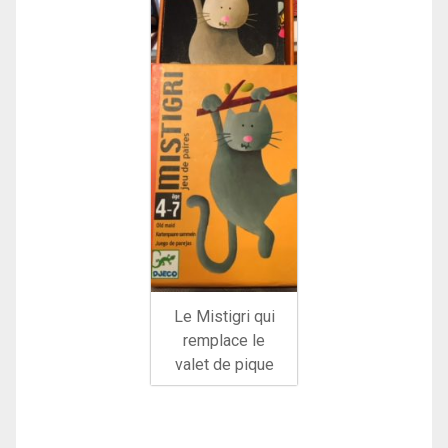
Le Mistigri qui
remplace le
valet de pique