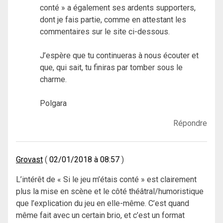
conté » a également ses ardents supporters,
dont je fais partie, comme en attestant les
commentaires sur le site ci-dessous.
J’espère que tu continueras à nous écouter et
que, qui sait, tu finiras par tomber sous le
charme.
Polgara
Répondre
Grovast
02/01/2018 à 08:57
L’intérêt de « Si le jeu m’étais conté » est clairement
plus la mise en scène et le côté théâtral/humoristique
que l’explication du jeu en elle-même. C’est quand
même fait avec un certain brio, et c’est un format