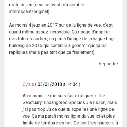
reste du jeu (seul ce twist m’a semblé
intéressant/original).
Au moins 4 jeux en 2017 sur de la ligne de vue, c’est
quand même assez incroyable. Ça risque d’inspirer
des futures sorties, un peu à l’image de la vague bag-
building de 2015 qui continue à générer quelques
répliques (mais pas tant que ça finalement).
Répondre
Cyrus
03/01/2018 à 14:04
Ah marrant, je me suis fait expliquer « The
Sanctuary: Endangered Species » à Essen, mais
j’ai pas trop vu ce que tu appelles une ligne de
vue. Ça ma paraît moins ligne du vue ici et plus
limite de territoire en fait. Ce sont les hauteurs à