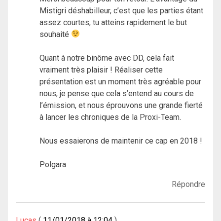
Mistigri déshabilleur, c’est que les parties étant
assez courtes, tu atteins rapidement le but
souhaité
Quant à notre binôme avec DD, cela fait
vraiment très plaisir ! Réaliser cette
présentation est un moment très agréable pour
nous, je pense que cela s’entend au cours de
l’émission, et nous éprouvons une grande fierté
à lancer les chroniques de la Proxi-Team.
Nous essaierons de maintenir ce cap en 2018 !
Polgara
Répondre
Lucas
11/01/2018 à 12:04