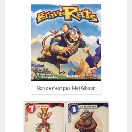
Non ce n’est pas Mel Gibson