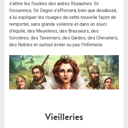
s’attire les foudres des autres Royaumes. En
l’occurence, Sir Dagon s’efforcera, bien que désabusé,
à lui expliquer les rouages de cette nouvelle façon de
remporter, sans grande violence et dans un souci
d’équité, des Meunières, des Brasseurs, des
Sorcières, des Taverniers, des Gardes, des Chevaliers,
des Nobles et surtout éviter ou pas l’Infirmerie.
Vieilleries