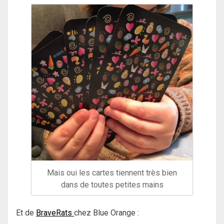
Mais oui les cartes tiennent très bien
dans de toutes petites mains
Et de
BraveRats
chez Blue Orange :