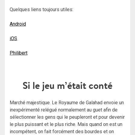
Quelques liens toujours utiles:
Android
iOS
Philibert
Si le jeu m’était conté
Marché majestique. Le Royaume de Galahad envoie un
inexpérimenté relégué normalement au guet afin de
sélectionner les gens qui le peupleront et pour devenir
le plus puissant et le plus riche. Mais quand on est un
incompétent, on fait forcément des bourdes et on