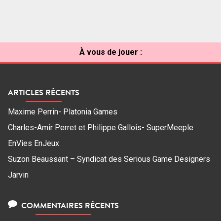
À vous de jouer :
ARTICLES RÉCENTS
Maxime Perrin- Platonia Games
Charles-Amir Perret et Philippe Gallois- SuperMeeple
EnVies EnJeux
Suzon Beaussant – Syndicat des Serious Game Designers
Jarvin
COMMENTAIRES RÉCENTS