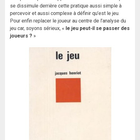
se dissimule derrière cette pratique aussi simple à
percevoir et aussi complexe à définir qu’est le jeu.
Pour enfin replacer le joueur au centre de l’analyse du
jeu car, soyons sérieux, «
le jeu peut-il se passer des
joueurs ?
»