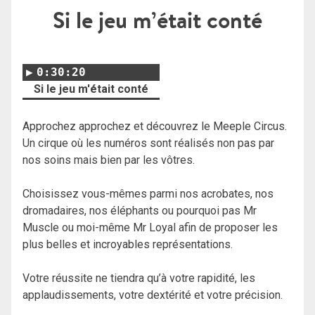
Si le jeu m’était conté
0:30:20
Si le jeu m'était conté
Approchez approchez et découvrez le Meeple Circus.
Un cirque où les numéros sont réalisés non pas par
nos soins mais bien par les vôtres.
Choisissez vous-mêmes parmi nos acrobates, nos
dromadaires, nos éléphants ou pourquoi pas Mr
Muscle ou moi-même Mr Loyal afin de proposer les
plus belles et incroyables représentations.
Votre réussite ne tiendra qu’à votre rapidité, les
applaudissements, votre dextérité et votre précision.