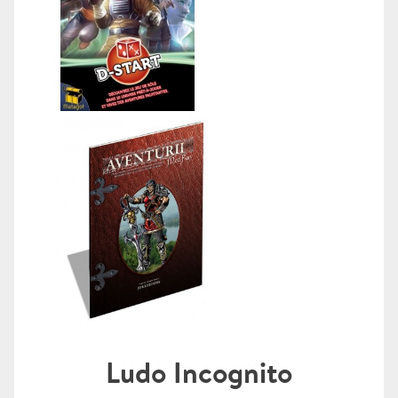
Ludo Incognito