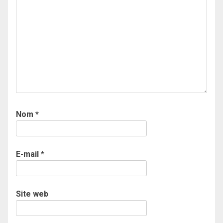
Nom
*
E-mail
*
Site web