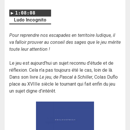
1:08:08
Ludo Incognito
Pour reprendre nos escapades en territoire ludique, il
va falloir prouver au conseil des sages que le jeu mérite
toute leur attention !
Le jeu est aujourd’hui un sujet reconnu d’étude et de
réflexion. Cela n’a pas toujours été le cas, loin de là.
Dans son livre
Le jeu, de Pascal à Schiller
, Colas Duflo
place au XVIIIe siècle le tournant qui fait enfin du jeu
un sujet digne d’intérêt.