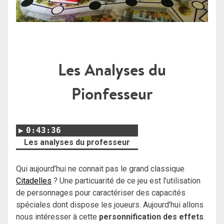
Les Analyses du
Pionfesseur
0:43:36
Les analyses du professeur
Qui aujourd’hui ne connait pas le grand classique
Citadelles
? Une particuarité de ce jeu est l’utilisation
de personnages pour caractériser des capacités
spéciales dont dispose les joueurs. Aujourd’hui allons
nous intéresser à cette
personnification des effets
.