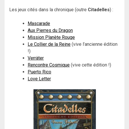
Les jeux cités dans la chronique (outre
Citadelles
) :
Mascarade
Aux Pierres du Dragon
Mission Planète Rouge
Le Collier de la Reine
(vive l’ancienne édition
!)
Verräter
Rencontre Cosmique
(vive cette édition !)
Puerto Rico
Love Letter