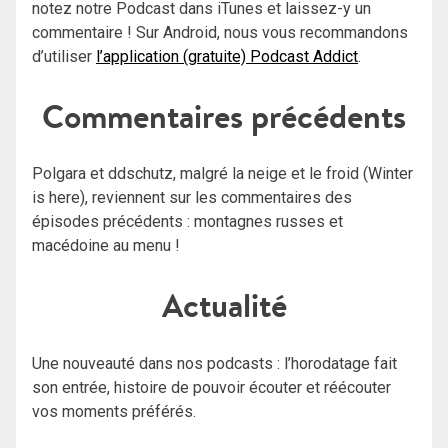
notez notre Podcast dans iTunes et laissez-y un
commentaire ! Sur Android, nous vous recommandons
d’utiliser
l’application (gratuite) Podcast Addict
.
Commentaires précédents
Polgara et ddschutz, malgré la neige et le froid (Winter
is here), reviennent sur les commentaires des
épisodes précédents : montagnes russes et
macédoine au menu !
Actualité
Une nouveauté dans nos podcasts : l’horodatage fait
son entrée, histoire de pouvoir écouter et réécouter
vos moments préférés.