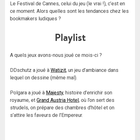
Le Festival de Cannes, celui du jeu (le vrai !), c’est en
ce moment. Alors quelles sont les tendances chez les
bookmakers ludiques ?
Playlist
A quels jeux avons-nous joué ce mois-ci ?
DDschutz a joué à
Watizit
, un jeu d’ambiance dans
lequel on dessine (même mal).
Polgara a joué à
Majesty
, histoire d’enrichir son
royaume, et
Grand Austria Hotel
, où l’on sert des
strudels, on prépare des chambres d’hôtel et on
s’attire les faveurs de l’Empereur.