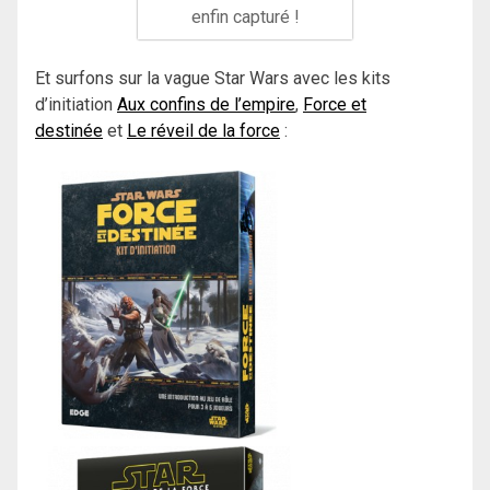
enfin capturé !
Et surfons sur la vague Star Wars avec les kits
d’initiation
Aux confins de l’empire
,
Force et
destinée
et
Le réveil de la force
: