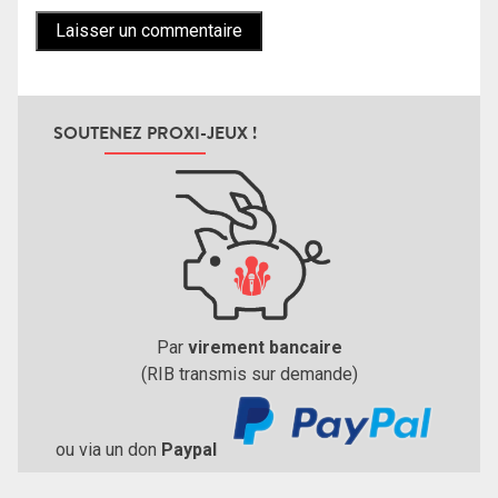
SOUTENEZ PROXI-JEUX !
Par
virement bancaire
(RIB transmis sur demande)
ou via un don
Paypal