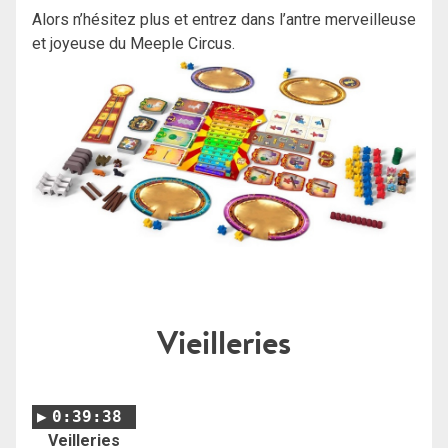
Alors n’hésitez plus et entrez dans l’antre merveilleuse
et joyeuse du Meeple Circus.
Vieilleries
0:39:38
Veilleries