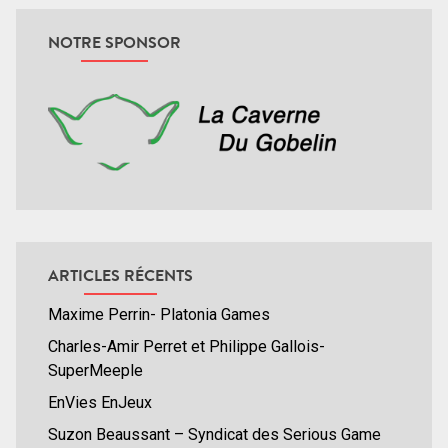
NOTRE SPONSOR
ARTICLES RÉCENTS
Maxime Perrin- Platonia Games
Charles-Amir Perret et Philippe Gallois-
SuperMeeple
EnVies EnJeux
Suzon Beaussant – Syndicat des Serious Game