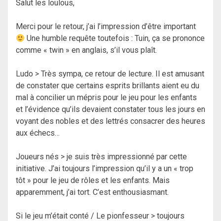
Salut les loulous,
Merci pour le retour, j’ai l’impression d’être important
Une humble requête toutefois : Tuin, ça se prononce
comme « twin » en anglais, s’il vous plaît.
Ludo > Très sympa, ce retour de lecture. Il est amusant
de constater que certains esprits brillants aient eu du
mal à concilier un mépris pour le jeu pour les enfants
et l’évidence qu’ils devaient constater tous les jours en
voyant des nobles et des lettrés consacrer des heures
aux échecs…
Joueurs nés > je suis très impressionné par cette
initiative. J’ai toujours l’impression qu’il y a un « trop
tôt » pour le jeu de rôles et les enfants. Mais
apparemment, j’ai tort. C’est enthousiasmant.
Si le jeu m’était conté / Le pionfesseur > toujours