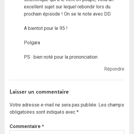
excellent sujet sur lequel rebondir lors du
prochain épisode ! On se le note avec DD.
A bientot pour le 95 !
Polgara
PS : bien noté pour la prononciation
Répondre
Laisser un commentaire
Votre adresse e-mail ne sera pas publiée.
Les champs
obligatoires sont indiqués avec
*
Commentaire
*