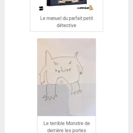
Le manuel du parfait petit
détective
Le terrible Monstre de
derrière les portes