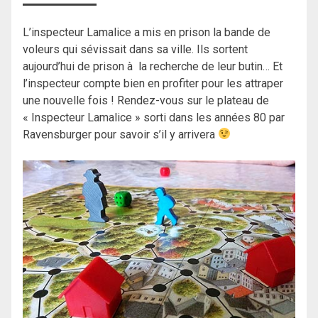
L’inspecteur Lamalice a mis en prison la bande de
voleurs qui sévissait dans sa ville. Ils sortent
aujourd’hui de prison à la recherche de leur butin… Et
l’inspecteur compte bien en profiter pour les attraper
une nouvelle fois ! Rendez-vous sur le plateau de
« Inspecteur Lamalice » sorti dans les années 80 par
Ravensburger pour savoir s’il y arrivera