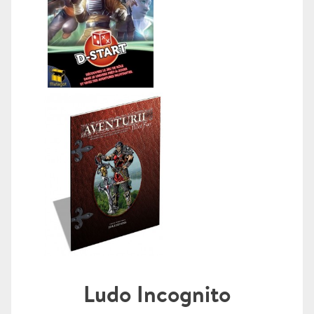
Ludo Incognito