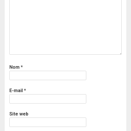
Nom
*
E-mail
*
Site web