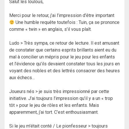
Salut les loulous,
Merci pour le retour, j’ai l’impression d’être important
Une humble requête toutefois : Tuin, ça se prononce
comme « twin » en anglais, s’il vous plaît.
Ludo > Très sympa, ce retour de lecture. Il est amusant
de constater que certains esprits brillants aient eu du
mal à concilier un mépris pour le jeu pour les enfants
et l’évidence qu’ils devaient constater tous les jours en
voyant des nobles et des lettrés consacrer des heures
aux échecs…
Joueurs nés > je suis très impressionné par cette
initiative. J’ai toujours l’impression qu’il y a un « trop
tôt » pour le jeu de rôles et les enfants. Mais
apparemment, j’ai tort. C’est enthousiasmant.
Si le jeu m’était conté / Le pionfesseur > toujours