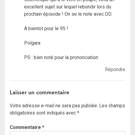
excellent sujet sur lequel rebondir lors du
prochain épisode ! On se le note avec DD.
A bientot pour le 95 !
Polgara
PS : bien noté pour la prononciation
Répondre
Laisser un commentaire
Votre adresse e-mail ne sera pas publiée.
Les champs
obligatoires sont indiqués avec
*
Commentaire
*