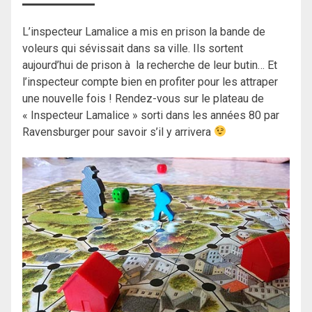
L’inspecteur Lamalice a mis en prison la bande de
voleurs qui sévissait dans sa ville. Ils sortent
aujourd’hui de prison à la recherche de leur butin… Et
l’inspecteur compte bien en profiter pour les attraper
une nouvelle fois ! Rendez-vous sur le plateau de
« Inspecteur Lamalice » sorti dans les années 80 par
Ravensburger pour savoir s’il y arrivera