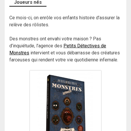
Joueurs nés
Ce mois-ci, on enrôle vos enfants histoire d’assurer la
relève des rôlistes.
Des monstres ont envahi votre maison ? Pas
d’inquiétude, l’agence des
Petits Détectives de
Monstres
intervient et vous débarrasse des créatures
farceuses qui rendent votre vie quotidienne infernale.