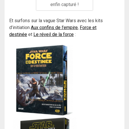
enfin capturé !
Et surfons sur la vague Star Wars avec les kits
d’initiation
Aux confins de l’empire
,
Force et
destinée
et
Le réveil de la force
: