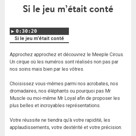
Si le jeu m’était conté
0:30:20
Si le jeu m'était conté
Approchez approchez et découvrez le Meeple Circus.
Un cirque où les numéros sont réalisés non pas par
nos soins mais bien par les vôtres.
Choisissez vous-mêmes parmi nos acrobates, nos
dromadaires, nos éléphants ou pourquoi pas Mr
Muscle ou moi-même Mr Loyal afin de proposer les
plus belles et incroyables représentations.
Votre réussite ne tiendra qu’à votre rapidité, les
applaudissements, votre dextérité et votre précision.