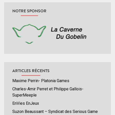
NOTRE SPONSOR
ARTICLES RÉCENTS
Maxime Perrin- Platonia Games
Charles-Amir Perret et Philippe Gallois-
SuperMeeple
EnVies EnJeux
Suzon Beaussant – Syndicat des Serious Game