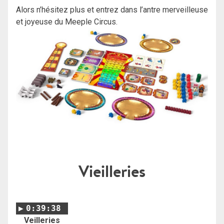
Alors n’hésitez plus et entrez dans l’antre merveilleuse
et joyeuse du Meeple Circus.
Vieilleries
0:39:38
Veilleries