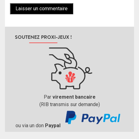
SOUTENEZ PROXI-JEUX !
Par
virement bancaire
(RIB transmis sur demande)
ou via un don
Paypal