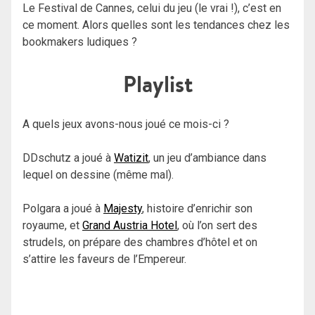
Le Festival de Cannes, celui du jeu (le vrai !), c’est en
ce moment. Alors quelles sont les tendances chez les
bookmakers ludiques ?
Playlist
A quels jeux avons-nous joué ce mois-ci ?
DDschutz a joué à
Watizit
, un jeu d’ambiance dans
lequel on dessine (même mal).
Polgara a joué à
Majesty
, histoire d’enrichir son
royaume, et
Grand Austria Hotel
, où l’on sert des
strudels, on prépare des chambres d’hôtel et on
s’attire les faveurs de l’Empereur.