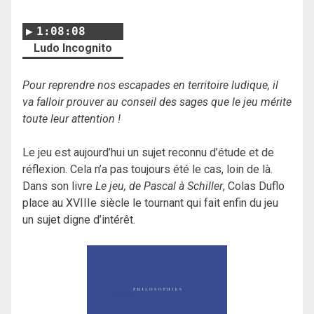
1:08:08
Ludo Incognito
Pour reprendre nos escapades en territoire ludique, il
va falloir prouver au conseil des sages que le jeu mérite
toute leur attention !
Le jeu est aujourd’hui un sujet reconnu d’étude et de
réflexion. Cela n’a pas toujours été le cas, loin de là.
Dans son livre
Le jeu, de Pascal à Schiller
, Colas Duflo
place au XVIIIe siècle le tournant qui fait enfin du jeu
un sujet digne d’intérêt.