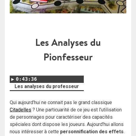
Les Analyses du
Pionfesseur
0:43:36
Les analyses du professeur
Qui aujourd’hui ne connait pas le grand classique
Citadelles
? Une particuarité de ce jeu est l’utilisation
de personnages pour caractériser des capacités
spéciales dont dispose les joueurs. Aujourd’hui allons
nous intéresser à cette
personnification des effets
.