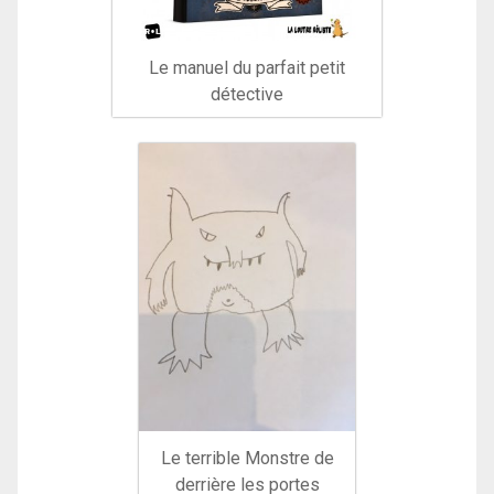
Le manuel du parfait petit
détective
Le terrible Monstre de
derrière les portes