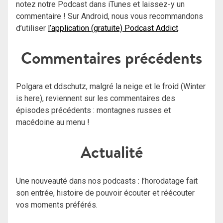
notez notre Podcast dans iTunes et laissez-y un
commentaire ! Sur Android, nous vous recommandons
d’utiliser
l’application (gratuite) Podcast Addict
.
Commentaires précédents
Polgara et ddschutz, malgré la neige et le froid (Winter
is here), reviennent sur les commentaires des
épisodes précédents : montagnes russes et
macédoine au menu !
Actualité
Une nouveauté dans nos podcasts : l’horodatage fait
son entrée, histoire de pouvoir écouter et réécouter
vos moments préférés.