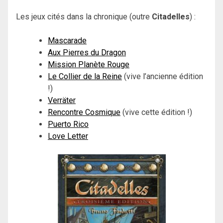
Les jeux cités dans la chronique (outre
Citadelles
) :
Mascarade
Aux Pierres du Dragon
Mission Planète Rouge
Le Collier de la Reine
(vive l’ancienne édition
!)
Verräter
Rencontre Cosmique
(vive cette édition !)
Puerto Rico
Love Letter