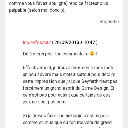
comme vous l’avez souligné) rend ce facteur plus
palpable (selon moi donc ;)).
Répondre
lepionfesseur
28/09/2018 à 10:47
Déjà merci pour ton commentaire
!
Effectivement, je trouve moi-même mes mots
un peu sévère mais c’était surtout pour décrire
cette impression que j’ai que Seyfarth n’est pas
forcément un grand esprit du Game Design. Et
ce n’est pas pour autant que certains de ces
jeux ne sont pas bons.
Si je devais faire une analogie c’est un peu
comme en musique où l’on trouvera de grand