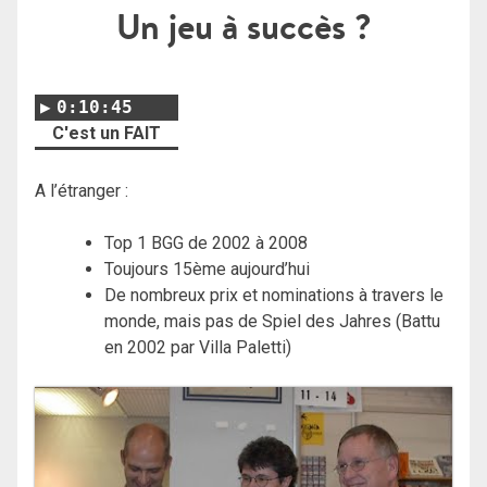
Un jeu à succès ?
0:10:45
C'est un FAIT
A l’étranger :
Top 1 BGG
de 2002 à 2008
Toujours 15ème aujourd’hui
De nombreux prix et nominations à travers le
monde, mais pas de Spiel des Jahres (Battu
en 2002 par Villa Paletti)