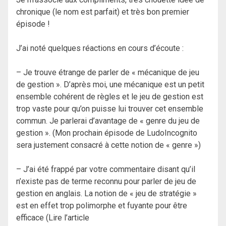
chronique (le nom est parfait) et très bon premier
épisode !
J’ai noté quelques réactions en cours d’écoute :
– Je trouve étrange de parler de « mécanique de jeu
de gestion ». D’après moi, une mécanique est un petit
ensemble cohérent de règles et le jeu de gestion est
trop vaste pour qu’on puisse lui trouver cet ensemble
commun. Je parlerai d’avantage de « genre du jeu de
gestion ». (Mon prochain épisode de LudoIncognito
sera justement consacré à cette notion de « genre »)
– J’ai été frappé par votre commentaire disant qu’il
n’existe pas de terme reconnu pour parler de jeu de
gestion en anglais. La notion de « jeu de stratégie »
est en effet trop polimorphe et fuyante pour être
efficace (Lire l’article