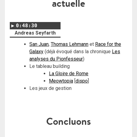
actuelle
0:48:30
Andreas Seyfarth
San Juan
,
Thomas Lehmann
et
Race for the
Galaxy
(déjà évoqué dans la chronique
Les
analyses du Pionfesseur
)
Le tableau building
La Gloire de Rome
Meowtopia
[
dispo
]
Les jeux de gestion
Concluons