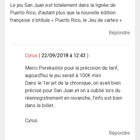
Le jeu San Juan est totalement dans la lignée de
Puerto Rico, d’autant plus que la nouvelle édition
française s’intitule « Puerto Rico, le Jeu de cartes »
Répondre
Cyrus
22/09/2018 à 12:43
Merci Perekastor pour la précision de tarif,
aujourd’hui le jeu serait à 100€ mini
Dans le 1er jet de la chronique, on avait bien
précisé pour San Juan et on a oublié lors du
réenregistrement en revanche, l’info est bien
dans le billet…
Cyrus
Répondre