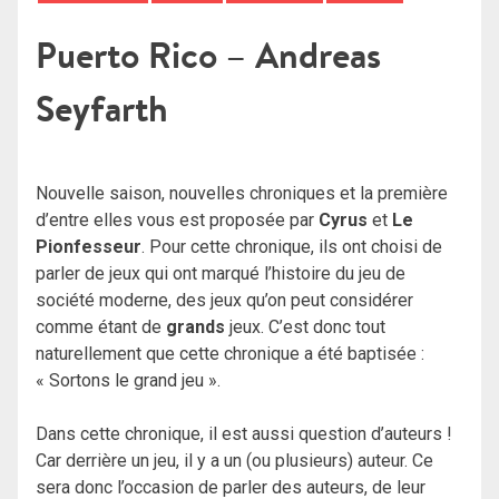
Puerto Rico – Andreas
Seyfarth
Nouvelle saison, nouvelles chroniques et la première
d’entre elles vous est proposée par
Cyrus
et
Le
Pionfesseur
. Pour cette chronique, ils ont choisi de
parler de jeux qui ont marqué l’histoire du jeu de
société moderne, des jeux qu’on peut considérer
comme étant de
grands
jeux. C’est donc tout
naturellement que cette chronique a été baptisée :
« Sortons le grand jeu ».
Dans cette chronique, il est aussi question d’auteurs !
Car derrière un jeu, il y a un (ou plusieurs) auteur. Ce
sera donc l’occasion de parler des auteurs, de leur