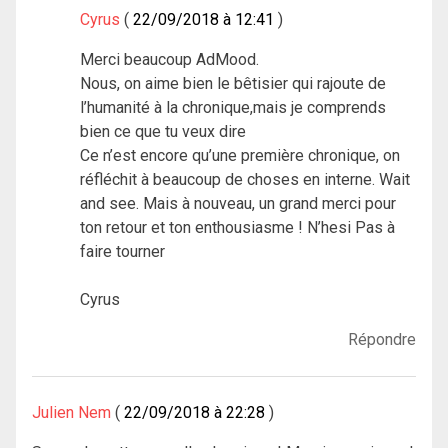
Cyrus
22/09/2018 à 12:41
Merci beaucoup AdMood.
Nous, on aime bien le bêtisier qui rajoute de
l’humanité à la chronique,mais je comprends
bien ce que tu veux dire
Ce n’est encore qu’une première chronique, on
réfléchit à beaucoup de choses en interne. Wait
and see. Mais à nouveau, un grand merci pour
ton retour et ton enthousiasme ! N’hesi Pas à
faire tourner
Cyrus
Répondre
Julien Nem
22/09/2018 à 22:28