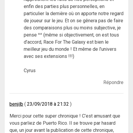
enfin des parties plus personnelles, en
particulier la dernière où on apporte notre regard
de joueur sur le jeu. Et on se gênera pas de faire
des comparaisons plus ou moins subjective, je
pense ^^ (même si objectivement, on est tous
d’accord, Race For The Galaxy est bien le
meilleur jeu du monde ! Et même de l’univers
avec ses extensions !!!)
Cyrus
Répondre
benjilb
23/09/2018 à 21:32
Merci pour cette super chronique ! C’est amusant que
vous parliez de Puerto Rico. Il se trouve par hasard
que, un jour avant la publication de cette chronique,