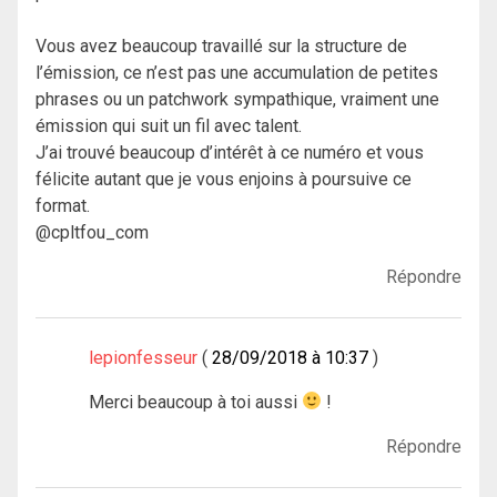
Vous avez beaucoup travaillé sur la structure de
l’émission, ce n’est pas une accumulation de petites
phrases ou un patchwork sympathique, vraiment une
émission qui suit un fil avec talent.
J’ai trouvé beaucoup d’intérêt à ce numéro et vous
félicite autant que je vous enjoins à poursuive ce
format.
@cpltfou_com
Répondre
lepionfesseur
28/09/2018 à 10:37
Merci beaucoup à toi aussi
!
Répondre