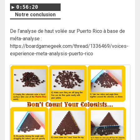
0:56:20
Notre conclusion
De l’analyse de haut volée sur Puerto Rico à base de
méta-analyse :
https://boardgamegeek.com/thread/1336469/voices-
experience-meta-analysis-puerto-rico