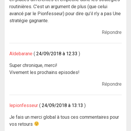
routinières. C’est un argument de plus (que celui
avancé par le Pionfesseur) pour dire qu’il n’y a pas Une
stratégie gagnante.
Répondre
Aldebarane
24/09/2018 à 12:33
Super chronique, merci!
Vivement les prochains episodes!
Répondre
lepionfesseur
24/09/2018 à 13:13
Je fais un merci global à tous ces commentaires pour
vos retours