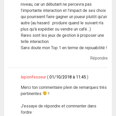
niveau, car un débutant ne percevra pas
l’importante interaction et l’impact de ses choix
qui pourraient faire gagner un joueur plutôt qu’un
autre (au hasard : produire quand le suivant n’a
plus qu’à expédier ou vendre un café…)
Rares sont les jeux de gestion à proposer une
telle interaction.
Sans doute mon Top 1 en terme de rejouabilité !
Répondre
lepionfesseur
01/10/2018 à 11:45
Merci ton commentaire plein de remarques très
pertinentes
!
J’essaye de répondre et commenter dans
l’ordre :