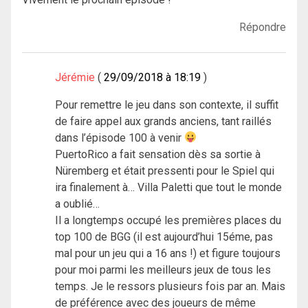
Répondre
Jérémie
29/09/2018 à 18:19
Pour remettre le jeu dans son contexte, il suffit
de faire appel aux grands anciens, tant raillés
dans l’épisode 100 à venir
PuertoRico a fait sensation dès sa sortie à
Nüremberg et était pressenti pour le Spiel qui
ira finalement à… Villa Paletti que tout le monde
a oublié…
Il a longtemps occupé les premières places du
top 100 de BGG (il est aujourd’hui 15éme, pas
mal pour un jeu qui a 16 ans !) et figure toujours
pour moi parmi les meilleurs jeux de tous les
temps. Je le ressors plusieurs fois par an. Mais
de préférence avec des joueurs de même