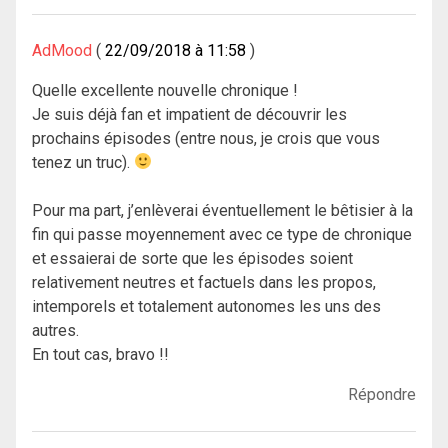
AdMood
22/09/2018 à 11:58
Quelle excellente nouvelle chronique !
Je suis déjà fan et impatient de découvrir les
prochains épisodes (entre nous, je crois que vous
tenez un truc).
Pour ma part, j’enlèverai éventuellement le bêtisier à la
fin qui passe moyennement avec ce type de chronique
et essaierai de sorte que les épisodes soient
relativement neutres et factuels dans les propos,
intemporels et totalement autonomes les uns des
autres.
En tout cas, bravo !!
Répondre