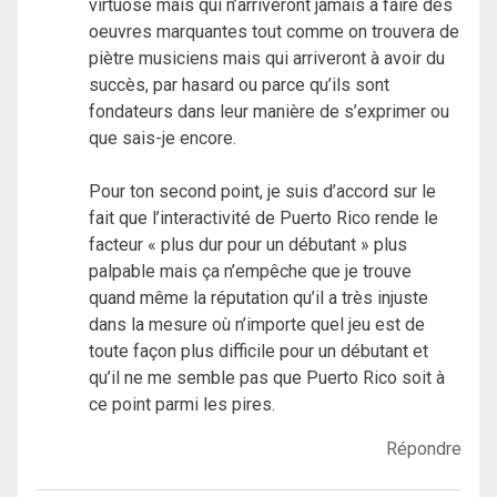
virtuose mais qui n’arriveront jamais à faire des
oeuvres marquantes tout comme on trouvera de
piètre musiciens mais qui arriveront à avoir du
succès, par hasard ou parce qu’ils sont
fondateurs dans leur manière de s’exprimer ou
que sais-je encore.
Pour ton second point, je suis d’accord sur le
fait que l’interactivité de Puerto Rico rende le
facteur « plus dur pour un débutant » plus
palpable mais ça n’empêche que je trouve
quand même la réputation qu’il a très injuste
dans la mesure où n’importe quel jeu est de
toute façon plus difficile pour un débutant et
qu’il ne me semble pas que Puerto Rico soit à
ce point parmi les pires.
Répondre