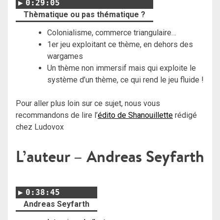
0:29:05
Thèmatique ou pas thématique ?
Colonialisme, commerce triangulaire…
1er jeu exploitant ce thème, en dehors des
wargames
Un thème non immersif mais qui exploite le
système d’un thème, ce qui rend le jeu fluide !
Pour aller plus loin sur ce sujet, nous vous
recommandons de lire l’
édito de Shanouillette
rédigé
chez Ludovox
L’auteur – Andreas Seyfarth
0:38:45
Andreas Seyfarth