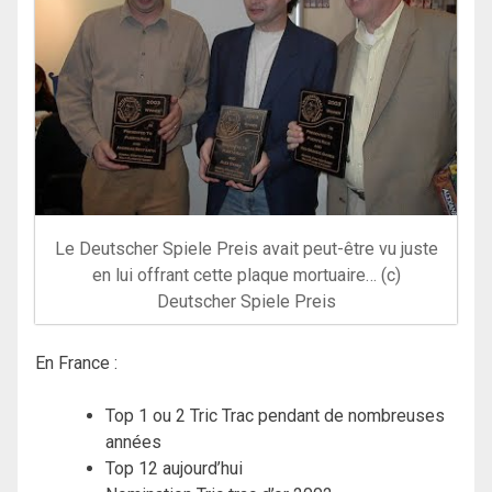
Le Deutscher Spiele Preis avait peut-être vu juste
en lui offrant cette plaque mortuaire… (c)
Deutscher Spiele Preis
En France :
Top 1 ou 2 Tric Trac pendant de nombreuses
années
Top 12 aujourd’hui