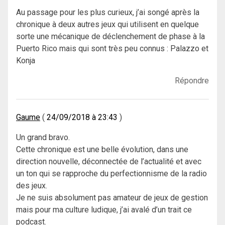
Au passage pour les plus curieux, j’ai songé après la
chronique à deux autres jeux qui utilisent en quelque
sorte une mécanique de déclenchement de phase à la
Puerto Rico mais qui sont très peu connus : Palazzo et
Konja
Répondre
Gaume
24/09/2018 à 23:43
Un grand bravo.
Cette chronique est une belle évolution, dans une
direction nouvelle, déconnectée de l’actualité et avec
un ton qui se rapproche du perfectionnisme de la radio
des jeux.
Je ne suis absolument pas amateur de jeux de gestion
mais pour ma culture ludique, j’ai avalé d’un trait ce
podcast.