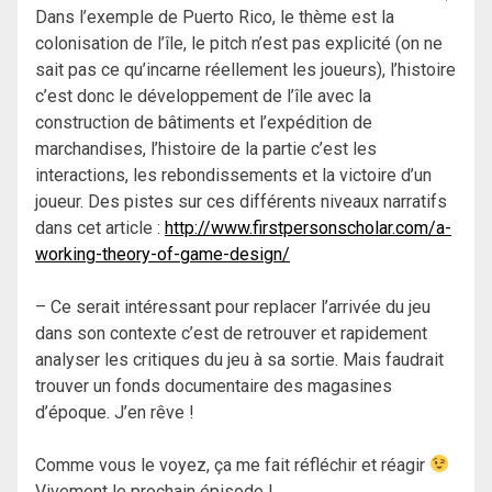
Dans l’exemple de Puerto Rico, le thème est la
colonisation de l’île, le pitch n’est pas explicité (on ne
sait pas ce qu’incarne réellement les joueurs), l’histoire
c’est donc le développement de l’île avec la
construction de bâtiments et l’expédition de
marchandises, l’histoire de la partie c’est les
interactions, les rebondissements et la victoire d’un
joueur. Des pistes sur ces différents niveaux narratifs
dans cet article :
http://www.firstpersonscholar.com/a-
working-theory-of-game-design/
– Ce serait intéressant pour replacer l’arrivée du jeu
dans son contexte c’est de retrouver et rapidement
analyser les critiques du jeu à sa sortie. Mais faudrait
trouver un fonds documentaire des magasines
d’époque. J’en rêve !
Comme vous le voyez, ça me fait réfléchir et réagir
Vivement le prochain épisode !