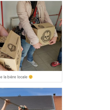
e la bière locale