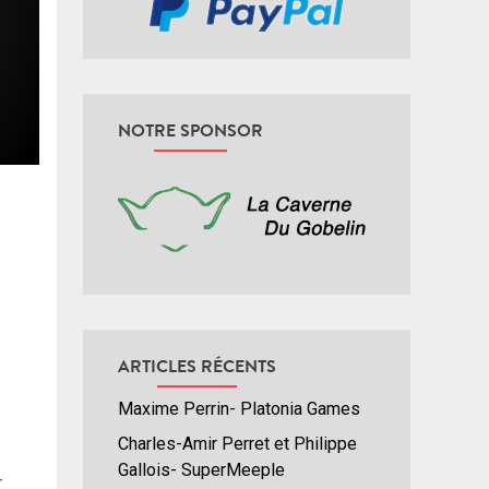
NOTRE SPONSOR
ARTICLES RÉCENTS
Maxime Perrin- Platonia Games
Charles-Amir Perret et Philippe
Gallois- SuperMeeple
r