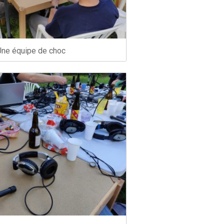
Une équipe de choc