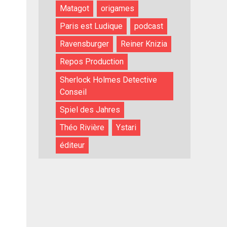
Matagot
origames
Paris est Ludique
podcast
Ravensburger
Reiner Knizia
Repos Production
Sherlock Holmes Detective
Conseil
Spiel des Jahres
Théo Rivière
Ystari
éditeur