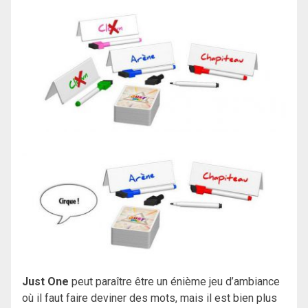
Just One
peut paraître être un énième jeu d’ambiance
où il faut faire deviner des mots, mais il est bien plus