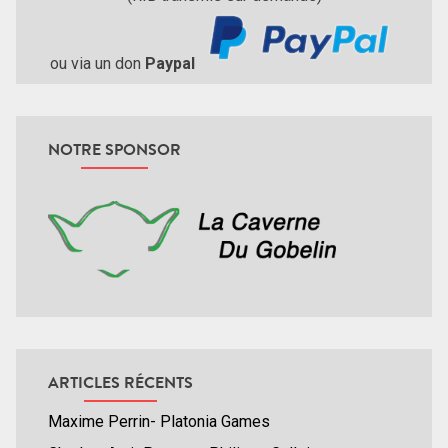
ou via un don
Paypal
NOTRE SPONSOR
ARTICLES RÉCENTS
Maxime Perrin- Platonia Games