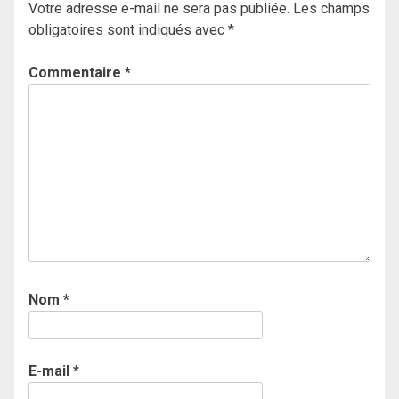
Votre adresse e-mail ne sera pas publiée.
Les champs
obligatoires sont indiqués avec
*
Commentaire
*
Nom
*
E-mail
*