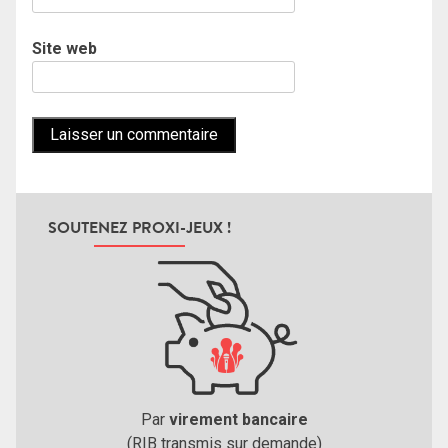
Site web
SOUTENEZ PROXI-JEUX !
Par
virement bancaire
(RIB transmis sur demande)