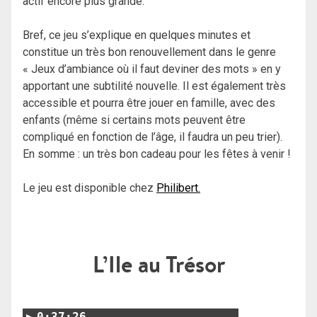
actif encore plus grande.
Bref, ce jeu s’explique en quelques minutes et
constitue un très bon renouvellement dans le genre
« Jeux d’ambiance où il faut deviner des mots » en y
apportant une subtilité nouvelle. Il est également très
accessible et pourra être jouer en famille, avec des
enfants (même si certains mots peuvent être
compliqué en fonction de l’âge, il faudra un peu trier).
En somme : un très bon cadeau pour les fêtes à venir !
Le jeu est disponible chez
Philibert.
L’Ile au Trésor
0:37:26