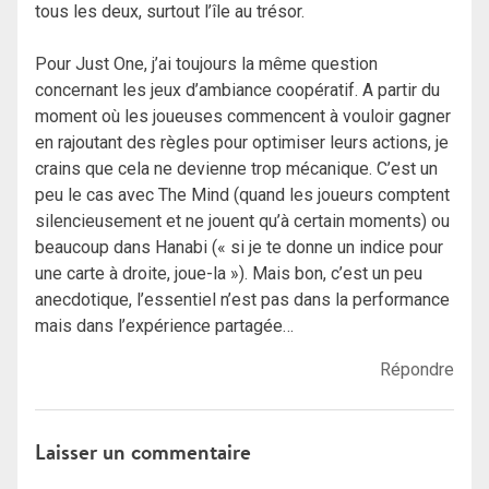
tous les deux, surtout l’île au trésor.
Pour Just One, j’ai toujours la même question
concernant les jeux d’ambiance coopératif. A partir du
moment où les joueuses commencent à vouloir gagner
en rajoutant des règles pour optimiser leurs actions, je
crains que cela ne devienne trop mécanique. C’est un
peu le cas avec The Mind (quand les joueurs comptent
silencieusement et ne jouent qu’à certain moments) ou
beaucoup dans Hanabi (« si je te donne un indice pour
une carte à droite, joue-la »). Mais bon, c’est un peu
anecdotique, l’essentiel n’est pas dans la performance
mais dans l’expérience partagée…
Répondre
Laisser un commentaire