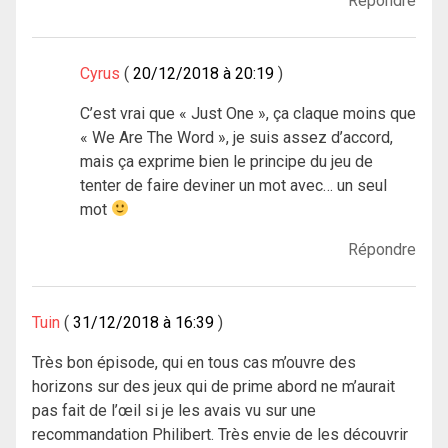
Répondre
Cyrus
20/12/2018 à 20:19
C’est vrai que « Just One », ça claque moins que
« We Are The Word », je suis assez d’accord,
mais ça exprime bien le principe du jeu de
tenter de faire deviner un mot avec… un seul
mot
Répondre
Tuin
31/12/2018 à 16:39
Très bon épisode, qui en tous cas m’ouvre des
horizons sur des jeux qui de prime abord ne m’aurait
pas fait de l’œil si je les avais vu sur une
recommandation Philibert. Très envie de les découvrir