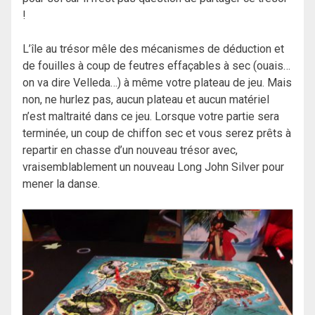
!
L’île au trésor mêle des mécanismes de déduction et
de fouilles à coup de feutres effaçables à sec (ouais…
on va dire Velleda…) à même votre plateau de jeu. Mais
non, ne hurlez pas, aucun plateau et aucun matériel
n’est maltraité dans ce jeu. Lorsque votre partie sera
terminée, un coup de chiffon sec et vous serez prêts à
repartir en chasse d’un nouveau trésor avec,
vraisemblablement un nouveau Long John Silver pour
mener la danse.