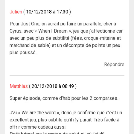
Julien
10/12/2018 à 17:30
Pour Just One, on aurait pu faire un parallèle, cher à
Cyrus, avec « When I Dream », jeu que j’affectionne car
avec un peu plus de subtilité (fées, croque-mitaine et
marchand de sable) et un décompte de points un peu
plus poussé.
Répondre
Matthias
20/12/2018 à 08:49
Super épisode, comme d’hab pour les 2 comparses.
J’ai « We are the word », donc je confirme que c’est un
excellent jeu, plus subtile qu’il n’y paraît. Très facile à
offrir comme cadeau aussi.