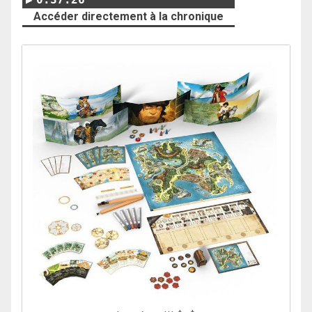
Accéder directement à la chronique