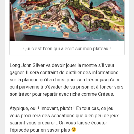
Qui c’est l’con qui a écrit sur mon plateau !
Long John Silver va devoir jouer la montre s’il veut
gagner. Il sera contraint de distiller des informations
sur la planque qu’il a choisi pour son trésor jusqu’à ce
qu’il parvienne à s’évader de sa prison et à foncer vers
son trésor pour repartir avec riche comme Crésus.
Atypique, oui ! Innovant, plutôt ! En tout cas, ce jeu
vous procurera des sensations que bien peu de jeux
sauront vous procurer… On vous laisse écouter
l’épisode pour en savoir plus