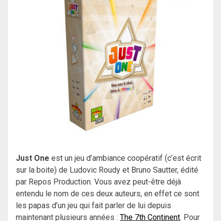
Just One
est un jeu d’ambiance coopératif (c’est écrit
sur la boite) de Ludovic Roudy et Bruno Sautter, édité
par Repos Production. Vous avez peut-être déjà
entendu le nom de ces deux auteurs, en effet ce sont
les papas d’un jeu qui fait parler de lui depuis
maintenant plusieurs années :
The 7th Continent
. Pour