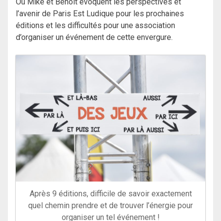
Où Mike et Benoît évoquent les perspectives et
l’avenir de Paris Est Ludique pour les prochaines
éditions et les difficultés pour une association
d’organiser un événement de cette envergure.
Après 9 éditions, difficile de savoir exactement
quel chemin prendre et de trouver l’énergie pour
organiser un tel événement !