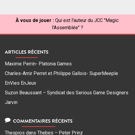
À vous de jouer :
Qui est l'auteur du JCC "Magic:
l'Assemblée" ?
ARTICLES RÉCENTS
Maxime Perrin- Platonia Games
Charles-Amir Perret et Philippe Gallois- SuperMeeple
EnVies EnJeux
Suzon Beaussant – Syndicat des Serious Game Designers
Jarvin
COMMENTAIRES RÉCENTS
Thespios
dans
Thebes – Peter Prinz