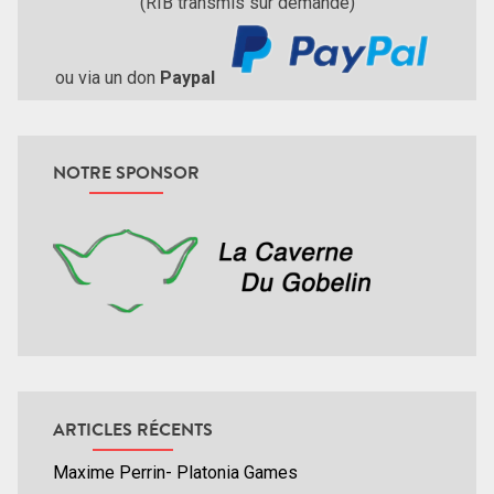
(RIB transmis sur demande)
ou via un don
Paypal
NOTRE SPONSOR
ARTICLES RÉCENTS
Maxime Perrin- Platonia Games