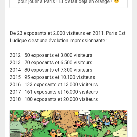
pour jouer à Paris ! Et c’était déjà en orange !
De 23 exposants et 2.000 visiteurs en 2011, Paris Est
Ludique c’est une évolution impressionnante :
2012 50 exposants et 3.800 visiteurs
2013 70 exposants et 6.500 visiteurs
2014 80 exposants et 7.300 visiteurs
2015 95 exposants et 10.100 visiteurs
2016 133 exposants et 13.000 visiteurs
2017 161 exposants et 16.000 visiteurs
2018 180 exposants et 20.000 visiteurs