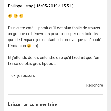
Philippe Leray
16/05/2019 à 15:51
D’un autre côté, il parait qu’il est plus facile de trouver
un groupe de bénévoles pour s’occuper des toilettes
que de l’espace jeux enfants (la preuve que j’ai écouté
l’émission
:-)))
Et j’attends de les entendre dire qu’il faudrait que l’on
fasse de plus gros tipees …
… ok, je ressors …
Répondre
Laisser un commentaire