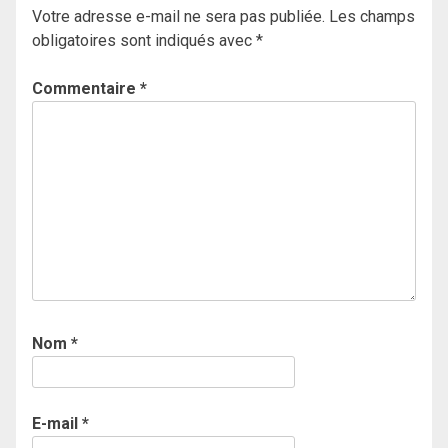
Votre adresse e-mail ne sera pas publiée.
Les champs
obligatoires sont indiqués avec
*
Commentaire
*
Nom
*
E-mail
*