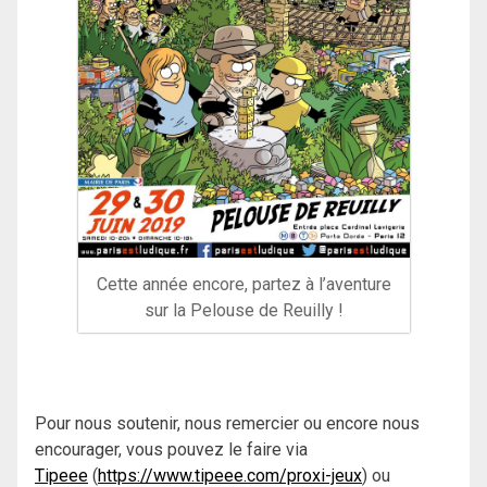
Cette année encore, partez à l’aventure
sur la Pelouse de Reuilly !
Pour nous soutenir, nous remercier ou encore nous
encourager, vous pouvez le faire via
Tipeee
(
https://www.tipeee.com/proxi-jeux
) ou