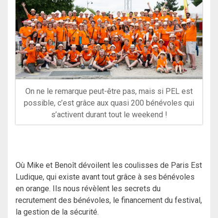
On ne le remarque peut-être pas, mais si PEL est
possible, c’est grâce aux quasi 200 bénévoles qui
s’activent durant tout le weekend !
Où Mike et Benoît dévoilent les coulisses de Paris Est
Ludique, qui existe avant tout grâce à ses bénévoles
en orange. Ils nous révèlent les secrets du
recrutement des bénévoles, le financement du festival,
la gestion de la sécurité.