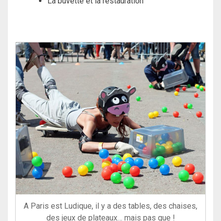
La buvette et la restauration
A Paris est Ludique, il y a des tables, des chaises,
des jeux de plateaux… mais pas que !