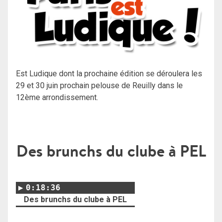
Est Ludique dont la prochaine édition se déroulera les
29 et 30 juin prochain pelouse de Reuilly dans le
12ème arrondissement.
Des brunchs du clube à PEL
0:18:36
Des brunchs du clube à PEL