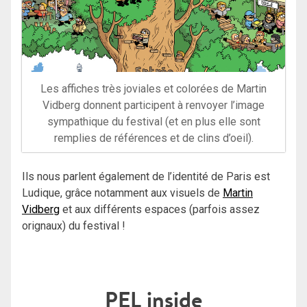
Les affiches très joviales et colorées de Martin
Vidberg donnent participent à renvoyer l’image
sympathique du festival (et en plus elle sont
remplies de références et de clins d’oeil).
Ils nous parlent également de l’identité de Paris est
Ludique, grâce notamment aux visuels de
Martin
Vidberg
et aux différents espaces (parfois assez
orignaux) du festival !
PEL inside