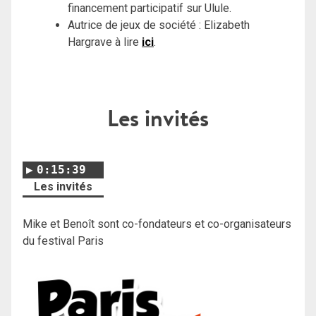
financement participatif sur Ulule.
Autrice de jeux de société : Elizabeth
Hargrave à lire
ici
.
Les invités
0:15:39
Les invités
Mike et Benoît sont co-fondateurs et co-organisateurs
du festival Paris