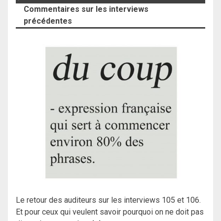
Commentaires sur les interviews
précédentes
Le retour des auditeurs sur les interviews 105 et 106.
Et pour ceux qui veulent savoir pourquoi on ne doit pas