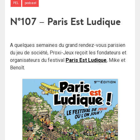
PEL
podcast
N°107 – Paris Est Ludique
A quelques semaines du grand rendez-vous parisien
du jeu de société, Proxi-Jeux reçoit les fondateurs et
organisateurs du festival
Paris Est Ludique
, Mike et
Benoît.