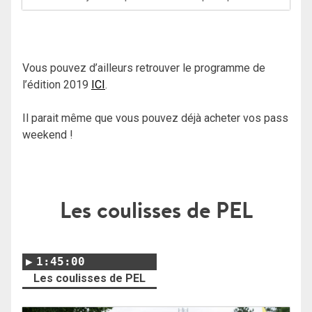
Vous pouvez d’ailleurs retrouver le programme de
l’édition 2019
ICI
.
Il parait même que vous pouvez déjà acheter vos pass
weekend !
Les coulisses de PEL
1:45:00
Les coulisses de PEL