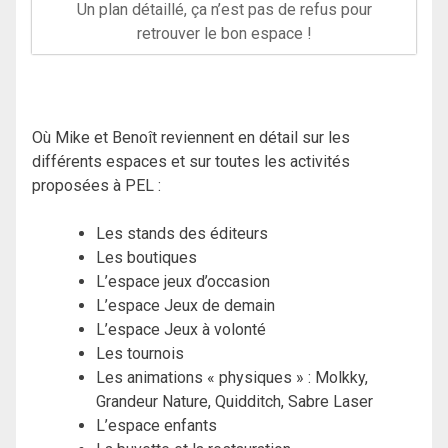
Un plan détaillé, ça n’est pas de refus pour
retrouver le bon espace !
Où Mike et Benoît reviennent en détail sur les
différents espaces et sur toutes les activités
proposées à PEL :
Les stands des éditeurs
Les boutiques
L’espace jeux d’occasion
L’espace Jeux de demain
L’espace Jeux à volonté
Les tournois
Les animations « physiques » : Molkky,
Grandeur Nature, Quidditch, Sabre Laser
L’espace enfants