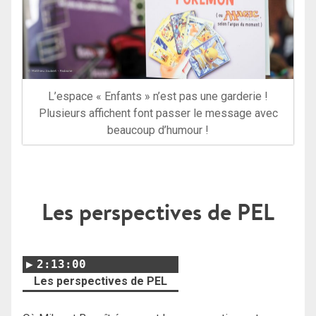
L’espace « Enfants » n’est pas une garderie !
Plusieurs affichent font passer le message avec
beaucoup d’humour !
Les perspectives de PEL
2:13:00
Les perspectives de PEL