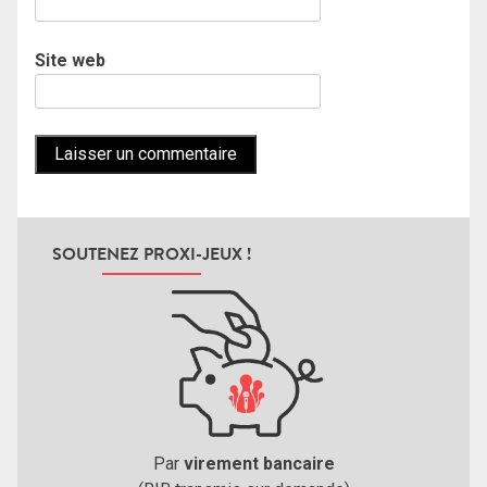
Site web
SOUTENEZ PROXI-JEUX !
Par
virement bancaire