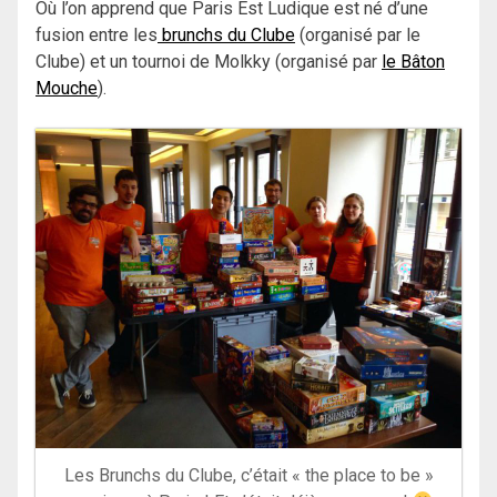
Où l’on apprend que Paris Est Ludique est né d’une
fusion entre les
brunchs du Clube
(organisé par le
Clube) et un tournoi de Molkky (organisé par
le Bâton
Mouche
).
Les Brunchs du Clube, c’était « the place to be »