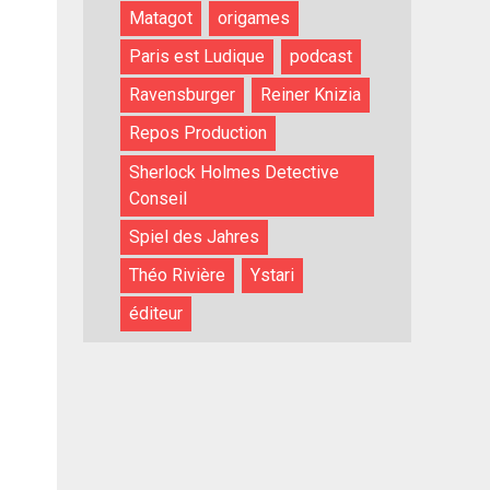
Matagot
origames
Paris est Ludique
podcast
Ravensburger
Reiner Knizia
Repos Production
Sherlock Holmes Detective
Conseil
Spiel des Jahres
Théo Rivière
Ystari
éditeur