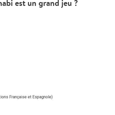
abi est un grand jeu ?
ions Française et Espagnole)