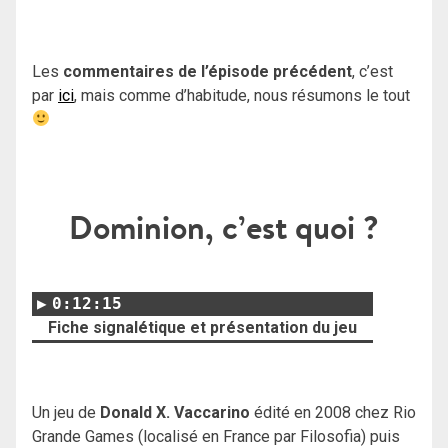
Les
commentaires de l’épisode précédent
, c’est
par
ici
, mais comme d’habitude, nous résumons le tout
Dominion, c’est quoi ?
0:12:15
Fiche signalétique et présentation du jeu
Un jeu de
Donald X. Vaccarino
édité en 2008 chez Rio
Grande Games (localisé en France par Filosofia) puis