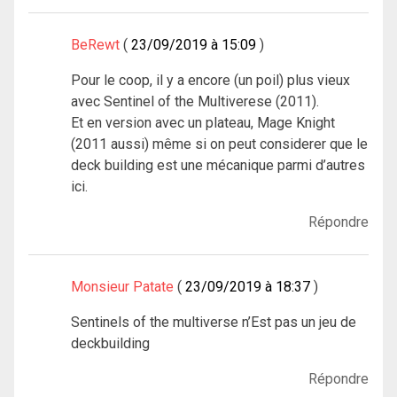
BeRewt
23/09/2019 à 15:09
Pour le coop, il y a encore (un poil) plus vieux
avec Sentinel of the Multiverese (2011).
Et en version avec un plateau, Mage Knight
(2011 aussi) même si on peut considerer que le
deck building est une mécanique parmi d’autres
ici.
Répondre
Monsieur Patate
23/09/2019 à 18:37
Sentinels of the multiverse n’Est pas un jeu de
deckbuilding
Répondre