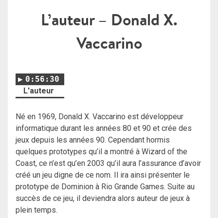
L’auteur – Donald X.
Vaccarino
0:56:30
L'auteur
Né en 1969, Donald X. Vaccarino est développeur
informatique durant les années 80 et 90 et crée des
jeux depuis les années 90. Cependant hormis
quelques prototypes qu’il a montré à Wizard of the
Coast, ce n’est qu’en 2003 qu’il aura l’assurance d’avoir
créé un jeu digne de ce nom. Il ira ainsi présenter le
prototype de Dominion à Rio Grande Games. Suite au
succès de ce jeu, il deviendra alors auteur de jeux à
plein temps.