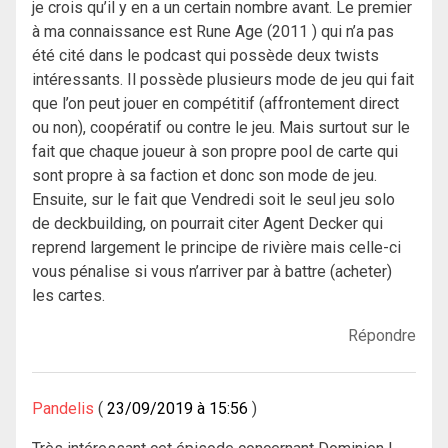
je crois qu’il y en a un certain nombre avant. Le premier
à ma connaissance est Rune Age (2011 ) qui n’a pas
été cité dans le podcast qui possède deux twists
intéressants. Il possède plusieurs mode de jeu qui fait
que l’on peut jouer en compétitif (affrontement direct
ou non), coopératif ou contre le jeu. Mais surtout sur le
fait que chaque joueur à son propre pool de carte qui
sont propre à sa faction et donc son mode de jeu.
Ensuite, sur le fait que Vendredi soit le seul jeu solo
de deckbuilding, on pourrait citer Agent Decker qui
reprend largement le principe de rivière mais celle-ci
vous pénalise si vous n’arriver par à battre (acheter)
les cartes.
Répondre
Pandelis
23/09/2019 à 15:56