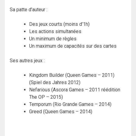
Sa patte d’auteur :
Des jeux courts (moins d’1h)
Les actions simultanées
Un minimum de règles
Un maximum de capacités sur des cartes
Ses autres jeux :
Kingdom Builder (Queen Games – 2011)
(Spiel des Jahres 2012)
Nefarious (Ascora Games – 2011 réédition
The OP – 2015)
Temporum (Rio Grande Games – 2014)
Greed (Queen Games – 2014)