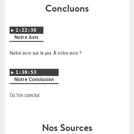
Concluons
1:22:38
Notre Avis
Notre avis sur le jeu. À votre avis ?
1:30:53
Notre Conclusion
Où l’on conclut
Nos Sources