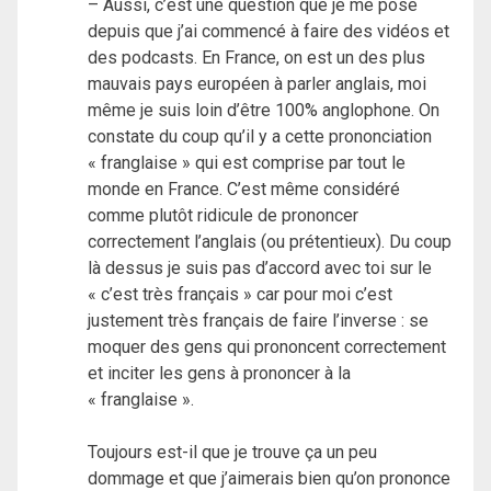
– Aussi, c’est une question que je me pose
depuis que j’ai commencé à faire des vidéos et
des podcasts. En France, on est un des plus
mauvais pays européen à parler anglais, moi
même je suis loin d’être 100% anglophone. On
constate du coup qu’il y a cette prononciation
« franglaise » qui est comprise par tout le
monde en France. C’est même considéré
comme plutôt ridicule de prononcer
correctement l’anglais (ou prétentieux). Du coup
là dessus je suis pas d’accord avec toi sur le
« c’est très français » car pour moi c’est
justement très français de faire l’inverse : se
moquer des gens qui prononcent correctement
et inciter les gens à prononcer à la
« franglaise ».
Toujours est-il que je trouve ça un peu
dommage et que j’aimerais bien qu’on prononce