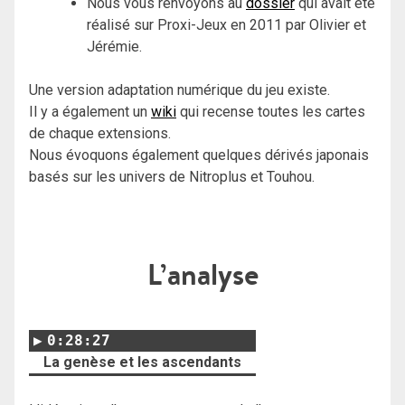
Nous vous renvoyons au
dossier
qui avait été
réalisé sur Proxi-Jeux en 2011 par Olivier et
Jérémie.
Une version adaptation numérique du jeu existe.
Il y a également un
wiki
qui recense toutes les cartes
de chaque extensions.
Nous évoquons également quelques dérivés japonais
basés sur les univers de Nitroplus et Touhou.
L’analyse
0:28:27
La genèse et les ascendants