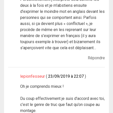
deux à la fois et je m’abstiens ensuite
d’exprimer le moindre mot en anglais devant les
personnes qui se comportent ainsi. Parfois
aussi, si ça devient plus « conflictuel », je
procède de même en les reprenant sur leur
manière de s’exprimer en français (il y aura
toujours exemple à trouver) et bizarrement ils
s’aperçoivent vite que cela est déplaisant…
Répondre
lepionfesseur
23/09/2019 à 22:07
Oh je comprends mieux !
Du coup effectivement je suis d’accord avec toi,
c’est le genre de truc que faut qu’on coupe au
montage.