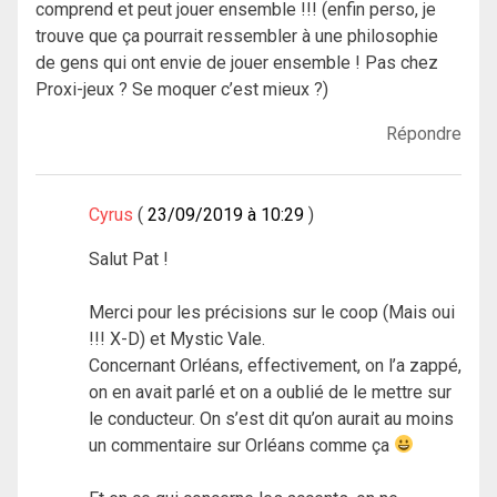
comprend et peut jouer ensemble !!! (enfin perso, je
trouve que ça pourrait ressembler à une philosophie
de gens qui ont envie de jouer ensemble ! Pas chez
Proxi-jeux ? Se moquer c’est mieux ?)
Répondre
Cyrus
23/09/2019 à 10:29
Salut Pat !
Merci pour les précisions sur le coop (Mais oui
!!! X-D) et Mystic Vale.
Concernant Orléans, effectivement, on l’a zappé,
on en avait parlé et on a oublié de le mettre sur
le conducteur. On s’est dit qu’on aurait au moins
un commentaire sur Orléans comme ça