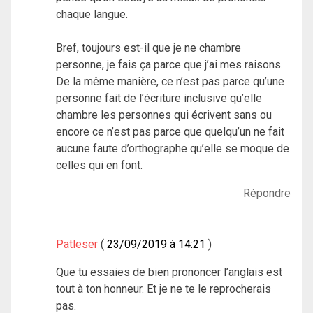
chaque langue.
Bref, toujours est-il que je ne chambre
personne, je fais ça parce que j’ai mes raisons.
De la même manière, ce n’est pas parce qu’une
personne fait de l’écriture inclusive qu’elle
chambre les personnes qui écrivent sans ou
encore ce n’est pas parce que quelqu’un ne fait
aucune faute d’orthographe qu’elle se moque de
celles qui en font.
Répondre
Patleser
23/09/2019 à 14:21
Que tu essaies de bien prononcer l’anglais est
tout à ton honneur. Et je ne te le reprocherais
pas.