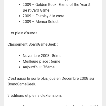
2009 – Golden Geek : Game of the Year &
Best Card Game
2009 – Fairplay à la carte
2009 – Mensa Select
… et plein d’autres.
Classement BoardGameGeek :
Novembre 2008 : 8ème
Meilleure place : 6ème
Aujourd’hui : 75ème
C’est aussi le jeu le plus joué en Décembre 2008 sur
BoardGameGeek.
3 éditions et pleins d’extensions :