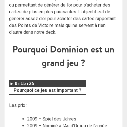
ou permettant de générer de l’or pour s’acheter des
cartes de plus en plus puissantes. L’objectif est de
générer assez d’or pour acheter des cartes rapportant
des Points de Victoire mais qui ne servent à rien
d’autre dans notre deck.
Pourquoi Dominion est un
grand jeu ?
0:15:25
Pourquoi ce jeu est important ?
Les prix :
2009 – Spiel des Jahres
2009 – Nominé à l’As d’Or, jeu de l’année