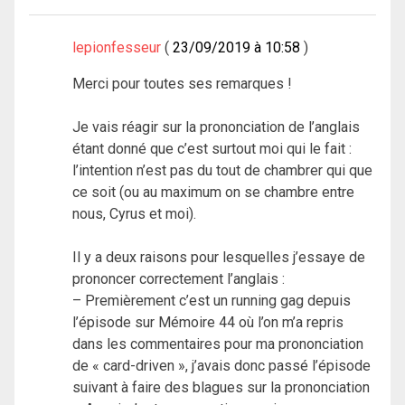
lepionfesseur
23/09/2019 à 10:58
Merci pour toutes ses remarques !
Je vais réagir sur la prononciation de l’anglais
étant donné que c’est surtout moi qui le fait :
l’intention n’est pas du tout de chambrer qui que
ce soit (ou au maximum on se chambre entre
nous, Cyrus et moi).
Il y a deux raisons pour lesquelles j’essaye de
prononcer correctement l’anglais :
– Premièrement c’est un running gag depuis
l’épisode sur Mémoire 44 où l’on m’a repris
dans les commentaires pour ma prononciation
de « card-driven », j’avais donc passé l’épisode
suivant à faire des blagues sur la prononciation