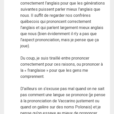
correctement l’anglais pour que les générations
suivantes puissent parler mieux l’anglais que
nous. Il suffit de regarder nos confrères
québecois qui prononcent correctement
l’anglais et qui parlent largement mieux anglais
que nous (bien évidemment il n’y a pas que
l’aspect prononciation, mais je pense que ça
joue).
Du coup, je suis tiraillé entre prononcer
correctement pour ces raisons, ou prononcer à
la « franglaise » pour que les gens me
comprennent.
D’ailleurs on s’excuse pas mal quand on ne sait
pas comment une langue se prononce (je pense
à la prononciation de Vaccarino justement ou
quand on galère sur des noms Polonais) et je
pense qu’on essaye au mieux de prononcer