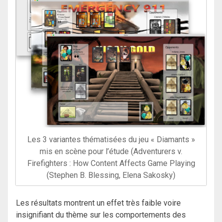
Les 3 variantes thématisées du jeu « Diamants »
mis en scène pour l’étude (Adventurers v.
Firefighters : How Content Affects Game Playing
(Stephen B. Blessing, Elena Sakosky)
Les résultats montrent un effet très faible voire
insignifiant du thème sur les comportements des