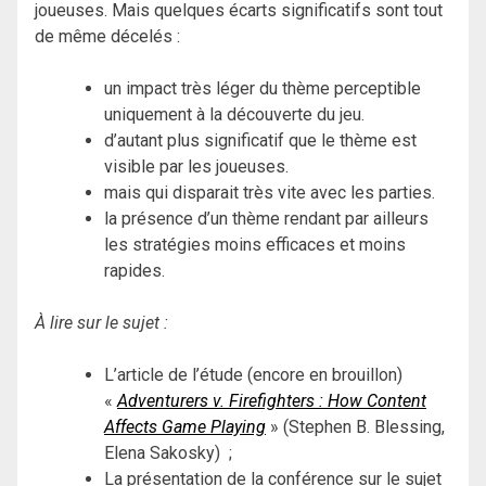
joueuses. Mais quelques écarts significatifs sont tout
de même décelés :
un impact très léger du thème perceptible
uniquement à la découverte du jeu.
d’autant plus significatif que le thème est
visible par les joueuses.
mais qui disparait très vite avec les parties.
la présence d’un thème rendant par ailleurs
les stratégies moins efficaces et moins
rapides.
À lire sur le sujet :
L’article de l’étude (encore en brouillon)
«
Adventurers v. Firefighters : How Content
Affects Game Playing
» (Stephen B. Blessing,
Elena Sakosky) ;
La présentation de la conférence sur le sujet