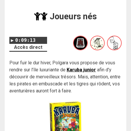
Joueurs nés
0:09:13
Accès direct
Pour fuir le dur hiver, Polgara vous propose de vous
rendre sur l’île luxuriante de
Karuba junior
afin d’y
découvrir de merveilleux trésors. Mais, attention, entre
les pirates en embuscade et les tigres qui rôdent, vos
aventurières auront fort à faire.