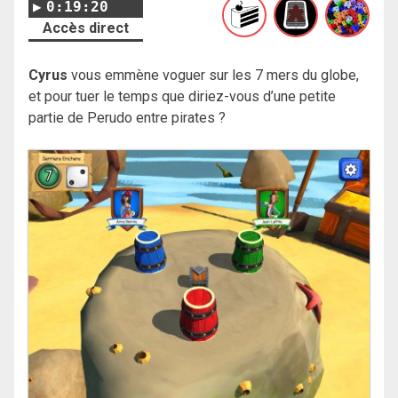
0:19:20
Accès direct
Cyrus
vous emmène voguer sur les 7 mers du globe,
et pour tuer le temps que diriez-vous d’une petite
partie de Perudo entre pirates ?