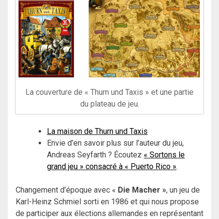
La couverture de « Thurn und Taxis » et une partie
du plateau de jeu.
La maison de Thurn und Taxis
Envie d’en savoir plus sur l’auteur du jeu,
Andreas Seyfarth ? Écoutez
« Sortons le
grand jeu » consacré à « Puerto Rico »
.
Changement d’époque avec «
Die Macher »
, un jeu de
Karl-Heinz Schmiel sorti en 1986 et qui nous propose
de participer aux élections allemandes en représentant