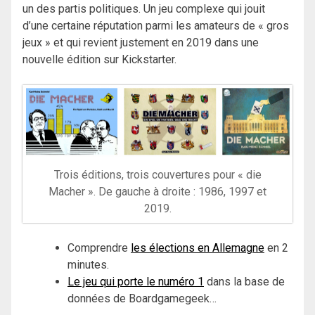
un des partis politiques. Un jeu complexe qui jouit
d’une certaine réputation parmi les amateurs de « gros
jeux » et qui revient justement en 2019 dans une
nouvelle édition sur Kickstarter.
Trois éditions, trois couvertures pour « die
Macher ». De gauche à droite : 1986, 1997 et
2019.
Comprendre
les élections en Allemagne
en 2
minutes.
Le jeu qui porte le numéro 1
dans la base de
données de Boardgamegeek…