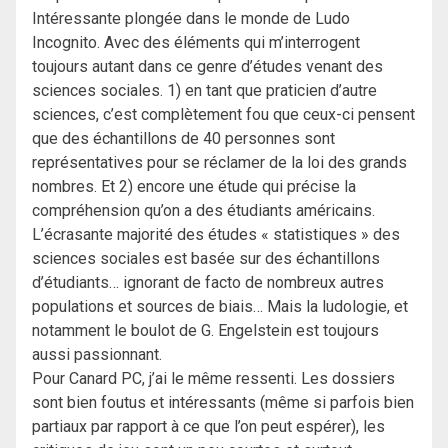
Intéressante plongée dans le monde de Ludo
Incognito. Avec des éléments qui m’interrogent
toujours autant dans ce genre d’études venant des
sciences sociales. 1) en tant que praticien d’autre
sciences, c’est complètement fou que ceux-ci pensent
que des échantillons de 40 personnes sont
représentatives pour se réclamer de la loi des grands
nombres. Et 2) encore une étude qui précise la
compréhension qu’on a des étudiants américains.
L’écrasante majorité des études « statistiques » des
sciences sociales est basée sur des échantillons
d’étudiants… ignorant de facto de nombreux autres
populations et sources de biais… Mais la ludologie, et
notamment le boulot de G. Engelstein est toujours
aussi passionnant.
Pour Canard PC, j’ai le même ressenti. Les dossiers
sont bien foutus et intéressants (même si parfois bien
partiaux par rapport à ce que l’on peut espérer), les