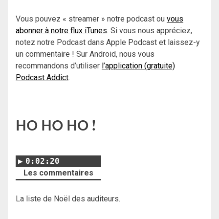
Vous pouvez « streamer » notre podcast ou
vous
abonner à notre flux iTunes
. Si vous nous appréciez,
notez notre Podcast dans Apple Podcast et laissez-y
un commentaire ! Sur Android, nous vous
recommandons d’utiliser
l’application (gratuite)
Podcast Addict
.
HO HO HO !
0:02:20
Les commentaires
La liste de Noël des auditeurs.