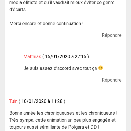
média élitiste et qu’il vaudrait mieux éviter ce genre
d’écarts.
Merci encore et bonne continuation !
Répondre
Matthias
15/01/2020 à 22:15
Je suis assez d’accord avec tout ça
Répondre
Tuin
10/01/2020 à 11:28
Bonne année les chroniqueuses et les chroniqueurs !
Très sympa, cette animation un peu plus engagée et
toujours aussi sémillante de Polgara et DD !