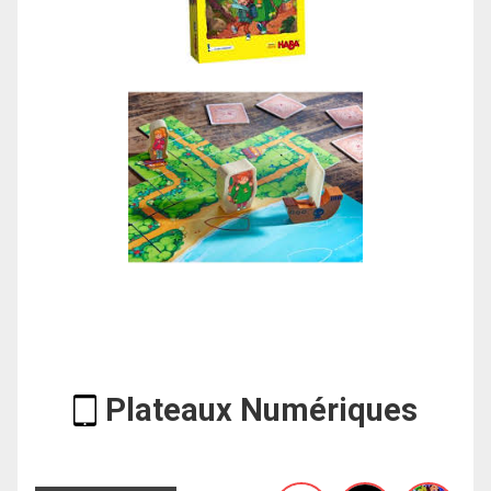
Plateaux Numériques