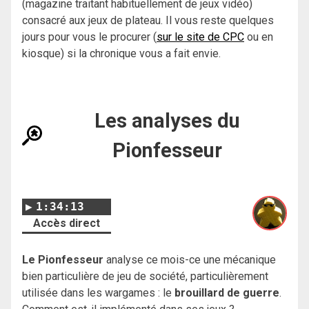
(magazine traitant habituellement de jeux vidéo)
consacré aux jeux de plateau. Il vous reste quelques
jours pour vous le procurer (
sur le site de CPC
ou en
kiosque) si la chronique vous a fait envie.
Les analyses du
Pionfesseur
1:34:13
Accès direct
Le Pionfesseur
analyse ce mois-ce une mécanique
bien particulière de jeu de société, particulièrement
utilisée dans les wargames : le
brouillard de guerre
.