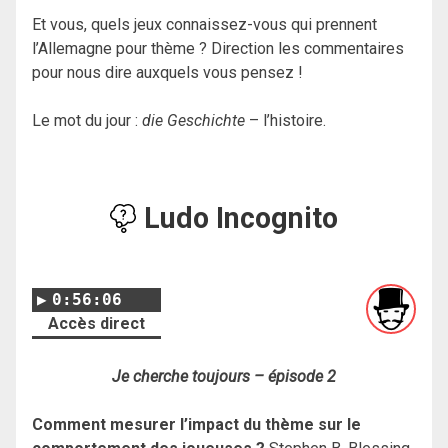
Et vous, quels jeux connaissez-vous qui prennent
l’Allemagne pour thème ? Direction les commentaires
pour nous dire auxquels vous pensez !
Le mot du jour :
die Geschichte
– l’histoire.
Ludo Incognito
0:56:06
Accès direct
Je cherche toujours – épisode 2
Comment mesurer l’impact du thème sur le