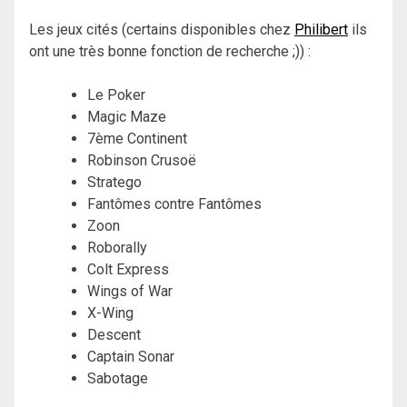
Les jeux cités (certains disponibles chez
Philibert
ils
ont une très bonne fonction de recherche ;)) :
Le Poker
Magic Maze
7ème Continent
Robinson Crusoë
Stratego
Fantômes contre Fantômes
Zoon
Roborally
Colt Express
Wings of War
X-Wing
Descent
Captain Sonar
Sabotage