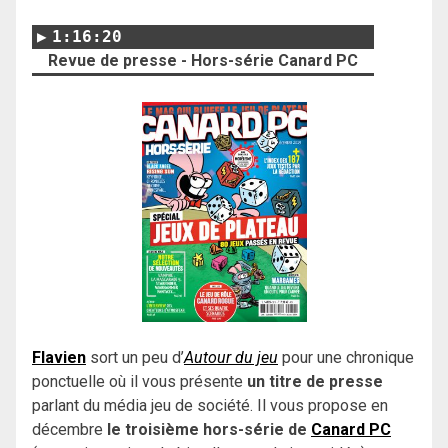
1:16:20
Revue de presse - Hors-série Canard PC
Flavien
sort un peu d’
Autour du jeu
pour une chronique
ponctuelle où il vous présente
un titre de presse
parlant du média jeu de société. Il vous propose en
décembre
le troisième hors-série de
Canard PC