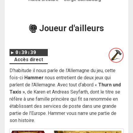
Joueur d'ailleurs
0:39:39
Accès direct
D’habitude il nous parle de l’Allemagne du jeu, cette
fois-ci
Hammer
nous entretient de deux jeux qui
parlent de l’Allemagne. Avec tout d’abord «
Thurn und
Taxis »
, de Karen et Andreas Seyfarth, dont le titre se
réfère à une famille princière qui fit sa renommée en
établissant des services de poste dans une grande
partie de l’Europe. Hammer vous narre une partie de
son histoire.