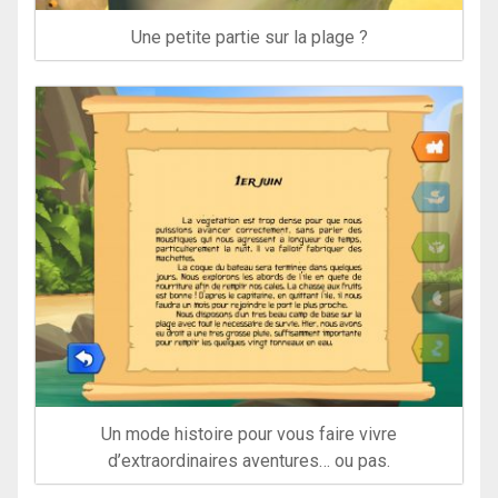
Une petite partie sur la plage ?
Un mode histoire pour vous faire vivre
d’extraordinaires aventures… ou pas.