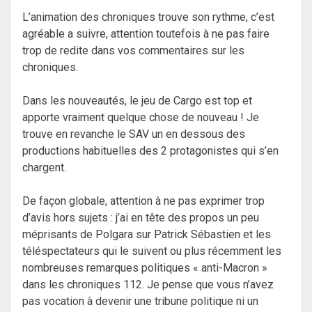
L’animation des chroniques trouve son rythme, c’est
agréable a suivre, attention toutefois à ne pas faire
trop de redite dans vos commentaires sur les
chroniques.
Dans les nouveautés, le jeu de Cargo est top et
apporte vraiment quelque chose de nouveau ! Je
trouve en revanche le SAV un en dessous des
productions habituelles des 2 protagonistes qui s’en
chargent.
De façon globale, attention à ne pas exprimer trop
d’avis hors sujets : j’ai en tête des propos un peu
méprisants de Polgara sur Patrick Sébastien et les
téléspectateurs qui le suivent ou plus récemment les
nombreuses remarques politiques « anti-Macron »
dans les chroniques 112. Je pense que vous n’avez
pas vocation à devenir une tribune politique ni un