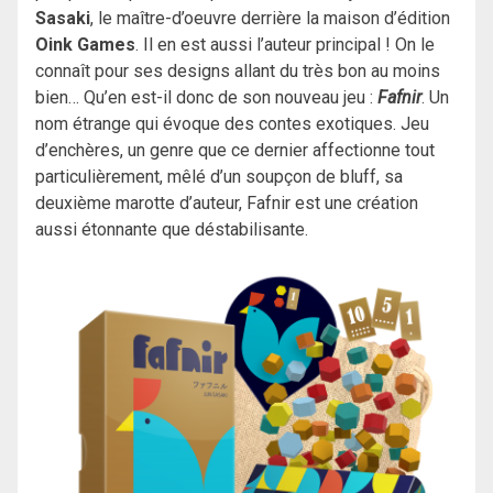
Sasaki
, le maître-d’oeuvre derrière la maison d’édition
Oink Games
. Il en est aussi l’auteur principal ! On le
connaît pour ses designs allant du très bon au moins
bien… Qu’en est-il donc de son nouveau jeu :
Fafnir
. Un
nom étrange qui évoque des contes exotiques. Jeu
d’enchères, un genre que ce dernier affectionne tout
particulièrement, mêlé d’un soupçon de bluff, sa
deuxième marotte d’auteur, Fafnir est une création
aussi étonnante que déstabilisante.