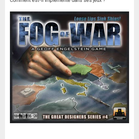
Comment est-il implémenté dans ses jeux ?