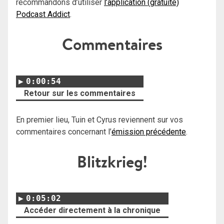
recommandons d’utiliser
l’application (gratuite)
Podcast Addict
.
Commentaires
0:00:54
Retour sur les commentaires
En premier lieu, Tuin et Cyrus reviennent sur vos
commentaires concernant l’
émission précédente
.
Blitzkrieg!
0:05:02
Accéder directement à la chronique