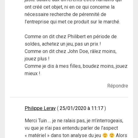
ont créé cet objet, ni en ce qui concerne la
nécessaire recherche de pérennité de
l’entreprise qui met ce produit sur le marché.
Comme on dit chez Philibert en période de
soldes, achetez un jeu, pas un prix !
Comme on dit chez John Doe, râlez moins,
jouez plus !
Comme je dis à mes filles, boudez moins, jouez
mieux !
Répondre
Philippe Leray
25/01/2020 à 11:17
Merci Tuin … je ne ralais pas, je m’interrogeais,
vu que je n’ai pas entendu parler de l’aspect
« matériel » dans ton analyse du jeu
Alors