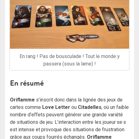
En rang ! Pas de bousculade ! Tout le monde y
passera (sous la lame) !
En résumé
Oriflamme
s’inscrit donc dans la lignée des jeux de
cartes comme
Love Letter
ou
Citadelles
, où un faible
nombre d’effets peuvent générer une grande variété
de situations de jeu. L’interaction entre les joueur·se·s
est intense et provoque des situations de frustration
grâce aux coups fourrés échangés.
Oriflamme