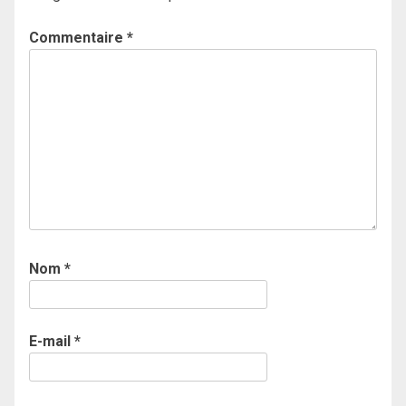
Commentaire
*
Nom
*
E-mail
*