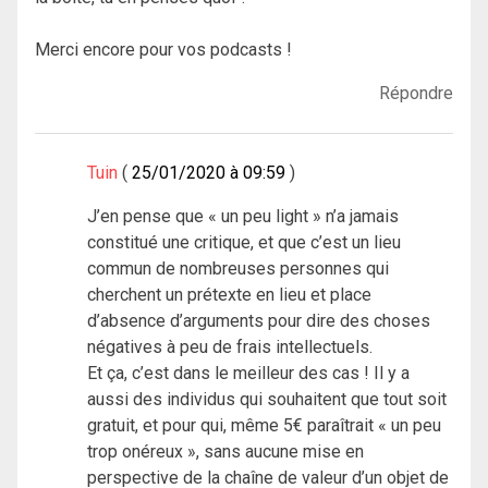
Merci encore pour vos podcasts !
Répondre
Tuin
25/01/2020 à 09:59
J’en pense que « un peu light » n’a jamais
constitué une critique, et que c’est un lieu
commun de nombreuses personnes qui
cherchent un prétexte en lieu et place
d’absence d’arguments pour dire des choses
négatives à peu de frais intellectuels.
Et ça, c’est dans le meilleur des cas ! Il y a
aussi des individus qui souhaitent que tout soit
gratuit, et pour qui, même 5€ paraîtrait « un peu
trop onéreux », sans aucune mise en
perspective de la chaîne de valeur d’un objet de