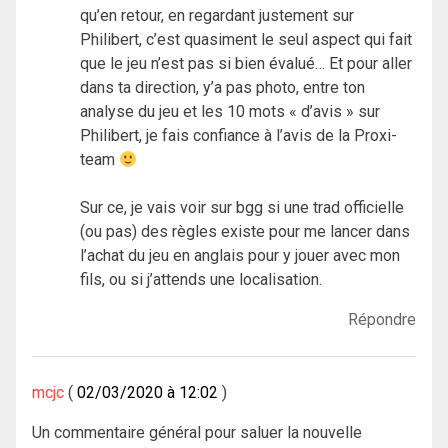
qu’en retour, en regardant justement sur
Philibert, c’est quasiment le seul aspect qui fait
que le jeu n’est pas si bien évalué… Et pour aller
dans ta direction, y’a pas photo, entre ton
analyse du jeu et les 10 mots « d’avis » sur
Philibert, je fais confiance à l’avis de la Proxi-
team
Sur ce, je vais voir sur bgg si une trad officielle
(ou pas) des règles existe pour me lancer dans
l’achat du jeu en anglais pour y jouer avec mon
fils, ou si j’attends une localisation.
Répondre
mcjc
02/03/2020 à 12:02
Un commentaire général pour saluer la nouvelle