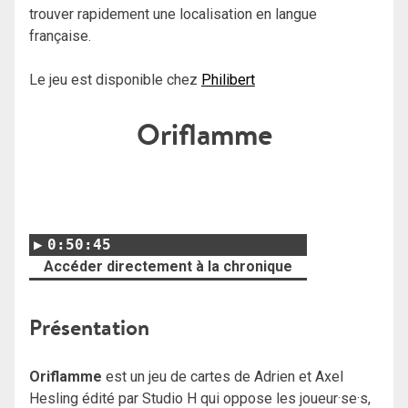
trouver rapidement une localisation en langue
française.
Le jeu est disponible chez
Philibert
Oriflamme
0:50:45
Accéder directement à la chronique
Présentation
Oriflamme
est un jeu de cartes de Adrien et Axel
Hesling édité par Studio H qui oppose les joueur·se·s,