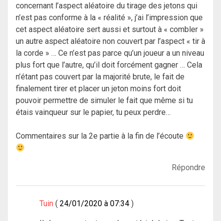
concernant l’aspect aléatoire du tirage des jetons qui
n’est pas conforme à la « réalité », j’ai l’impression que
cet aspect aléatoire sert aussi et surtout à « combler »
un autre aspect aléatoire non couvert par l’aspect « tir à
la corde » … Ce n’est pas parce qu’un joueur a un niveau
plus fort que l’autre, qu’il doit forcément gagner … Cela
n’étant pas couvert par la majorité brute, le fait de
finalement tirer et placer un jeton moins fort doit
pouvoir permettre de simuler le fait que même si tu
étais vainqueur sur le papier, tu peux perdre…
Commentaires sur la 2e partie à la fin de l’écoute
Répondre
Tuin
24/01/2020 à 07:34