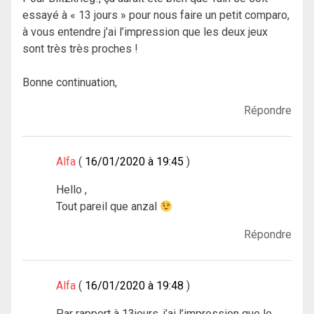
essayé à « 13 jours » pour nous faire un petit comparo,
à vous entendre j’ai l’impression que les deux jeux
sont très très proches !
Bonne continuation,
Répondre
Alfa
16/01/2020 à 19:45
Hello ,
Tout pareil que anzal
Répondre
Alfa
16/01/2020 à 19:48
Par rapport à 13jours, j’ai l’impression que le