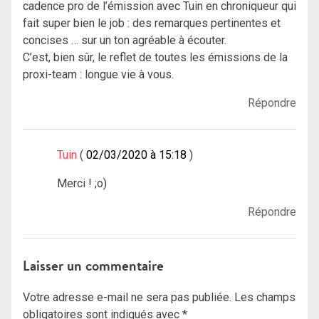
cadence pro de l’émission avec Tuin en chroniqueur qui
fait super bien le job : des remarques pertinentes et
concises … sur un ton agréable à écouter.
C’est, bien sûr, le reflet de toutes les émissions de la
proxi-team : longue vie à vous.
Répondre
Tuin
02/03/2020 à 15:18
Merci ! ;o)
Répondre
Laisser un commentaire
Votre adresse e-mail ne sera pas publiée.
Les champs
obligatoires sont indiqués avec
*