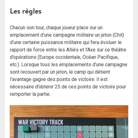
Les règles
Chacun son tour, chaque joueur place sur un
emplacement d’une campagne militaire un jeton (Chit)
d’une certaine puissance militaire qui fera évoluer le
rapport de force entre les Alliés et l’Axe sur ce théâtre
d’opérations (Europe occidentale, Océan Pacifique,
etc.). Lorsque tous les emplacements d’une campagne
sont recouvert par un jeton, le camp qui détient
l’avantage gagne des points de victoire. Il est
nécessaire d’obtenir 25 de ces points de victoire pour
remporter la partie.