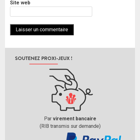
Site web
SOUTENEZ PROXI-JEUX !
Par
virement bancaire
(RIB transmis sur demande)