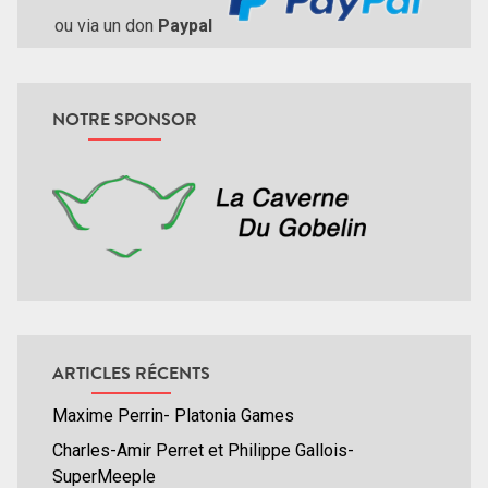
ou via un don
Paypal
NOTRE SPONSOR
ARTICLES RÉCENTS
Maxime Perrin- Platonia Games
Charles-Amir Perret et Philippe Gallois-
SuperMeeple