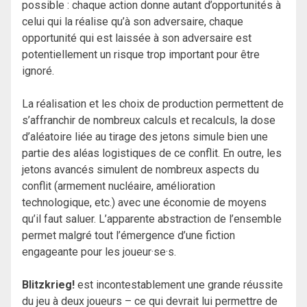
possible : chaque action donne autant d’opportunités à
celui qui la réalise qu’à son adversaire, chaque
opportunité qui est laissée à son adversaire est
potentiellement un risque trop important pour être
ignoré.
La réalisation et les choix de production permettent de
s’affranchir de nombreux calculs et recalculs, la dose
d’aléatoire liée au tirage des jetons simule bien une
partie des aléas logistiques de ce conflit. En outre, les
jetons avancés simulent de nombreux aspects du
conflit (armement nucléaire, amélioration
technologique, etc.) avec une économie de moyens
qu’il faut saluer. L’apparente abstraction de l’ensemble
permet malgré tout l’émergence d’une fiction
engageante pour les joueur·se·s.
Blitzkrieg!
est incontestablement une grande réussite
du jeu à deux joueurs – ce qui devrait lui permettre de