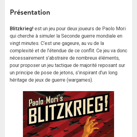
Présentation
Blitzkrieg!
est un jeu pour deux joueurs de Paolo Mori
qui cherche à simuler la Seconde guerre mondiale en
vingt minutes. C’est une gageure, au vu de la
complexité et de l’étendue de ce conflit. Ce jeu va donc
nécessairement s’abstraire de nombreux éléments,
pour proposer un jeu tactique de majorité reposant sur
un principe de pose de jetons, s’inspirant d’un long
héritage de jeux de guerre (wargames).