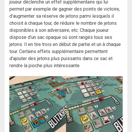
joueur déclenche un effet supplémentaire qui lui
permet par exemple de gagner des points de victoire,
d’augmenter sa réserve de jetons parmi lesquels il
choisit à chaque tour, de réduire le nombre de jetons
disponibles à son adversaire, etc. Chaque joueur
dispose d’un sac opaque où sont rangés tous ses
jetons. Il en tire trois en début de partie et un à chaque
tour. Certains effets supplémentaire permettent
d’ajouter des jetons plus puissants dans ce sac et
rendre la pioche plus intéressante.