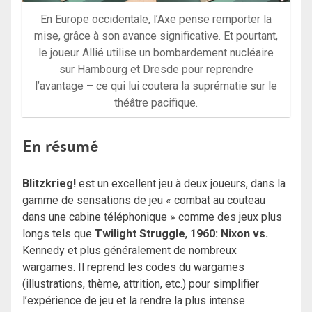
En Europe occidentale, l’Axe pense remporter la
mise, grâce à son avance significative. Et pourtant,
le joueur Allié utilise un bombardement nucléaire
sur Hambourg et Dresde pour reprendre
l’avantage – ce qui lui coutera la suprématie sur le
théâtre pacifique.
En résumé
Blitzkrieg!
est un excellent jeu à deux joueurs, dans la
gamme de sensations de jeu « combat au couteau
dans une cabine téléphonique » comme des jeux plus
longs tels que
Twilight Struggle
,
1960: Nixon vs.
Kennedy et plus généralement de nombreux
wargames. Il reprend les codes du wargames
(illustrations, thème, attrition, etc.) pour simplifier
l’expérience de jeu et la rendre la plus intense