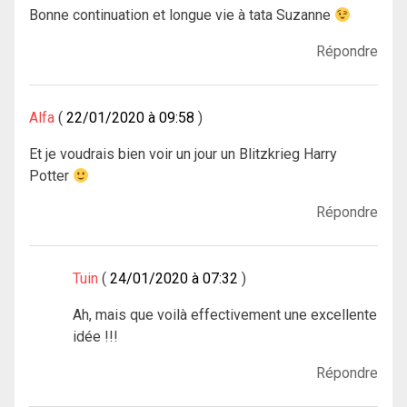
Bonne continuation et longue vie à tata Suzanne
Répondre
Alfa
22/01/2020 à 09:58
Et je voudrais bien voir un jour un Blitzkrieg Harry
Potter
Répondre
Tuin
24/01/2020 à 07:32
Ah, mais que voilà effectivement une excellente
idée !!!
Répondre