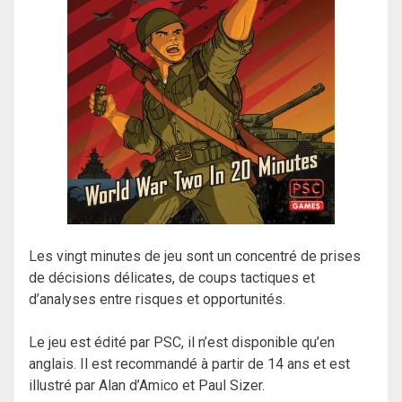
Les vingt minutes de jeu sont un concentré de prises
de décisions délicates, de coups tactiques et
d’analyses entre risques et opportunités.
Le jeu est édité par PSC, il n’est disponible qu’en
anglais. Il est recommandé à partir de 14 ans et est
illustré par
Alan d’Amico et Paul Sizer.