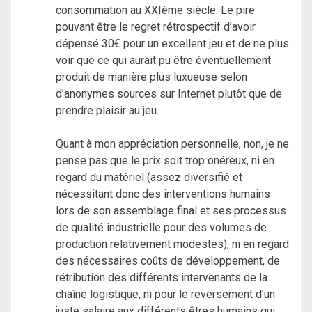
consommation au XXIème siècle. Le pire
pouvant être le regret rétrospectif d’avoir
dépensé 30€ pour un excellent jeu et de ne plus
voir que ce qui aurait pu être éventuellement
produit de manière plus luxueuse selon
d’anonymes sources sur Internet plutôt que de
prendre plaisir au jeu.
Quant à mon appréciation personnelle, non, je ne
pense pas que le prix soit trop onéreux, ni en
regard du matériel (assez diversifié et
nécessitant donc des interventions humains
lors de son assemblage final et ses processus
de qualité industrielle pour des volumes de
production relativement modestes), ni en regard
des nécessaires coûts de développement, de
rétribution des différents intervenants de la
chaîne logistique, ni pour le reversement d’un
juste salaire aux différents êtres humains qui