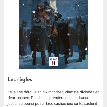
Les règles
Le jeu se déroule en six manches, chacune divisées en
deux phases. Pendant la première phase, chaque
joueur·se pourra poser face cachée une carte, sachant