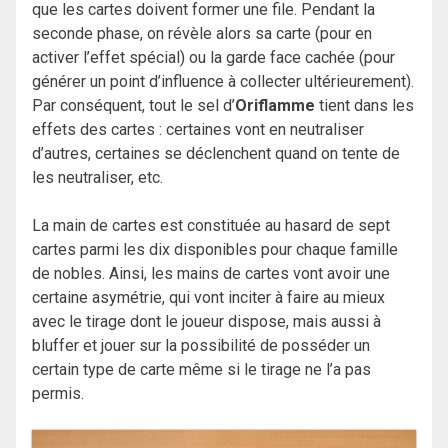
que les cartes doivent former une file. Pendant la
seconde phase, on révèle alors sa carte (pour en
activer l’effet spécial) ou la garde face cachée (pour
générer un point d’influence à collecter ultérieurement).
Par conséquent, tout le sel d’
Oriflamme
tient dans les
effets des cartes : certaines vont en neutraliser
d’autres, certaines se déclenchent quand on tente de
les neutraliser, etc.
La main de cartes est constituée au hasard de sept
cartes parmi les dix disponibles pour chaque famille
de nobles. Ainsi, les mains de cartes vont avoir une
certaine asymétrie, qui vont inciter à faire au mieux
avec le tirage dont le joueur dispose, mais aussi à
bluffer et jouer sur la possibilité de posséder un
certain type de carte même si le tirage ne l’a pas
permis.