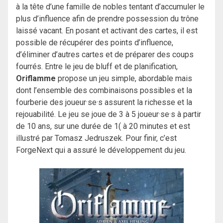
à la tête d’une famille de nobles tentant d’accumuler le
plus d’influence afin de prendre possession du trône
laissé vacant. En posant et activant des cartes, il est
possible de récupérer des points d’influence,
d’éliminer d’autres cartes et de préparer des coups
fourrés. Entre le jeu de bluff et de planification,
Oriflamme
propose un jeu simple, abordable mais
dont l’ensemble des combinaisons possibles et la
fourberie des joueur·se·s assurent la richesse et la
rejouabilité. Le jeu se joue de 3 à 5 joueur·se·s à partir
de 10 ans, sur une durée de 1( à 20 minutes et est
illustré par
Tomasz Jedruszek. Pour finir, c’est
ForgeNext qui a assuré le développement du jeu.