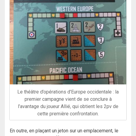
Le théâtre d’opérations d’Europe occidentale : la
premier campagne vient de se conclure à
l’avantage du joueur Allié, qui obtient les 2pv de
cette première confrontation.
En outre, en plaçant un jeton sur un emplacement, le