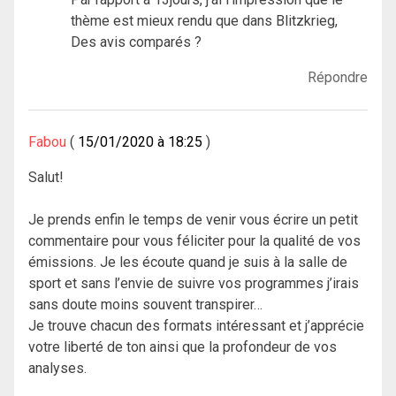
thème est mieux rendu que dans Blitzkrieg,
Des avis comparés ?
Répondre
Fabou
15/01/2020 à 18:25
Salut!
Je prends enfin le temps de venir vous écrire un petit
commentaire pour vous féliciter pour la qualité de vos
émissions. Je les écoute quand je suis à la salle de
sport et sans l’envie de suivre vos programmes j’irais
sans doute moins souvent transpirer…
Je trouve chacun des formats intéressant et j’apprécie
votre liberté de ton ainsi que la profondeur de vos
analyses.