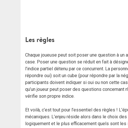
Les règles
Chaque joueuse peut soit poser une question à un autr
case. Poser une question se réduit en fait à désign
l’indice partiel détenu par ce concurrent. La person
répondre oui) soit un cube (pour répondre par la nég
participants doivent indiquer si oui ou non cette cas
qu’un joueur peut poser des questions concernant n’
vérifie son propre indice.
Et voilà, c’est tout pour l’essentiel des règles ! L’
mécaniques. L’enjeu réside alors dans le choix des
logiquement et le plus efficacement quels sont les 