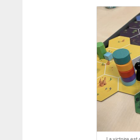
La victoire est 