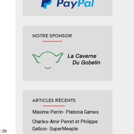
NOTRE SPONSOR
ARTICLES RÉCENTS
Maxime Perrin- Platonia Games
Charles-Amir Perret et Philippe
Gallois- SuperMeeple
t de