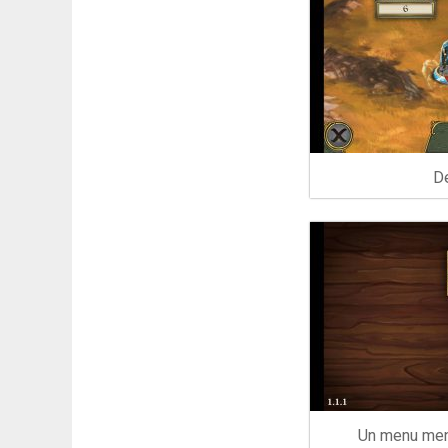
D
Un menu menu 