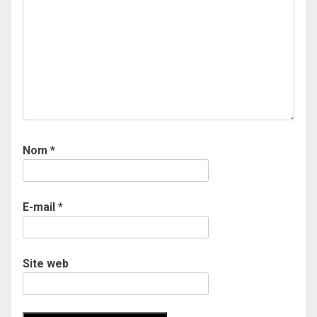
Nom
*
E-mail
*
Site web