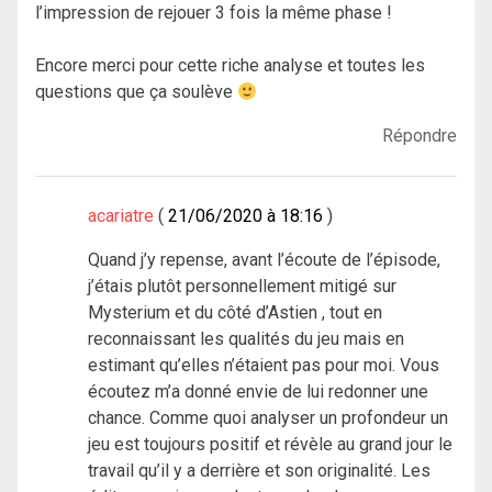
l’impression de rejouer 3 fois la même phase !
Encore merci pour cette riche analyse et toutes les
questions que ça soulève
Répondre
acariatre
21/06/2020 à 18:16
Quand j’y repense, avant l’écoute de l’épisode,
j’étais plutôt personnellement mitigé sur
Mysterium et du côté d’Astien , tout en
reconnaissant les qualités du jeu mais en
estimant qu’elles n’étaient pas pour moi. Vous
écoutez m’a donné envie de lui redonner une
chance. Comme quoi analyser un profondeur un
jeu est toujours positif et révèle au grand jour le
travail qu’il y a derrière et son originalité. Les