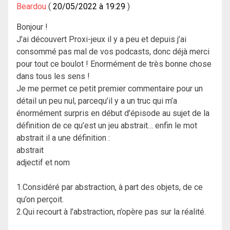
Beardou
20/05/2022 à 19:29
Bonjour !
J’ai découvert Proxi-jeux il y a peu et depuis j’ai
consommé pas mal de vos podcasts, donc déjà merci
pour tout ce boulot ! Enormément de très bonne chose
dans tous les sens !
Je me permet ce petit premier commentaire pour un
détail un peu nul, parcequ’il y a un truc qui m’a
énormément surpris en début d’épisode au sujet de la
définition de ce qu’est un jeu abstrait… enfin le mot
abstrait il a une définition :
abstrait
adjectif et nom
1.Considéré par abstraction, à part des objets, de ce
qu’on perçoit.
2.Qui recourt à l’abstraction, n’opère pas sur la réalité.