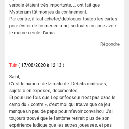
verbale étaient très importante, … ont fait que
Mystérium fût mon jeu du confinement.
Par contre, il faut acheter/debloquer toutes les cartes
pour éviter de tourner en rond, surtout si on joue avec
le même cercle d’amis.
Répondre
Tuin
17/08/2020 à 12:13
Salut,
C’est le numéro de la maturité. Débats maîtrisés,
sujets bien exposés, documentés…
Et pour une fois que Lepionfesseur n’est pas dans le
camp du « contre », c’est moi qui trouve que ce jeu
manque un peu de peps pour m’avoir convaincu. J’ai
toujours trouvé que le fantôme retirait plus de son
expérience ludique que les autres joueuses, et pas