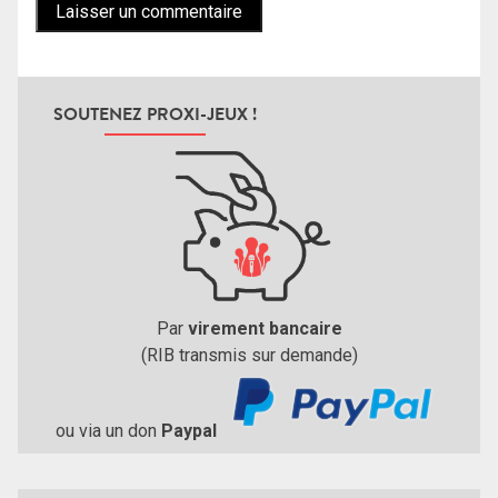
SOUTENEZ PROXI-JEUX !
Par
virement bancaire
(RIB transmis sur demande)
ou via un don
Paypal