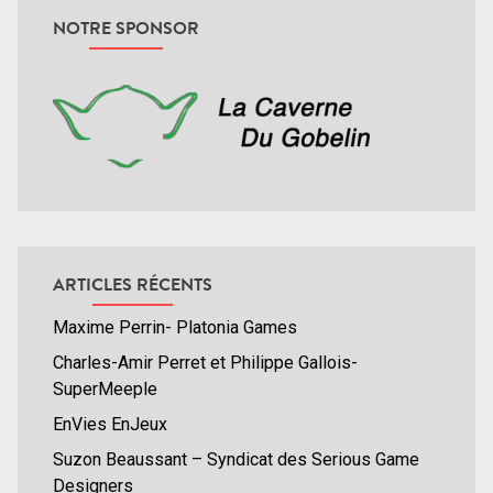
NOTRE SPONSOR
ARTICLES RÉCENTS
Maxime Perrin- Platonia Games
Charles-Amir Perret et Philippe Gallois-
SuperMeeple
EnVies EnJeux
Suzon Beaussant – Syndicat des Serious Game
Designers