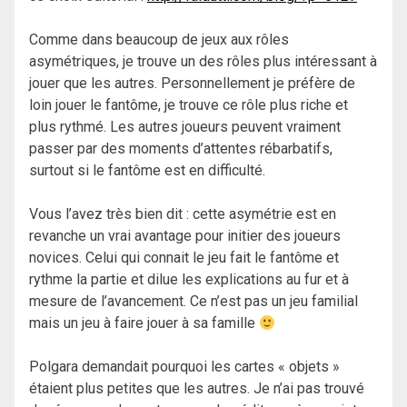
Comme dans beaucoup de jeux aux rôles
asymétriques, je trouve un des rôles plus intéressant à
jouer que les autres. Personnellement je préfère de
loin jouer le fantôme, je trouve ce rôle plus riche et
plus rythmé. Les autres joueurs peuvent vraiment
passer par des moments d’attentes rébarbatifs,
surtout si le fantôme est en difficulté.
Vous l’avez très bien dit : cette asymétrie est en
revanche un vrai avantage pour initier des joueurs
novices. Celui qui connait le jeu fait le fantôme et
rythme la partie et dilue les explications au fur et à
mesure de l’avancement. Ce n’est pas un jeu familial
mais un jeu à faire jouer à sa famille
Polgara demandait pourquoi les cartes « objets »
étaient plus petites que les autres. Je n’ai pas trouvé