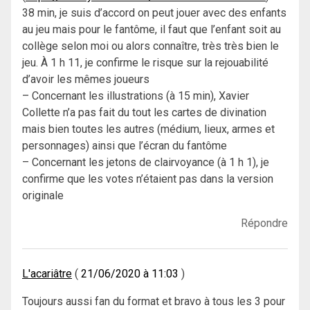
38 min, je suis d’accord on peut jouer avec des enfants
au jeu mais pour le fantôme, il faut que l’enfant soit au
collège selon moi ou alors connaître, très très bien le
jeu. À 1 h 11, je confirme le risque sur la rejouabilité
d’avoir les mêmes joueurs
– Concernant les illustrations (à 15 min), Xavier
Collette n’a pas fait du tout les cartes de divination
mais bien toutes les autres (médium, lieux, armes et
personnages) ainsi que l’écran du fantôme
– Concernant les jetons de clairvoyance (à 1 h 1), je
confirme que les votes n’étaient pas dans la version
originale
Répondre
L'acariâtre
21/06/2020 à 11:03
Toujours aussi fan du format et bravo à tous les 3 pour