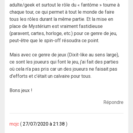
adulte/geek et surtout le rôle du « fantôme » tourne à
chaque tour, ce qui permet à tout le monde de faire
tous les rôles durant la même partie. Et la mise en
place de Mystérium est vraiment fastidieuse
(paravent, cartes, horloge, etc.) pour ce genre de jeu,
peut-être que le spin-off résoudra ce point.
Mais avec ce genre de jeux (Dixit-like au sens large),
ce sont les joueurs qui font le jeu, j’ai fait des parties
où cela n’a pas pris car un des joueurs ne faisait pas
d’efforts et c’était un calvaire pour tous.
Bons jeux !
Répondre
mcjc
27/07/2020 à 21:38