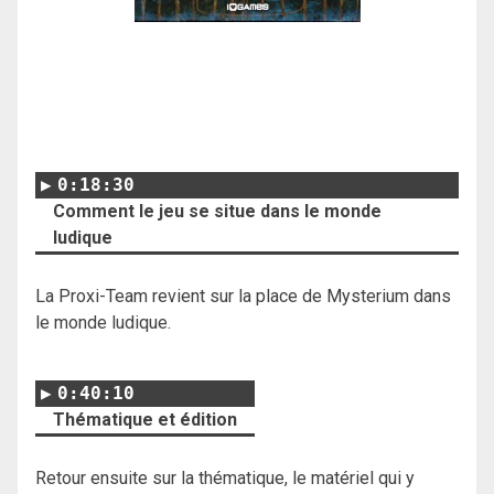
0:18:30
Comment le jeu se situe dans le monde
ludique
La Proxi-Team revient sur la place de Mysterium dans
le monde ludique.
0:40:10
Thématique et édition
Retour ensuite sur la thématique, le matériel qui y