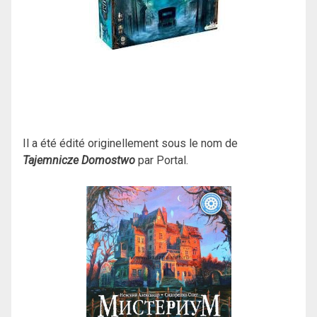
Il a été édité originellement sous le nom de
Tajemnicze Domostwo
par Portal.