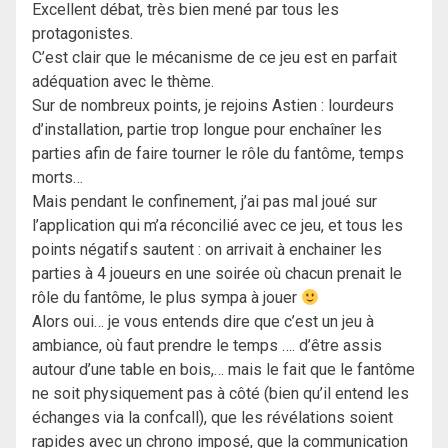
Excellent débat, très bien mené par tous les
protagonistes.
C’est clair que le mécanisme de ce jeu est en parfait
adéquation avec le thème.
Sur de nombreux points, je rejoins Astien : lourdeurs
d’installation, partie trop longue pour enchaîner les
parties afin de faire tourner le rôle du fantôme, temps
morts…
Mais pendant le confinement, j’ai pas mal joué sur
l’application qui m’a réconcilié avec ce jeu, et tous les
points négatifs sautent : on arrivait à enchainer les
parties à 4 joueurs en une soirée où chacun prenait le
rôle du fantôme, le plus sympa à jouer
Alors oui… je vous entends dire que c’est un jeu à
ambiance, où faut prendre le temps …. d’être assis
autour d’une table en bois,… mais le fait que le fantôme
ne soit physiquement pas à côté (bien qu’il entend les
échanges via la confcall), que les révélations soient
rapides avec un chrono imposé, que la communication