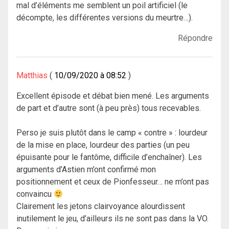
mal d’éléments me semblent un poil artificiel (le
décompte, les différentes versions du meurtre…).
Répondre
Matthias
10/09/2020 à 08:52
Excellent épisode et débat bien mené. Les arguments
de part et d’autre sont (à peu près) tous recevables.
Perso je suis plutôt dans le camp « contre » : lourdeur
de la mise en place, lourdeur des parties (un peu
épuisante pour le fantôme, difficile d’enchaîner). Les
arguments d’Astien m’ont confirmé mon
positionnement et ceux de Pionfesseur… ne m’ont pas
convaincu
Clairement les jetons clairvoyance alourdissent
inutilement le jeu, d’ailleurs ils ne sont pas dans la VO.