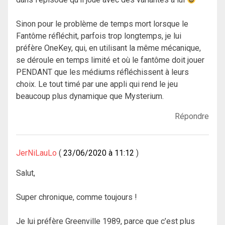
Sinon pour le problème de temps mort lorsque le
Fantôme réfléchit, parfois trop longtemps, je lui
préfère OneKey, qui, en utilisant la même mécanique,
se déroule en temps limité et où le fantôme doit jouer
PENDANT que les médiums réfléchissent à leurs
choix. Le tout timé par une appli qui rend le jeu
beaucoup plus dynamique que Mysterium.
Répondre
JerNiLauLo
23/06/2020 à 11:12
Salut,
Super chronique, comme toujours !
Je lui préfère Greenville 1989, parce que c’est plus