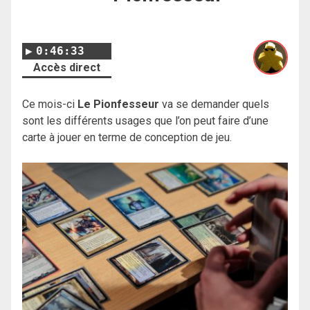
0:46:33
Accès direct
Ce mois-ci
Le Pionfesseur
va se demander quels
sont les différents usages que l’on peut faire d’une
carte à jouer en terme de conception de jeu.