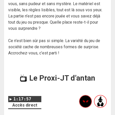
vous, sans pudeur et sans mystère. Le matériel est
visible, les règles lisibles, tout est là sous vos yeux.
La partie n’est pas encore jouée et vous savez déjà
tout du jeu ou presque. Quelle place reste-t-il pour
vous surprendre ?
Ce n’est bien sûr pas si simple. La variété du jeu de
société cache de nombreuses formes de surprise.
Accrochez-vous, c’est parti !
Le Proxi-JT d’antan
1:17:57
Accès direct