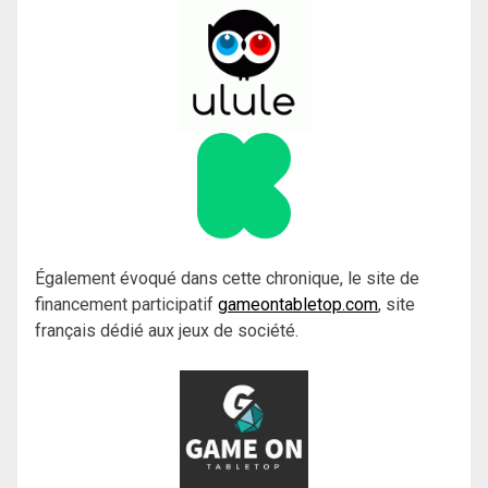
Également évoqué dans cette chronique, le site de
financement participatif
gameontabletop.com
, site
français dédié aux jeux de société.