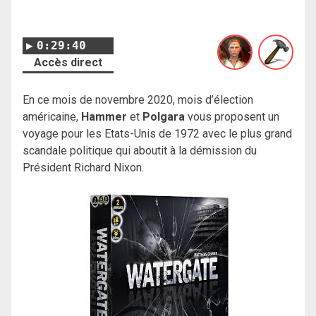
0:29:40
Accès direct
En ce mois de novembre 2020, mois d’élection
américaine,
Hammer
et
Polgara
vous proposent un
voyage pour les Etats-Unis de 1972 avec le plus grand
scandale politique qui aboutit à la démission du
Président Richard Nixon.