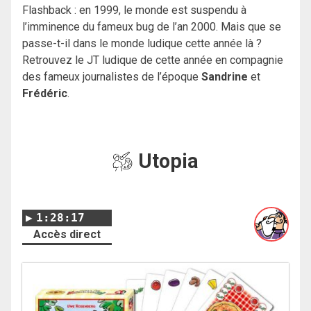
Flashback : en 1999, le monde est suspendu à
l’imminence du fameux bug de l’an 2000. Mais que se
passe-t-il dans le monde ludique cette année là ?
Retrouvez le JT ludique de cette année en compagnie
des fameux journalistes de l’époque
Sandrine
et
Frédéric
.
Utopia
1:28:17
Accès direct