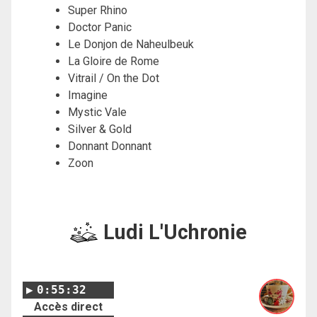
Super Rhino
Doctor Panic
Le Donjon de Naheulbeuk
La Gloire de Rome
Vitrail / On the Dot
Imagine
Mystic Vale
Silver & Gold
Donnant Donnant
Zoon
Ludi L'Uchronie
0:55:32
Accès direct