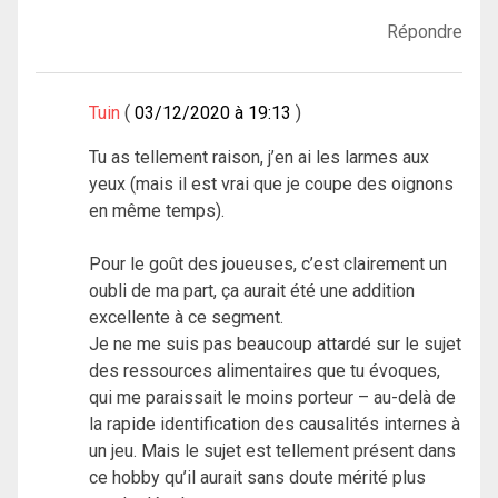
Répondre
Tuin
03/12/2020 à 19:13
Tu as tellement raison, j’en ai les larmes aux
yeux (mais il est vrai que je coupe des oignons
en même temps).
Pour le goût des joueuses, c’est clairement un
oubli de ma part, ça aurait été une addition
excellente à ce segment.
Je ne me suis pas beaucoup attardé sur le sujet
des ressources alimentaires que tu évoques,
qui me paraissait le moins porteur – au-delà de
la rapide identification des causalités internes à
un jeu. Mais le sujet est tellement présent dans
ce hobby qu’il aurait sans doute mérité plus