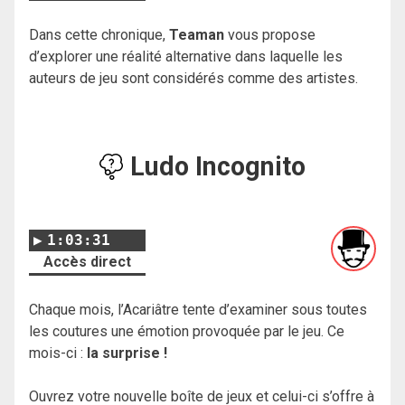
Dans cette chronique,
Teaman
vous propose
d’explorer une réalité alternative dans laquelle les
auteurs de jeu sont considérés comme des artistes.
Ludo Incognito
1:03:31
Accès direct
Chaque mois, l’Acariâtre tente d’examiner sous toutes
les coutures une émotion provoquée par le jeu. Ce
mois-ci :
la surprise !
Ouvrez votre nouvelle boîte de jeux et celui-ci s’offre à