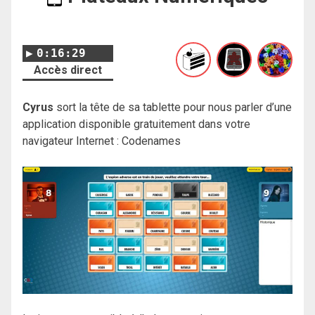
0:16:29
Accès direct
Cyrus
sort la tête de sa tablette pour nous parler d’une
application disponible gratuitement dans votre
navigateur Internet : Codenames