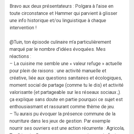
Bravo aux deux présentateurs : Polgara à l’aise en
toute circonstance et Hammer qui parvient à glisser
une info historique et/ou linguistique à chaque
intervention !
@Tuin, ton épisode culinaire m’a particulièrement
marqué par le nombre d’idées évoquées. Mes
réactions :
– La cuisine me semble une « valeur refuge » actuelle
pour plein de raisons : une activité manuelle et
créative, liée aux questions sanitaires et écologiques,
moment social de partage (comme tu le dis) et activité
valorisante (et partageable sur les réseaux sociaux ;).
ça explique sans doute en partie pourquoi ce sujet est
enthousiasmant et rassurant comme thème de jeu.
– Tu aurais pu évoquer la présence commune de la
nourriture dans les jeux de gestion. Par exemple
nourrir ses ouvriers est une action récurrente : Agricola,