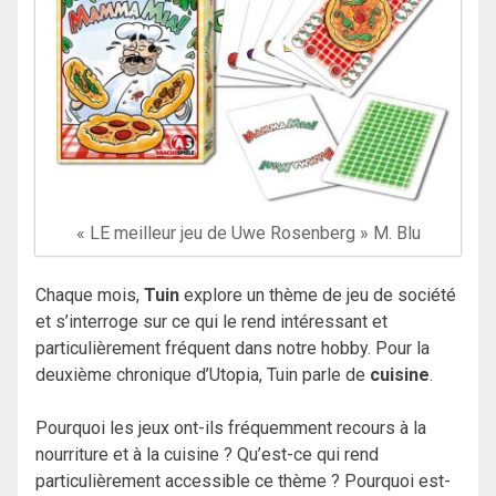
« LE meilleur jeu de Uwe Rosenberg » M. Blu
Chaque mois,
Tuin
explore un thème de jeu de société
et s’interroge sur ce qui le rend intéressant et
particulièrement fréquent dans notre hobby. Pour la
deuxième chronique d’Utopia, Tuin parle de
cuisine
.
Pourquoi les jeux ont-ils fréquemment recours à la
nourriture et à la cuisine ? Qu’est-ce qui rend
particulièrement accessible ce thème ? Pourquoi est-