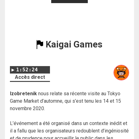
Kaigai Games
1:52:24
Accès direct
Izobretenik
nous relate sa récente visite au Tokyo
Game Market d’automne, qui s’est tenu les 14 et 15
novembre 2020.
L’événement a été organisé dans un contexte inédit et
il a fallu que les organisateurs redoublent d’ingéniosité
et de prudence pour accueillir le public dans les