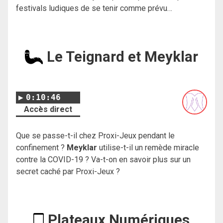
festivals ludiques de se tenir comme prévu…
Le Teignard et Meyklar
0:10:46
Accès direct
Que se passe-t-il chez Proxi-Jeux pendant le
confinement ?
Meyklar
utilise-t-il un remède miracle
contre la COVID-19 ? Va-t-on en savoir plus sur un
secret caché par Proxi-Jeux ?
Plateaux Numériques