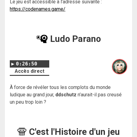
Le jeu est accessible à l’adresse suivante :
https://codenames.game/
Ludo Parano
0:26:50
Accès direct
À force de révéler tous les complots du monde
ludique au grand jour,
ddschutz
n’aurait-il pas creusé
un peu trop loin ?
C'est l'Histoire d'un jeu