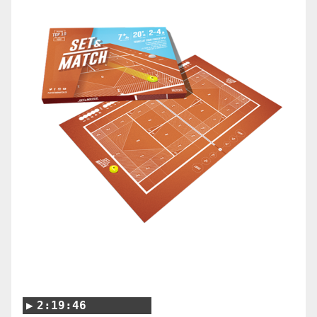
2:19:46