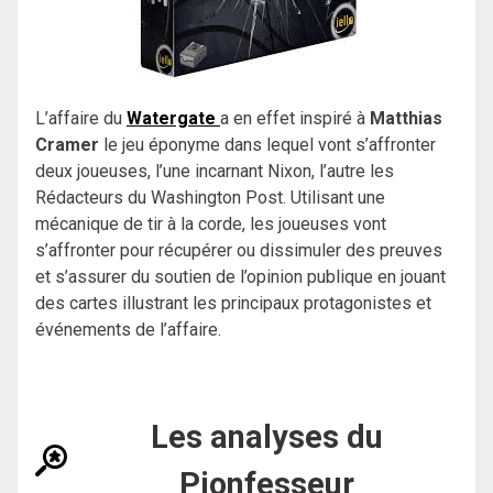
L’affaire du
Watergate
a en effet inspiré à
Matthias
Cramer
le jeu éponyme dans lequel vont s’affronter
deux joueuses, l’une incarnant Nixon, l’autre les
Rédacteurs du Washington Post. Utilisant une
mécanique de tir à la corde, les joueuses vont
s’affronter pour récupérer ou dissimuler des preuves
et s’assurer du soutien de l’opinion publique en jouant
des cartes illustrant les principaux protagonistes et
événements de l’affaire.
Les analyses du
Pionfesseur