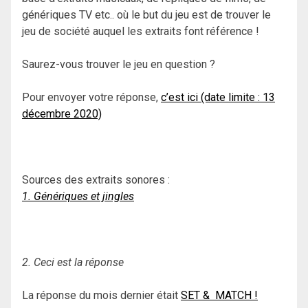
génériques TV etc.. où le but du jeu est de trouver le
jeu de société auquel les extraits font référence !
Saurez-vous trouver le jeu en question ?
Pour envoyer votre réponse,
c’est ici (date limite : 13
décembre 2020)
Sources des extraits sonores :
1. Génériques et jingles
2. Ceci est la réponse
La réponse du mois dernier était
SET & MATCH !