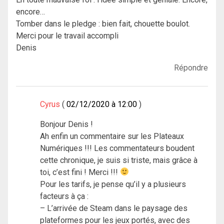
encore…
Tomber dans le pledge : bien fait, chouette boulot.
Merci pour le travail accompli
Denis
Répondre
Cyrus
02/12/2020 à 12:00
Bonjour Denis !
Ah enfin un commentaire sur les Plateaux
Numériques !!! Les commentateurs boudent
cette chronique, je suis si triste, mais grâce à
toi, c’est fini ! Merci !!!
Pour les tarifs, je pense qu’il y a plusieurs
facteurs à ça :
– L’arrivée de Steam dans le paysage des
plateformes pour les jeux portés, avec des