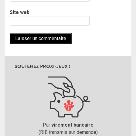
Site web
SOUTENEZ PROXI-JEUX !
Par
virement bancaire
(RIB transmis sur demande)