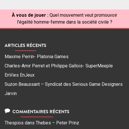
À vous de jouer :
Quel mouvement veut promouvoir
l'égalité homme-femme dans la société civile ?
ARTICLES RÉCENTS
Maxime Perrin- Platonia Games
Charles-Amir Perret et Philippe Gallois- SuperMeeple
EnVies EnJeux
Suzon Beaussant – Syndicat des Serious Game Designers
Jarvin
COMMENTAIRES RÉCENTS
Thespios
dans
Thebes – Peter Prinz