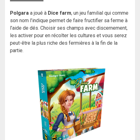
Polgara
a joué à
Dice farm
, un jeu familial qui comme
son nom l’indique permet de faire fructifier sa ferme à
l’aide de dés. Choisir ses champs avec discernement,
les activer pour en récolter les cultures et vous serez
peut-être la plus riche des fermières à la fin de la
partie.