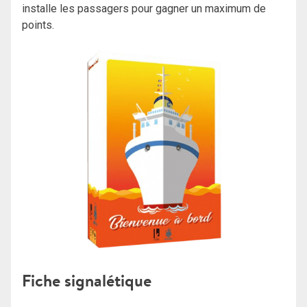
installe les passagers pour gagner un maximum de
points.
Fiche signalétique