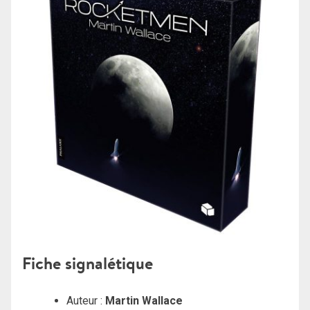
Fiche signalétique
Auteur :
Martin Wallace