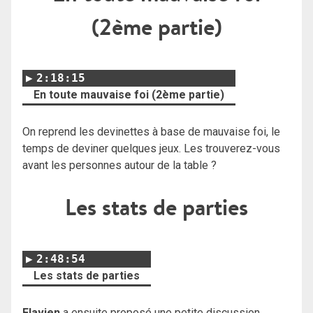
(2ème partie)
2:18:15
En toute mauvaise foi (2ème partie)
On reprend les devinettes à base de mauvaise foi, le
temps de deviner quelques jeux. Les trouverez-vous
avant les personnes autour de la table ?
Les stats de parties
2:48:54
Les stats de parties
Flavien
a ensuite proposé une petite discussion