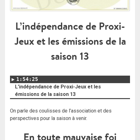
L’indépendance de Proxi-
Jeux et les émissions de la
saison 13
1:54:25
L'indépendance de Proxi-Jeux et les
émissions de la saison 13
On parle des coulisses de l’association et des
perspectives pour la saison à venir.
En toute mauvaise foi