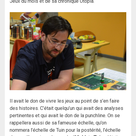
Jeux du mois et de sa chronique Utopia.
Il avait le don de vivre les jeux au point de s’en faire
des histoires. C’était quelqu’un qui avait des analyses
pertinentes et qui avait le don de la punchline. On se
rappellera aussi de sa fameuse échelle, qu’on
nommera l’échelle de Tuin pour la postérité, l’échelle