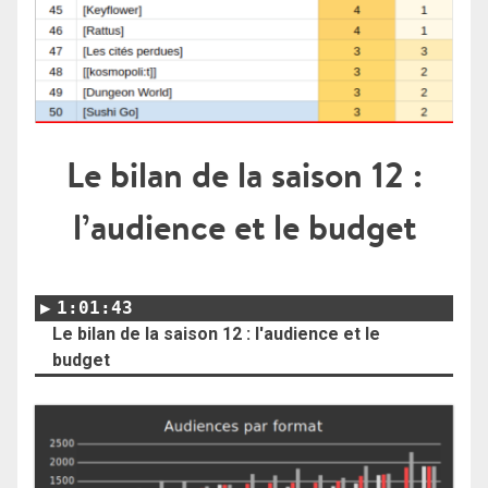
Le bilan de la saison 12 :
l’audience et le budget
1:01:43
Le bilan de la saison 12 : l'audience et le
budget