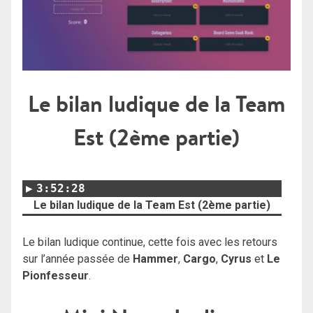
Le bilan ludique de la Team
Est (2ème partie)
3:52:28
Le bilan ludique de la Team Est (2ème partie)
Le bilan ludique continue, cette fois avec les retours
sur l’année passée de
Hammer
,
Cargo
,
Cyrus
et
Le
Pionfesseur
.