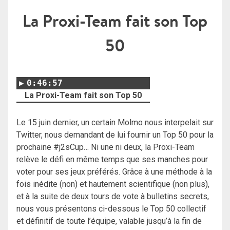
La Proxi-Team fait son Top
50
0:46:57
La Proxi-Team fait son Top 50
Le 15 juin dernier, un certain Molmo nous interpelait sur
Twitter, nous demandant de lui fournir un Top 50 pour la
prochaine #j2sCup… Ni une ni deux, la Proxi-Team
relève le défi en même temps que ses manches pour
voter pour ses jeux préférés. Grâce à une méthode à la
fois inédite (non) et hautement scientifique (non plus),
et à la suite de deux tours de vote à bulletins secrets,
nous vous présentons ci-dessous le Top 50 collectif
et définitif de toute l’équipe, valable jusqu’à la fin de