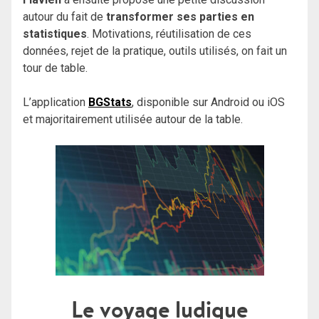
autour du fait de
transformer ses parties en
statistiques
. Motivations, réutilisation de ces
données, rejet de la pratique, outils utilisés, on fait un
tour de table.
L’application
BGStats
, disponible sur Android ou iOS
et majoritairement utilisée autour de la table.
Le voyage ludique