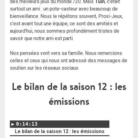
des meilleurs jeux du monde /20.
Mais
Tuin
, c’était
surtout un ami : un pote-casteur avec beaucoup de
bienveillance. Nous le répétons souvent, Proxi-Jeux,
c’est avant tout une équipe, ce sont des amitiés et
aujourd’hui, nous sommes profondément tristes de
savoir que notre ami est parti.
Nos pensées vont vers sa famille.
Nous remercions
celles et ceux qui nous ont adressé des messages de
soutien sur les réseaux sociaux.
Le bilan de la saison 12 : les
émissions
0:14:13
Le bilan de la saison 12 : les émissions