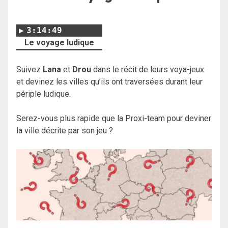
3:14:49
Le voyage ludique
Suivez
Lana
et
Drou
dans le récit de leurs voya-jeux
et devinez les villes qu’ils ont traversées durant leur
périple ludique.
Serez-vous plus rapide que la Proxi-team pour deviner
la ville décrite par son jeu ?