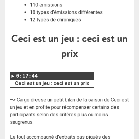
110 émissions
18 types d’émissions différentes
12 types de chroniques
Ceci est un jeu : ceci est un
prix
0:17:44
Ceci est un jeu : ceci est un prix
–> Cargo dresse un petit bilan de la saison de Ceci est
un jeu et en profite pour récompenser certains des
participants selon des critères plus ou moins
saugrenus.
Le tout accompagné d’extraits pas piqués des