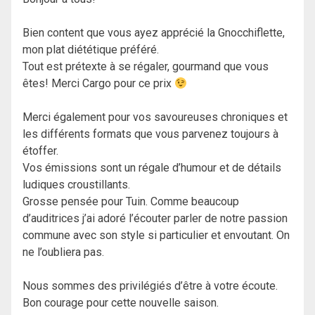
Bien content que vous ayez apprécié la Gnocchiflette,
mon plat diététique préféré.
Tout est prétexte à se régaler, gourmand que vous
êtes! Merci Cargo pour ce prix
Merci également pour vos savoureuses chroniques et
les différents formats que vous parvenez toujours à
étoffer.
Vos émissions sont un régale d’humour et de détails
ludiques croustillants.
Grosse pensée pour Tuin. Comme beaucoup
d’auditrices j’ai adoré l’écouter parler de notre passion
commune avec son style si particulier et envoutant. On
ne l’oubliera pas.
Nous sommes des privilégiés d’être à votre écoute.
Bon courage pour cette nouvelle saison.