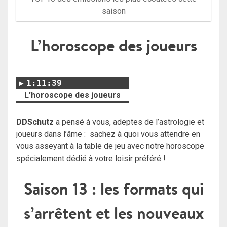
saison
L’horoscope des joueurs
1:11:39
L'horoscope des joueurs
DDSchutz
a pensé à vous, adeptes de l’astrologie et
joueurs dans l’âme : sachez à quoi vous attendre en
vous asseyant à la table de jeu avec notre horoscope
spécialement dédié à votre loisir préféré !
Saison 13 : les formats qui
s’arrêtent et les nouveaux