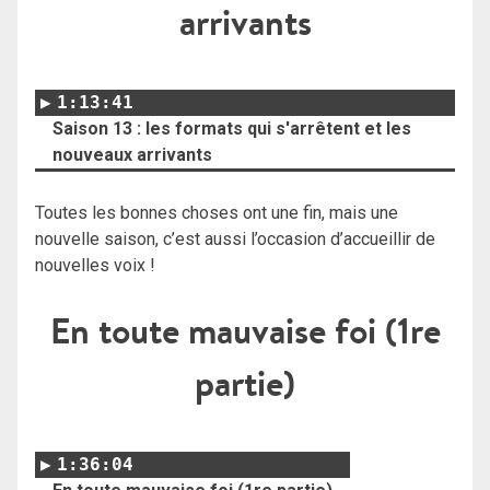
arrivants
1:13:41
Saison 13 : les formats qui s'arrêtent et les
nouveaux arrivants
Toutes les bonnes choses ont une fin, mais une
nouvelle saison, c’est aussi l’occasion d’accueillir de
nouvelles voix !
En toute mauvaise foi (1re
partie)
1:36:04