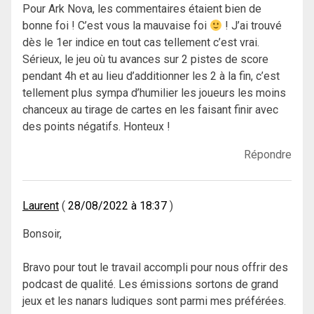
Pour Ark Nova, les commentaires étaient bien de
bonne foi ! C’est vous la mauvaise foi
! J’ai trouvé
dès le 1er indice en tout cas tellement c’est vrai.
Sérieux, le jeu où tu avances sur 2 pistes de score
pendant 4h et au lieu d’additionner les 2 à la fin, c’est
tellement plus sympa d’humilier les joueurs les moins
chanceux au tirage de cartes en les faisant finir avec
des points négatifs. Honteux !
Répondre
Laurent
28/08/2022 à 18:37
Bonsoir,
Bravo pour tout le travail accompli pour nous offrir des
podcast de qualité. Les émissions sortons de grand
jeux et les nanars ludiques sont parmi mes préférées.