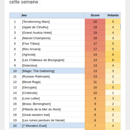
cette semaine :