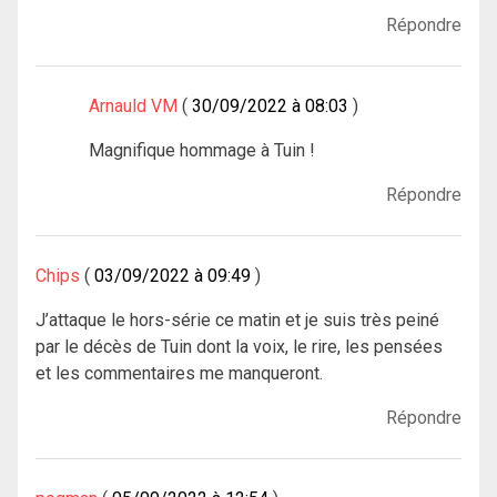
Répondre
Arnauld VM
30/09/2022 à 08:03
Magnifique hommage à Tuin !
Répondre
Chips
03/09/2022 à 09:49
J’attaque le hors-série ce matin et je suis très peiné
par le décès de Tuin dont la voix, le rire, les pensées
et les commentaires me manqueront.
Répondre