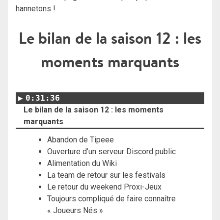
hannetons !
Le bilan de la saison 12 : les
moments marquants
0:31:36
Le bilan de la saison 12 : les moments
marquants
Abandon de Tipeee
Ouverture d’un serveur Discord public
Alimentation du Wiki
La team de retour sur les festivals
Le retour du weekend Proxi-Jeux
Toujours compliqué de faire connaître
« Joueurs Nés »