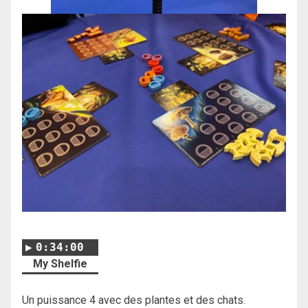
0:34:00
My Shelfie
Un puissance 4 avec des plantes et des chats.