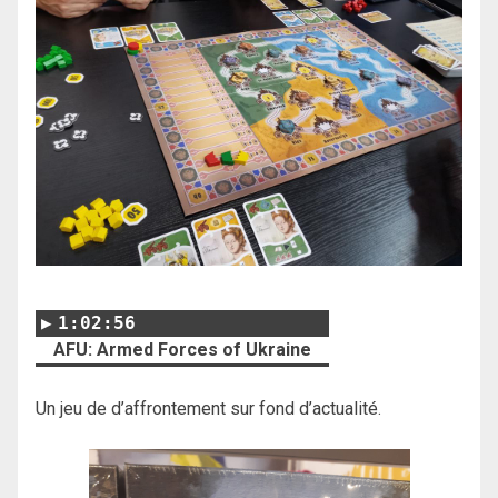
1:02:56
AFU: Armed Forces of Ukraine
Un jeu de d’affrontement sur fond d’actualité.