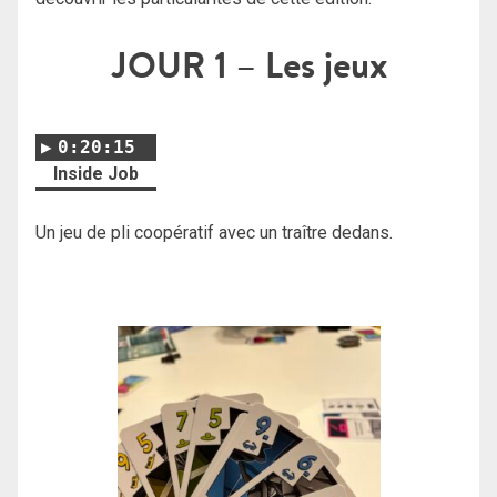
JOUR 1
– Les jeux
0:20:15
Inside Job
Un jeu de pli coopératif avec un traître dedans.