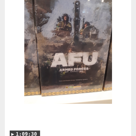
1:09:30