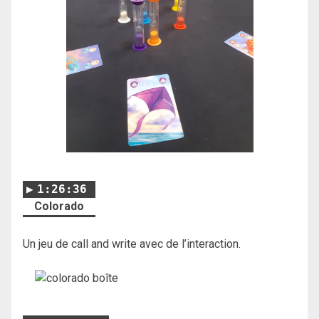
1:26:36
Colorado
Un jeu de call and write avec de l’interaction.