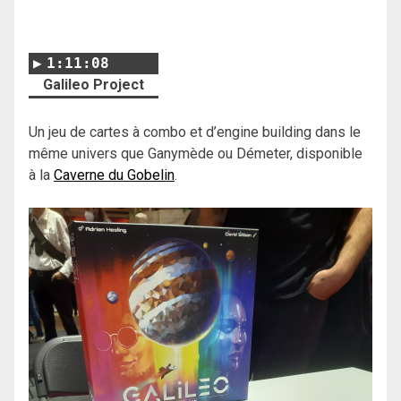
1:11:08
Galileo Project
Un jeu de cartes à combo et d’engine building dans le
même univers que Ganymède ou Démeter, disponible
à la
Caverne du Gobelin
.