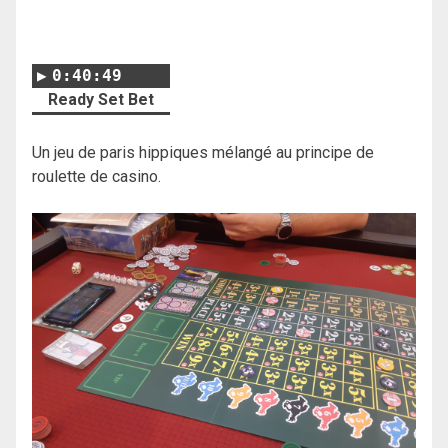
0:40:49
Ready Set Bet
Un jeu de paris hippiques mélangé au principe de
roulette de casino.