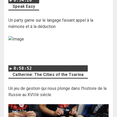
0:54:20
Speak Easy
Un party game sur le langage faisant appel à la
mémoire et à la déduction.
0:58:52
Catherine: The Cities of the Tsarina
Un jeu de gestion qui nous plonge dans l’histoire de la
Russie au XVIIIè siècle.