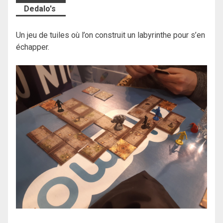
Dedalo's
Un jeu de tuiles où l’on construit un labyrinthe pour s’en
échapper.