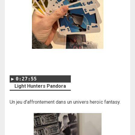
0:27:55
Light Hunters Pandora
Un jeu d’affrontement dans un univers heroïc fantasy.