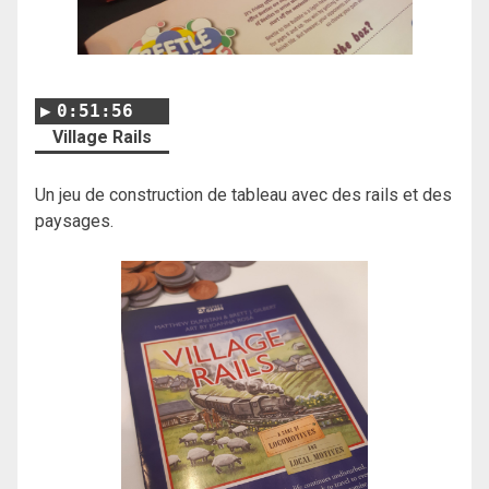
0:51:56
Village Rails
Un jeu de construction de tableau avec des rails et des
paysages.