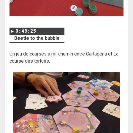
0:48:25
Beetle to the bubble
Un jeu de courses à mi-chemin entre Cartagena et La
course des tortues.