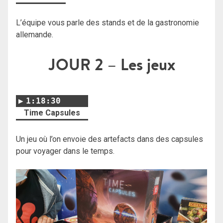
L’équipe vous parle des stands et de la gastronomie
allemande.
JOUR 2
– Les jeux
1:18:30
Time Capsules
Un jeu où l’on envoie des artefacts dans des capsules
pour voyager dans le temps.