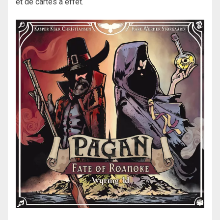
et de cartes à effet.