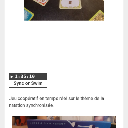
1:35:10
Sync or Swim
Jeu coopératif en temps réel sur le thème de la
natation synchronisée.