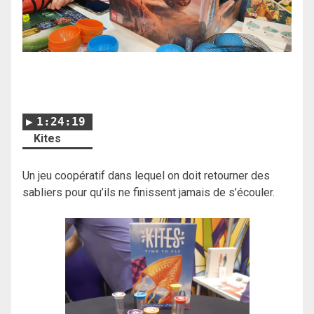
1:24:19
Kites
Un jeu coopératif dans lequel on doit retourner des
sabliers pour qu’ils ne finissent jamais de s’écouler.