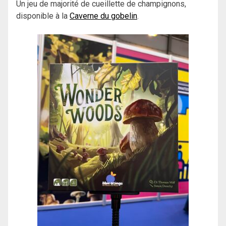
Un jeu de majorité de cueillette de champignons,
disponible à la
Caverne du gobelin
.