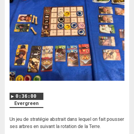
0:36:00
Evergreen
Un jeu de stratégie abstrait dans lequel on fait pousser
ses arbres en suivant la rotation de la Terre.