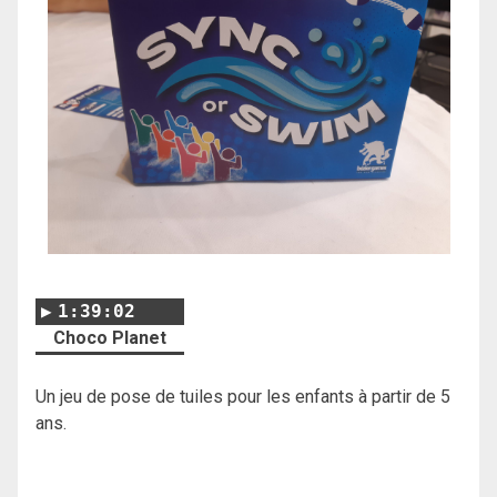
1:39:02
Choco Planet
Un jeu de pose de tuiles pour les enfants à partir de 5
ans.