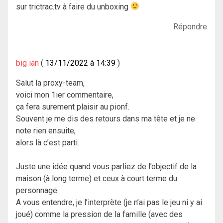
sur trictrac.tv à faire du unboxing
Répondre
big ian
13/11/2022 à 14:39
Salut la proxy-team,
voici mon 1ier commentaire,
ça fera surement plaisir au pionf.
Souvent je me dis des retours dans ma tête et je ne
note rien ensuite,
alors là c’est parti.
Juste une idée quand vous parliez de l’objectif de la
maison (à long terme) et ceux à court terme du
personnage.
A vous entendre, je l’interprète (je n’ai pas le jeu ni y ai
joué) comme la pression de la famille (avec des