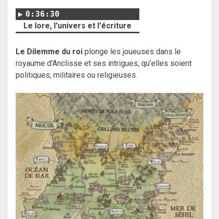
0:36:30
Le lore, l'univers et l'écriture
Le Dilemme du roi
plonge les joueuses dans le
royaume d’Anclisse et ses intrigues, qu’elles soient
politiques, militaires ou religieuses.