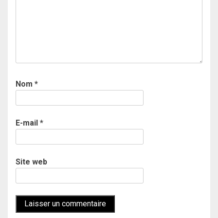
Nom
*
E-mail
*
Site web