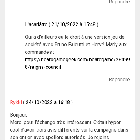
Répondre
L'acariâtre
21/10/2022 à 15:48
Qui a d’ailleurs eu le droit à une version jeu de
société avec Bruno Faidutti et Hervé Marly aux
commandes :
https://boardgamegeek.com/boardgame/28499
8/reigns-council
Répondre
Rykki
24/10/2022 à 16:18
Bonjour,
Merci pour l’échange très intéressant. C’était hyper
cool d’avoir trois avis différents sur la campagne dans
son entier, avec spoilers autorisés. Je rejoins