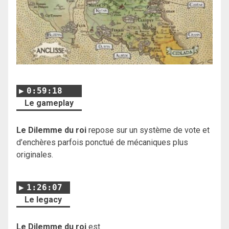
0:59:18
Le gameplay
Le Dilemme du roi
repose sur un système de vote et
d’enchères parfois ponctué de mécaniques plus
originales.
1:26:07
Le legacy
Le Dilemme du roi
est