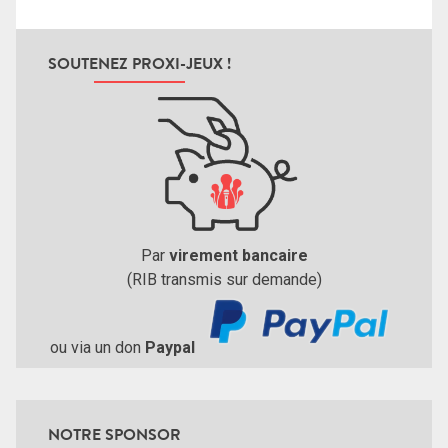
SOUTENEZ PROXI-JEUX !
Par
virement bancaire
(RIB transmis sur demande)
ou via un don
Paypal
NOTRE SPONSOR