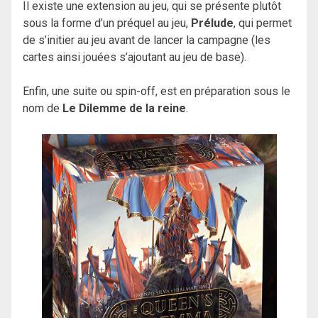
Il existe une extension au jeu, qui se présente plutôt
sous la forme d’un préquel au jeu,
Prélude
, qui permet
de s’initier au jeu avant de lancer la campagne (les
cartes ainsi jouées s’ajoutant au jeu de base).
Enfin, une suite ou spin-off, est en préparation sous le
nom de
Le Dilemme de la reine
.