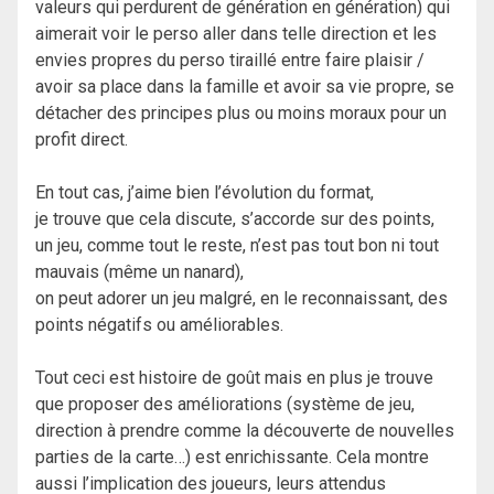
valeurs qui perdurent de génération en génération) qui
aimerait voir le perso aller dans telle direction et les
envies propres du perso tiraillé entre faire plaisir /
avoir sa place dans la famille et avoir sa vie propre, se
détacher des principes plus ou moins moraux pour un
profit direct.
En tout cas, j’aime bien l’évolution du format,
je trouve que cela discute, s’accorde sur des points,
un jeu, comme tout le reste, n’est pas tout bon ni tout
mauvais (même un nanard),
on peut adorer un jeu malgré, en le reconnaissant, des
points négatifs ou améliorables.
Tout ceci est histoire de goût mais en plus je trouve
que proposer des améliorations (système de jeu,
direction à prendre comme la découverte de nouvelles
parties de la carte…) est enrichissante. Cela montre
aussi l’implication des joueurs, leurs attendus