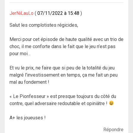
JerNiLauLo
07/11/2022 à 15:48
Salut les complotistes régicides,
Merci pour cet épisode de haute qualité avec un trio de
choc, il me conforte dans le fait que le jeu n’est pas
pour moi…
Et vu le prix, ne faire que si peu de la totalité du jeu
malgré l’investissement en temps, ça me fait un peu
mal au fondement !
« Le Pionfesseur » est presque toujours du côté du
contre, quel adversaire redoutable et opiniâtre !
A+ les joueuses !
Répondre