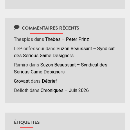
COMMENTAIRES RÉCENTS
Thespios
dans
Thebes – Peter Prinz
LePionfesseur
dans
Suzon Beaussant – Syndicat
des Serious Game Designers
Ramiro
dans
Suzon Beaussant – Syndicat des
Serious Game Designers
Grovast
dans
Débrief
Delloth
dans
Chroniques – Juin 2026
ÉTIQUETTES