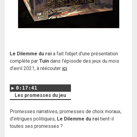
Le Dilemme du roi
a fait l’objet d’une présentation
complète par
Tuin
dans l’épisode des jeux du mois
d’avril 2021, à réécouter
ici
.
0:17:41
Les promesses du jeu
Promesses narratives, promesses de choix moraux,
d’intrigues politiques,
Le Dilemme du roi
tient-il
toutes ses promesses ?