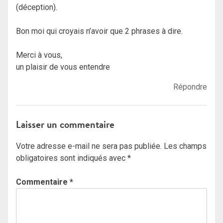
(déception).
Bon moi qui croyais n’avoir que 2 phrases à dire.
Merci à vous,
un plaisir de vous entendre
Répondre
Laisser un commentaire
Votre adresse e-mail ne sera pas publiée.
Les champs
obligatoires sont indiqués avec
*
Commentaire
*