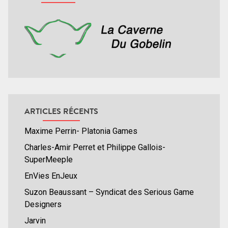
ARTICLES RÉCENTS
Maxime Perrin- Platonia Games
Charles-Amir Perret et Philippe Gallois-
SuperMeeple
EnVies EnJeux
Suzon Beaussant – Syndicat des Serious Game
Designers
Jarvin