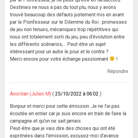
Destinies ne nous a pas du tout plu, nous y avons
trouvé beaucoup des défauts justement mis en avant
par le Pionfesseur sur le Dilemme du Roi : promesses
de jeu non tenues, mécaniques trop répétitives qui
nous ont totalement sorti du jeu, peu d’évolution entre
les différents scénarios,… Peut-être un sujet
intéressant pour un autre le pour et le contre ?
Merci encore pour votre échange passionnant
!
Répondre
Anorilian (Julien M)
25/10/2022 à 06:02
Bonjour et merci pour cette émission. Je ne l’ai pas
écoutée en entier car je suis encore en train de faire la
campagne et qu’on ne sait jamais.
Peut-être que je vais dire des choses qui ont été
exprimées dans l’émission, excusez-moi d’avance.