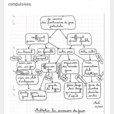
compulsives.