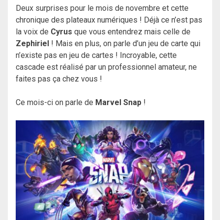
Deux surprises pour le mois de novembre et cette
chronique des plateaux numériques ! Déjà ce n’est pas
la voix de
Cyrus
que vous entendrez mais celle de
Zephiriel
! Mais en plus, on parle d’un jeu de carte qui
n’existe pas en jeu de cartes ! Incroyable, cette
cascade est réalisé par un professionnel amateur, ne
faites pas ça chez vous !
Ce mois-ci on parle de
Marvel Snap
!