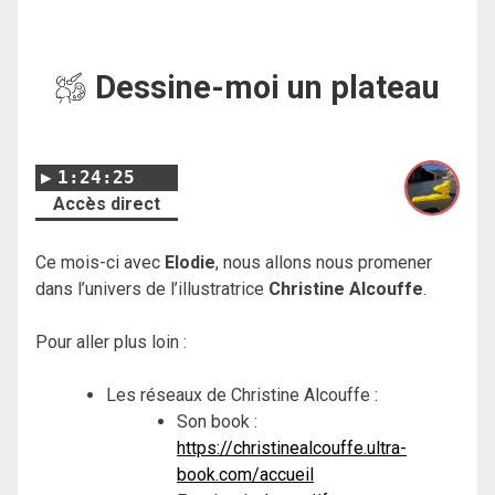
Dessine-moi un plateau
1:24:25
Accès direct
Ce mois-ci avec
Elodie
, nous allons nous promener
dans l’univers de l’illustratrice
Christine Alcouffe
.
Pour aller plus loin :
Les réseaux de Christine Alcouffe :
Son book :
https://christinealcouffe.ultra-
book.com/accueil