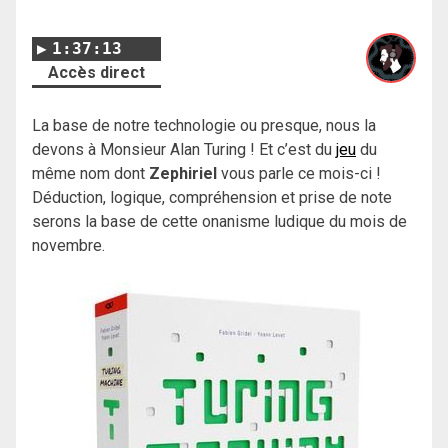
1:37:13
Accès direct
La base de notre technologie ou presque, nous la
devons à Monsieur Alan Turing ! Et c’est du
jeu
du
même nom dont
Zephiriel
vous parle ce mois-ci !
Déduction, logique, compréhension et prise de note
serons la base de cette onanisme ludique du mois de
novembre.