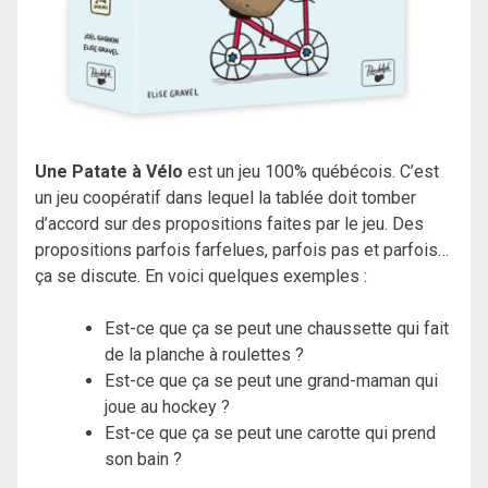
Une Patate à Vélo
est un jeu 100% québécois. C’est
un jeu coopératif dans lequel la tablée doit tomber
d’accord sur des propositions faites par le jeu. Des
propositions parfois farfelues, parfois pas et parfois…
ça se discute. En voici quelques exemples :
Est-ce que ça se peut une chaussette qui fait
de la planche à roulettes ?
Est-ce que ça se peut une grand-maman qui
joue au hockey ?
Est-ce que ça se peut une carotte qui prend
son bain ?