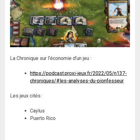
La Chronique sur l’économie d’un jeu :
https://podcast.proxi-jeux.fr/2022/05/n137-
chroniques/#les-analyses-du-pionfesseur
Les jeux cités :
Caylus
Puerto Rico