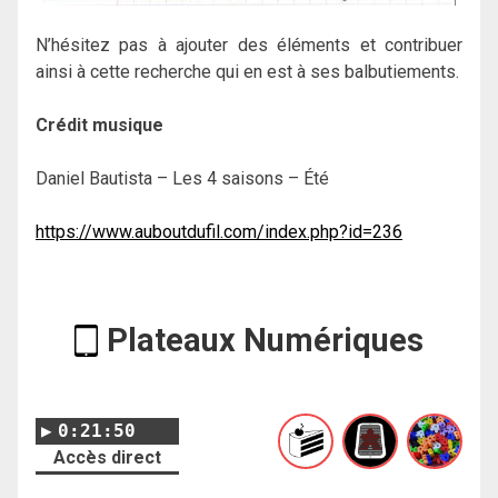
N’hésitez pas à ajouter des éléments et contribuer
ainsi à cette recherche qui en est à ses balbutiements.
Crédit musique
Daniel Bautista – Les 4 saisons – Été
https://www.auboutdufil.com/index.php?id=236
Plateaux Numériques
0:21:50
Accès direct