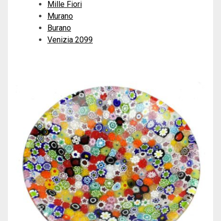
Mille Fiori
Murano
Burano
Venizia 2099