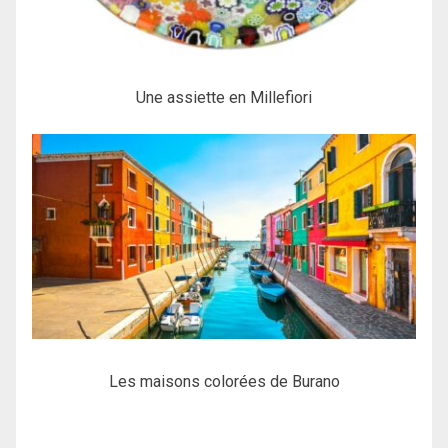
Une assiette en Millefiori
Les maisons colorées de Burano