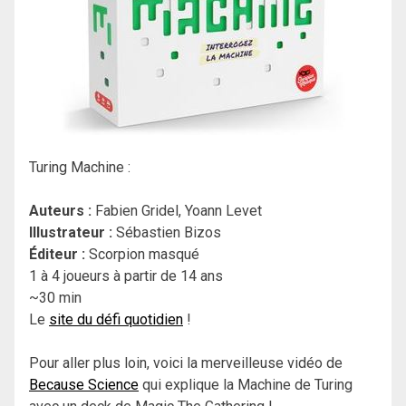
Turing Machine :
Auteurs :
Fabien Gridel, Yoann Levet
Illustrateur :
Sébastien Bizos
Éditeur :
Scorpion masqué
1 à 4 joueurs à partir de 14 ans
~30 min
Le
site du défi quotidien
!
Pour aller plus loin, voici la merveilleuse vidéo de
Because Science
qui explique la Machine de Turing