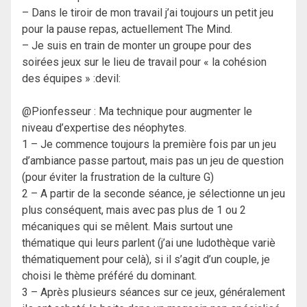
– Dans le tiroir de mon travail j’ai toujours un petit jeu
pour la pause repas, actuellement The Mind.
– Je suis en train de monter un groupe pour des
soirées jeux sur le lieu de travail pour « la cohésion
des équipes » :devil:
@Pionfesseur : Ma technique pour augmenter le
niveau d’expertise des néophytes.
1 – Je commence toujours la première fois par un jeu
d’ambiance passe partout, mais pas un jeu de question
(pour éviter la frustration de la culture G)
2 – A partir de la seconde séance, je sélectionne un jeu
plus conséquent, mais avec pas plus de 1 ou 2
mécaniques qui se mêlent. Mais surtout une
thématique qui leurs parlent (j’ai une ludothèque variè
thématiquement pour celà), si il s’agit d’un couple, je
choisi le thème préféré du dominant.
3 – Après plusieurs séances sur ce jeux, généralement