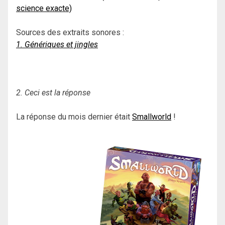
science exacte)
Sources des extraits sonores :
1. Génériques et jingles
2. Ceci est la réponse
La réponse du mois dernier était
Smallworld
!