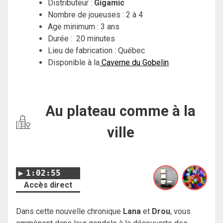
Distributeur :
Gigamic
Nombre de joueuses : 2 à 4
Age minimum : 3 ans
Durée : 20 minutes
Lieu de fabrication : Québec
Disponible à la
Caverne du Gobelin
Au plateau comme à la
ville
1:02:55
Accès direct
Dans cette nouvelle chronique
Lana
et
Drou
, vous