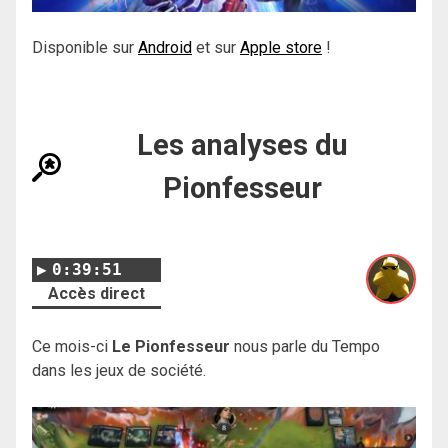
Disponible sur
Android
et sur
Apple store
!
Les analyses du
Pionfesseur
0:39:51
Accès direct
Ce mois-ci
Le Pionfesseur
nous parle du Tempo
dans les jeux de société.