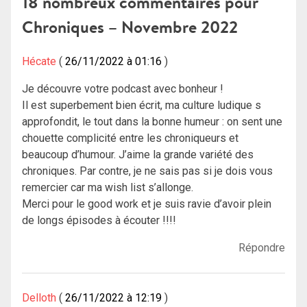
18 nombreux commentaires pour
Chroniques – Novembre 2022
Hécate
26/11/2022 à 01:16
Je découvre votre podcast avec bonheur !
Il est superbement bien écrit, ma culture ludique s
approfondit, le tout dans la bonne humeur : on sent une
chouette complicité entre les chroniqueurs et
beaucoup d’humour. J’aime la grande variété des
chroniques. Par contre, je ne sais pas si je dois vous
remercier car ma wish list s’allonge.
Merci pour le good work et je suis ravie d’avoir plein
de longs épisodes à écouter !!!!
Répondre
Delloth
26/11/2022 à 12:19