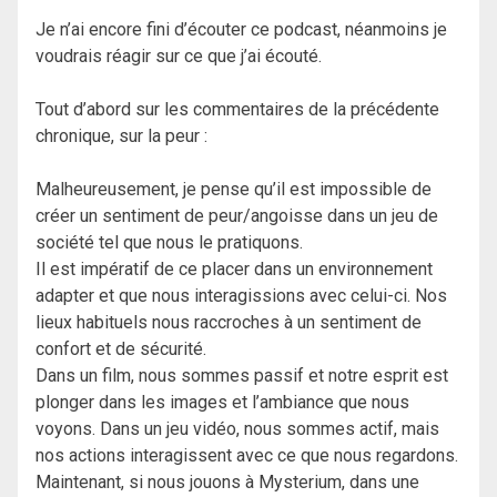
Je n’ai encore fini d’écouter ce podcast, néanmoins je
voudrais réagir sur ce que j’ai écouté.
Tout d’abord sur les commentaires de la précédente
chronique, sur la peur :
Malheureusement, je pense qu’il est impossible de
créer un sentiment de peur/angoisse dans un jeu de
société tel que nous le pratiquons.
Il est impératif de ce placer dans un environnement
adapter et que nous interagissions avec celui-ci. Nos
lieux habituels nous raccroches à un sentiment de
confort et de sécurité.
Dans un film, nous sommes passif et notre esprit est
plonger dans les images et l’ambiance que nous
voyons. Dans un jeu vidéo, nous sommes actif, mais
nos actions interagissent avec ce que nous regardons.
Maintenant, si nous jouons à Mysterium, dans une