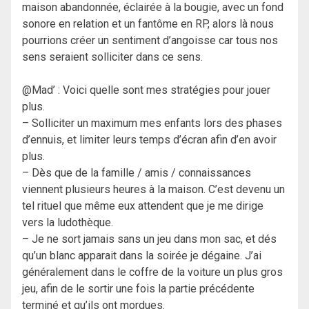
maison abandonnée, éclairée à la bougie, avec un fond
sonore en relation et un fantôme en RP, alors là nous
pourrions créer un sentiment d’angoisse car tous nos
sens seraient solliciter dans ce sens.
@Mad’ : Voici quelle sont mes stratégies pour jouer
plus.
– Solliciter un maximum mes enfants lors des phases
d’ennuis, et limiter leurs temps d’écran afin d’en avoir
plus.
– Dès que de la famille / amis / connaissances
viennent plusieurs heures à la maison. C’est devenu un
tel rituel que même eux attendent que je me dirige
vers la ludothèque.
– Je ne sort jamais sans un jeu dans mon sac, et dés
qu’un blanc apparait dans la soirée je dégaine. J’ai
généralement dans le coffre de la voiture un plus gros
jeu, afin de le sortir une fois la partie précédente
terminé et qu’ils ont mordues.